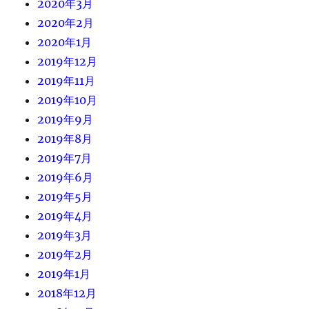
2020年3月
2020年2月
2020年1月
2019年12月
2019年11月
2019年10月
2019年9月
2019年8月
2019年7月
2019年6月
2019年5月
2019年4月
2019年3月
2019年2月
2019年1月
2018年12月