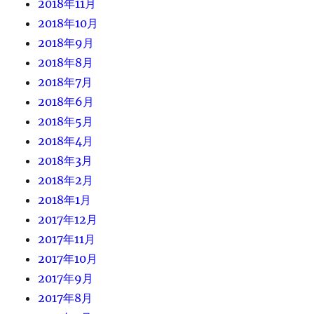
2018年11月
2018年10月
2018年9月
2018年8月
2018年7月
2018年6月
2018年5月
2018年4月
2018年3月
2018年2月
2018年1月
2017年12月
2017年11月
2017年10月
2017年9月
2017年8月