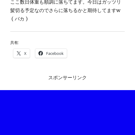
ここ数日体重も順調に落ちてます。今日はガッツリ
髪切る予定なのでさらに落ちるかと期待してますw
( バカ )
共有:
X
Facebook
スポンサーリンク