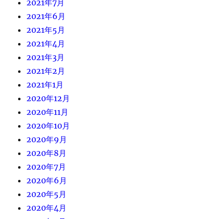
2021年7月
2021年6月
2021年5月
2021年4月
2021年3月
2021年2月
2021年1月
2020年12月
2020年11月
2020年10月
2020年9月
2020年8月
2020年7月
2020年6月
2020年5月
2020年4月