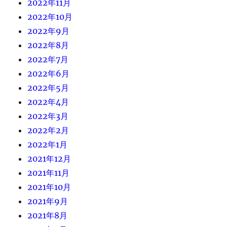
2022年11月
2022年10月
2022年9月
2022年8月
2022年7月
2022年6月
2022年5月
2022年4月
2022年3月
2022年2月
2022年1月
2021年12月
2021年11月
2021年10月
2021年9月
2021年8月