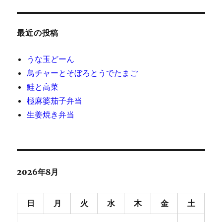
最近の投稿
うな玉どーん
鳥チャーとそぼろとうでたまご
鮭と高菜
極麻婆茄子弁当
生姜焼き弁当
2026年8月
日
月
火
水
木
金
土