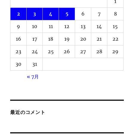
1
2
3
4
5
6
7
8
9
10
11
12
13
14
15
16
17
18
19
20
21
22
23
24
25
26
27
28
29
30
31
« 7月
最近のコメント