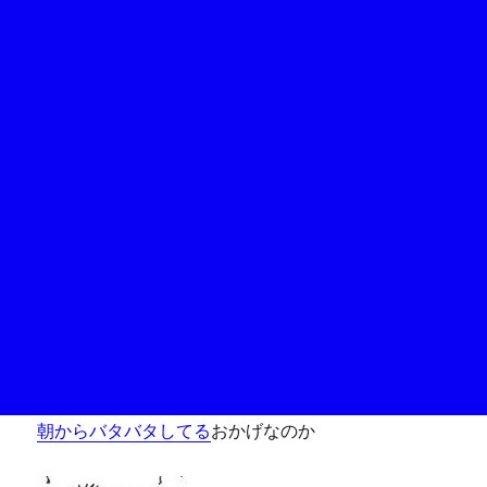
朝からバタバタしてる
おかげなのか