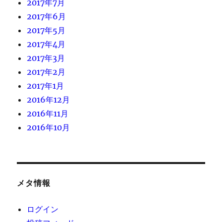
2017年7月
2017年6月
2017年5月
2017年4月
2017年3月
2017年2月
2017年1月
2016年12月
2016年11月
2016年10月
メタ情報
ログイン