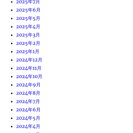
2025年7月
2025年6月
2025年5月
2025年4月
2025年3月
2025年2月
2025年1月
2024年12月
2024年11月
2024年10月
2024年9月
2024年8月
2024年7月
2024年6月
2024年5月
2024年4月