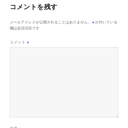
コメントを残す
メールアドレスが公開されることはありません。
※
が付いている
欄は必須項目です
コメント
※