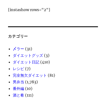
[instashow rows="2"]
カテゴリー
〆ラー
(31)
ダイエットグッズ
(3)
ダイエット日記
(410)
レシピ
(7)
完全無欠ダイエット
(81)
男弁当
(1,783)
番外編
(10)
酒と肴
(111)