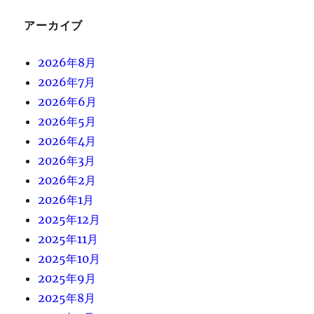
アーカイブ
2026年8月
2026年7月
2026年6月
2026年5月
2026年4月
2026年3月
2026年2月
2026年1月
2025年12月
2025年11月
2025年10月
2025年9月
2025年8月