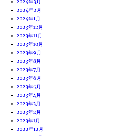
2024年3月
2024年2月
2024年1月
2023年12月
2023年11月
2023年10月
2023年9月
2023年8月
2023年7月
2023年6月
2023年5月
2023年4月
2023年3月
2023年2月
2023年1月
2022年12月