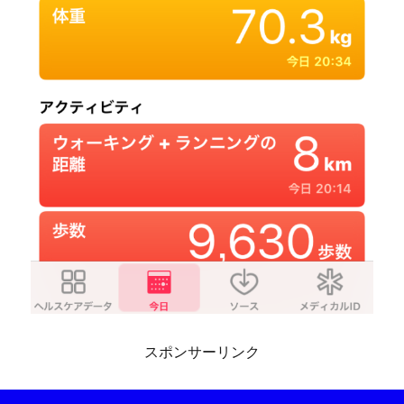
スポンサーリンク