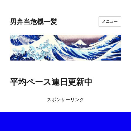
男弁当危機一髪
メニュー
平均ペース連日更新中
スポンサーリンク