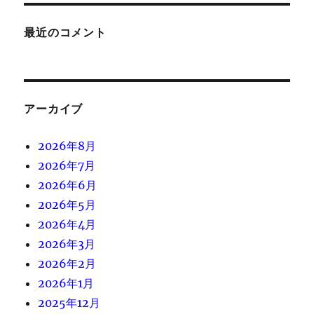
最近のコメント
アーカイブ
2026年8月
2026年7月
2026年6月
2026年5月
2026年4月
2026年3月
2026年2月
2026年1月
2025年12月