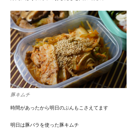
豚キムチ
時間があったから明日のぶんもこさえてます
明日は豚バラを使った豚キムチ