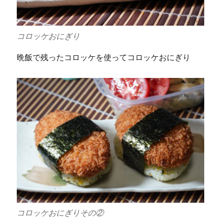
コロッケおにぎり
晩飯で残ったコロッケを使ってコロッケおにぎり
コロッケおにぎりその②