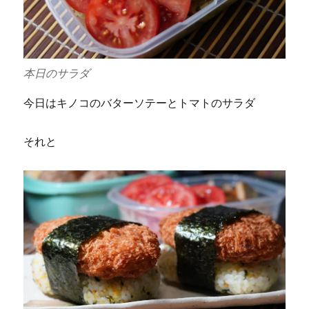
本日のサラダ
今日はキノコのバターソテーとトマトのサラダ
それと