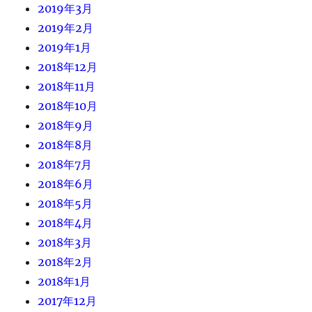
2019年3月
2019年2月
2019年1月
2018年12月
2018年11月
2018年10月
2018年9月
2018年8月
2018年7月
2018年6月
2018年5月
2018年4月
2018年3月
2018年2月
2018年1月
2017年12月