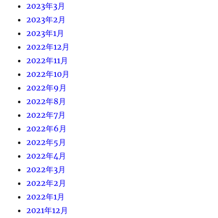
2023年3月
2023年2月
2023年1月
2022年12月
2022年11月
2022年10月
2022年9月
2022年8月
2022年7月
2022年6月
2022年5月
2022年4月
2022年3月
2022年2月
2022年1月
2021年12月