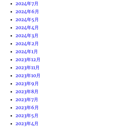
2024年7月
2024年6月
2024年5月
2024年4月
2024年3月
2024年2月
2024年1月
2023年12月
2023年11月
2023年10月
2023年9月
2023年8月
2023年7月
2023年6月
2023年5月
2023年4月