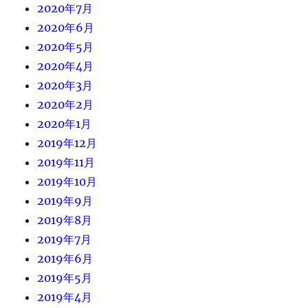
2020年7月
2020年6月
2020年5月
2020年4月
2020年3月
2020年2月
2020年1月
2019年12月
2019年11月
2019年10月
2019年9月
2019年8月
2019年7月
2019年6月
2019年5月
2019年4月