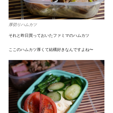
厚切りハムカツ
それと昨日買っておいたファミマのハムカツ
ここのハムカツ厚くて結構好きなんですよね〜