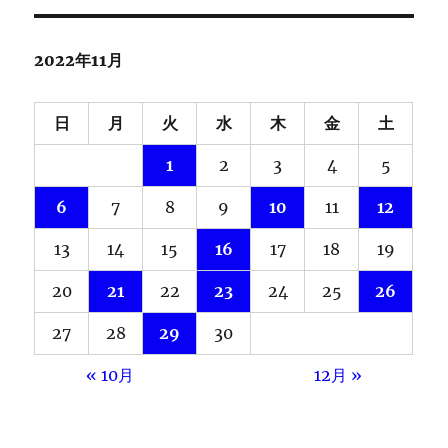
2022年11月
日
月
火
水
木
金
土
1
2
3
4
5
6
7
8
9
10
11
12
13
14
15
16
17
18
19
20
21
22
23
24
25
26
27
28
29
30
« 10月
12月 »