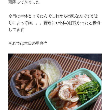
雨降ってきました
今日は半休とってたんでこれから出勤なんですがよ
りによって雨。。。普通に1日休めば良かったと後悔
してます
それでは本日の男弁当