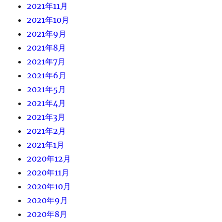
2021年11月
2021年10月
2021年9月
2021年8月
2021年7月
2021年6月
2021年5月
2021年4月
2021年3月
2021年2月
2021年1月
2020年12月
2020年11月
2020年10月
2020年9月
2020年8月