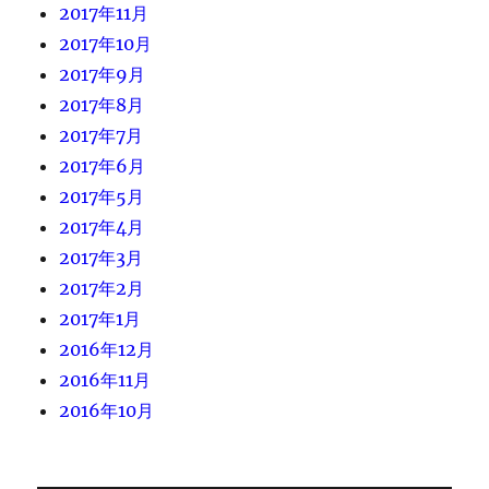
2017年11月
2017年10月
2017年9月
2017年8月
2017年7月
2017年6月
2017年5月
2017年4月
2017年3月
2017年2月
2017年1月
2016年12月
2016年11月
2016年10月