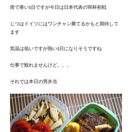
雨で寒い1日ですが今日は日本代表のW杯初戦
じつはドイツにはワンチャン勝てるかもと期待して
ます
気温は低いですが熱い1日になりそうですね
仕事で観れませんけど。。。
それでは本日の男弁当