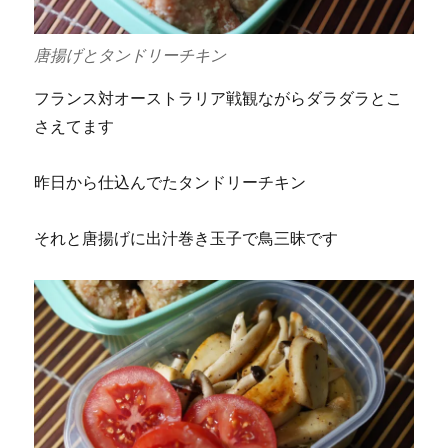
唐揚げとタンドリーチキン
フランス対オーストラリア戦観ながらダラダラとこ
さえてます
昨日から仕込んでたタンドリーチキン
それと唐揚げに出汁巻き玉子で鳥三昧です