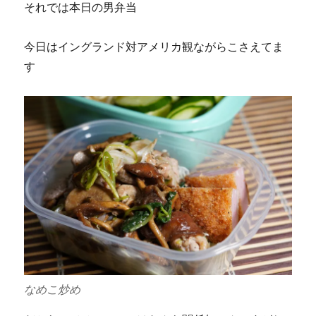
それでは本日の男弁当
今日はイングランド対アメリカ観ながらこさえてま
す
なめこ炒め