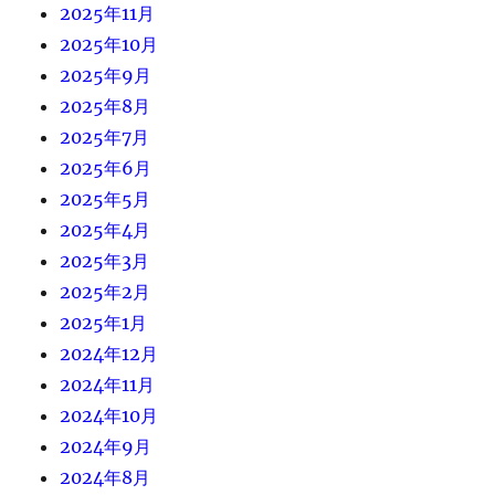
2025年11月
2025年10月
2025年9月
2025年8月
2025年7月
2025年6月
2025年5月
2025年4月
2025年3月
2025年2月
2025年1月
2024年12月
2024年11月
2024年10月
2024年9月
2024年8月