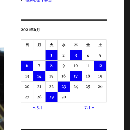
極麻婆茄子弁当
2021年6月
日
月
火
水
木
金
土
1
2
3
4
5
6
7
8
9
10
11
12
13
14
15
16
17
18
19
20
21
22
23
24
25
26
27
28
29
30
« 5月
7月 »