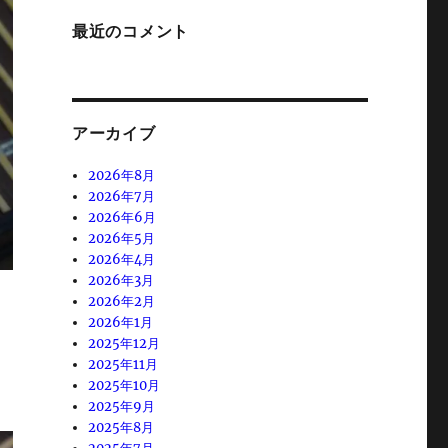
最近のコメント
アーカイブ
2026年8月
2026年7月
2026年6月
2026年5月
2026年4月
2026年3月
2026年2月
2026年1月
2025年12月
2025年11月
2025年10月
2025年9月
2025年8月