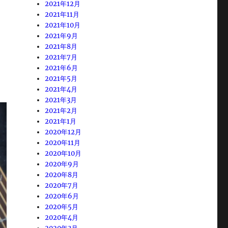
2021年12月
2021年11月
2021年10月
2021年9月
2021年8月
2021年7月
2021年6月
2021年5月
2021年4月
2021年3月
2021年2月
2021年1月
2020年12月
2020年11月
2020年10月
2020年9月
2020年8月
2020年7月
2020年6月
2020年5月
2020年4月