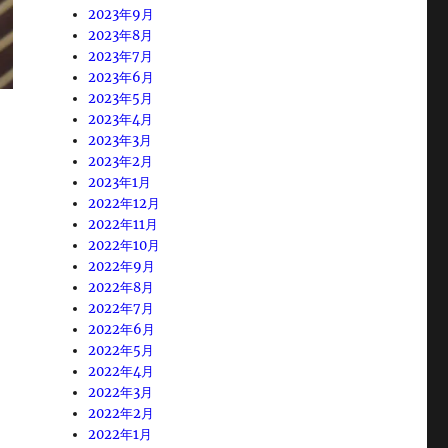
2023年9月
2023年8月
2023年7月
2023年6月
2023年5月
2023年4月
2023年3月
2023年2月
2023年1月
2022年12月
2022年11月
2022年10月
2022年9月
2022年8月
2022年7月
2022年6月
2022年5月
2022年4月
2022年3月
2022年2月
2022年1月