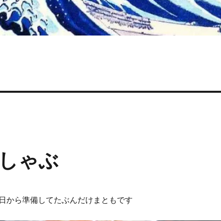
しゃぶ
日から準備してたぶんだけまともです