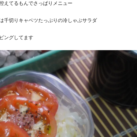
控えてるもんでさっぱりメニュー
は千切りキャベツたっぷりの冷しゃぶサラダ
ピングしてます