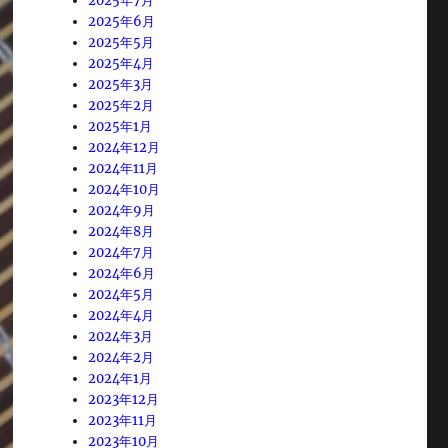
2025年7月
2025年6月
2025年5月
2025年4月
2025年3月
2025年2月
2025年1月
2024年12月
2024年11月
2024年10月
2024年9月
2024年8月
2024年7月
2024年6月
2024年5月
2024年4月
2024年3月
2024年2月
2024年1月
2023年12月
2023年11月
2023年10月