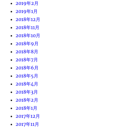
2019年2月
2019年1月
2018年12月
2018年11月
2018年10月
2018年9月
2018年8月
2018年7月
2018年6月
2018年5月
2018年4月
2018年3月
2018年2月
2018年1月
2017年12月
2017年11月