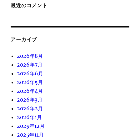
最近のコメント
アーカイブ
2026年8月
2026年7月
2026年6月
2026年5月
2026年4月
2026年3月
2026年2月
2026年1月
2025年12月
2025年11月