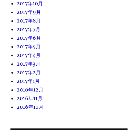
2017年10月
2017年9月
2017年8月
2017年7月
2017年6月
2017年5月
2017年4月
2017年3月
2017年2月
2017年1月
2016年12月
2016年11月
2016年10月