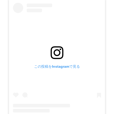
この投稿をInstagramで見る