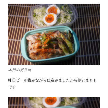
本日の男弁当
昨日ビール呑みながら仕込みましたから割とまとも
です