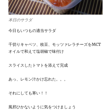
本日のサラダ
今日もいつもの適当サラダ
千切りキャベツ、枝豆、モッツァレラチーズをMCT
オイルで和えて塩胡椒で味付け
スライスしたトマトを添えて完成
あっ、レモン汁かけ忘れた。。。
それにしても寒い！！
風邪ひかないように気をつけましょう