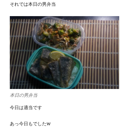
それでは本日の男弁当
本日の男弁当
今日は適当です
あっ今日もでしたw