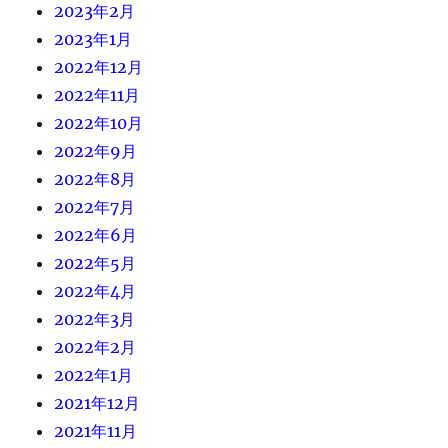
2023年2月
2023年1月
2022年12月
2022年11月
2022年10月
2022年9月
2022年8月
2022年7月
2022年6月
2022年5月
2022年4月
2022年3月
2022年2月
2022年1月
2021年12月
2021年11月