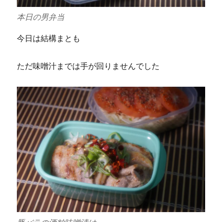
本日の男弁当
今日は結構まとも
ただ味噌汁までは手が回りませんでした