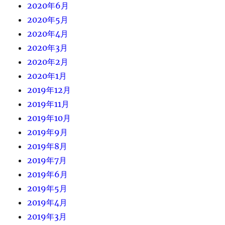
2020年6月
2020年5月
2020年4月
2020年3月
2020年2月
2020年1月
2019年12月
2019年11月
2019年10月
2019年9月
2019年8月
2019年7月
2019年6月
2019年5月
2019年4月
2019年3月