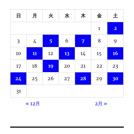
日
月
火
水
木
金
土
1
2
3
4
5
6
7
8
9
10
11
12
13
14
15
16
17
18
19
20
21
22
23
24
25
26
27
28
29
30
31
« 12月
2月 »