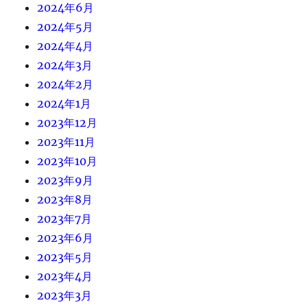
2024年6月
2024年5月
2024年4月
2024年3月
2024年2月
2024年1月
2023年12月
2023年11月
2023年10月
2023年9月
2023年8月
2023年7月
2023年6月
2023年5月
2023年4月
2023年3月