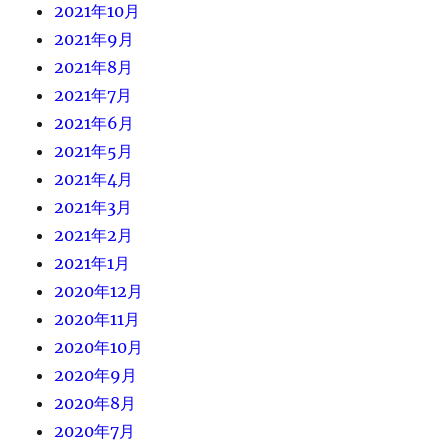
2021年10月
2021年9月
2021年8月
2021年7月
2021年6月
2021年5月
2021年4月
2021年3月
2021年2月
2021年1月
2020年12月
2020年11月
2020年10月
2020年9月
2020年8月
2020年7月