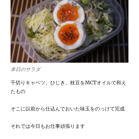
本日のサラダ
千切りキャベツ、ひじき、枝豆をMCTオイルで和え
たもの
そこに以前から仕込んでおいた味玉をのっけて完成
それでは今日もお仕事頑張ります