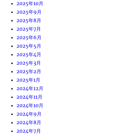
2025年10月
2025年9月
2025年8月
2025年7月
2025年6月
2025年5月
2025年4月
2025年3月
2025年2月
2025年1月
2024年12月
2024年11月
2024年10月
2024年9月
2024年8月
2024年7月