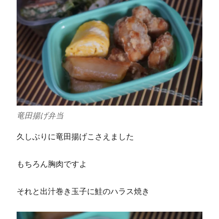
竜田揚げ弁当
久しぶりに竜田揚げこさえました
もちろん胸肉ですよ
それと出汁巻き玉子に鮭のハラス焼き