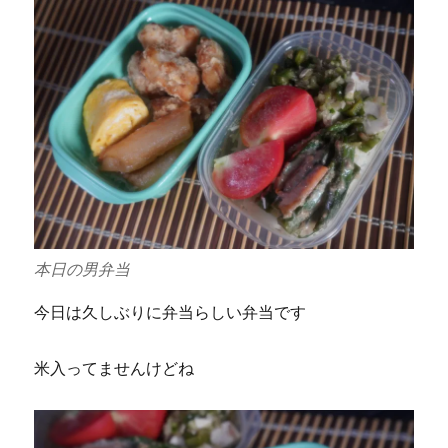
本日の男弁当
今日は久しぶりに弁当らしい弁当です
米入ってませんけどね