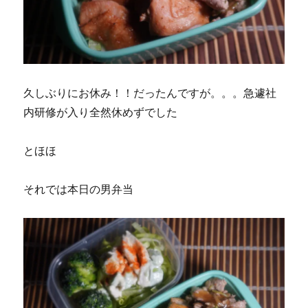
久しぶりにお休み！！だったんですが。。。急遽社
内研修が入り全然休めずでした
とほほ
それでは本日の男弁当