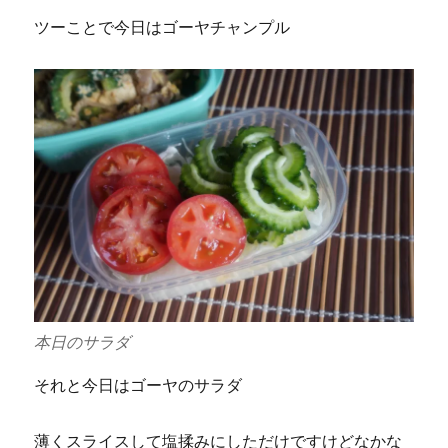
ツーことで今日はゴーヤチャンプル
本日のサラダ
それと今日はゴーヤのサラダ
薄くスライスして塩揉みにしただけですけどなかな