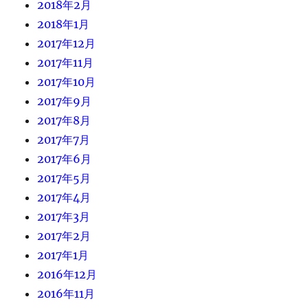
2018年2月
2018年1月
2017年12月
2017年11月
2017年10月
2017年9月
2017年8月
2017年7月
2017年6月
2017年5月
2017年4月
2017年3月
2017年2月
2017年1月
2016年12月
2016年11月