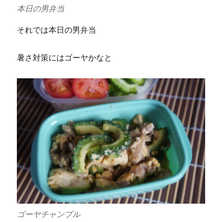
本日の男弁当
それでは本日の男弁当
暑さ対策にはゴーヤかなと
ゴーヤチャンプル