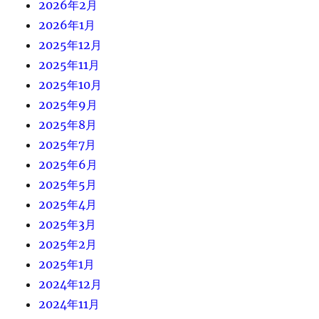
2026年2月
2026年1月
2025年12月
2025年11月
2025年10月
2025年9月
2025年8月
2025年7月
2025年6月
2025年5月
2025年4月
2025年3月
2025年2月
2025年1月
2024年12月
2024年11月