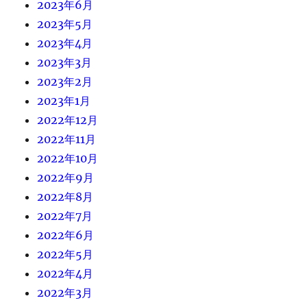
2023年6月
2023年5月
2023年4月
2023年3月
2023年2月
2023年1月
2022年12月
2022年11月
2022年10月
2022年9月
2022年8月
2022年7月
2022年6月
2022年5月
2022年4月
2022年3月