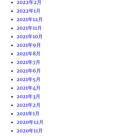
2022年2月
2022年1月
2021年12月
2021年11月
2021年10月
2021年9月
2021年8月
2021年7月
2021年6月
2021年5月
2021年4月
2021年3月
2021年2月
2021年1月
2020年12月
2020年11月