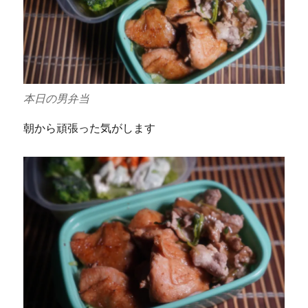
本日の男弁当
朝から頑張った気がします