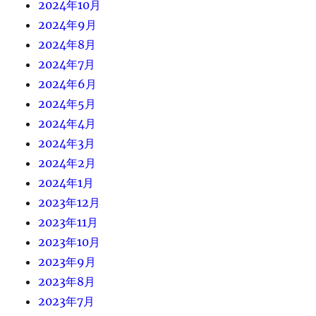
2024年10月
2024年9月
2024年8月
2024年7月
2024年6月
2024年5月
2024年4月
2024年3月
2024年2月
2024年1月
2023年12月
2023年11月
2023年10月
2023年9月
2023年8月
2023年7月