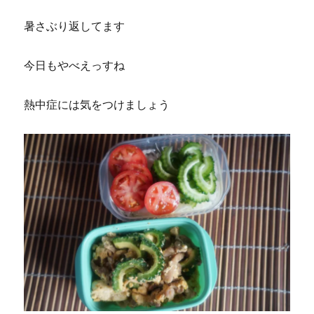
暑さぶり返してます
今日もやべえっすね
熱中症には気をつけましょう