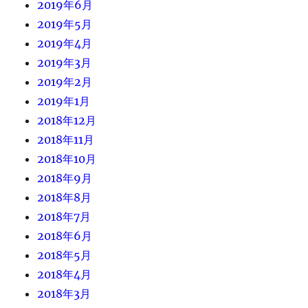
2019年6月
2019年5月
2019年4月
2019年3月
2019年2月
2019年1月
2018年12月
2018年11月
2018年10月
2018年9月
2018年8月
2018年7月
2018年6月
2018年5月
2018年4月
2018年3月