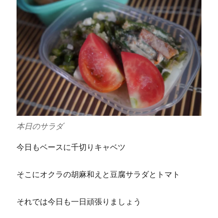
本日のサラダ
今日もベースに千切りキャベツ
そこにオクラの胡麻和えと豆腐サラダとトマト
それでは今日も一日頑張りましょう