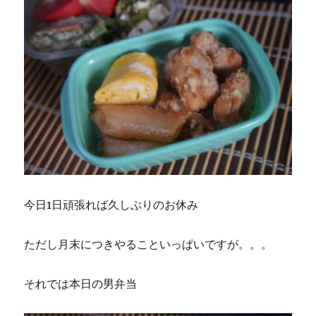
今日1日頑張れば久しぶりのお休み
ただし月末につきやることいっぱいですが。。。
それでは本日の男弁当