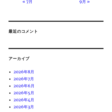
« 7月
9月 »
最近のコメント
アーカイブ
2026年8月
2026年7月
2026年6月
2026年5月
2026年4月
2026年3月