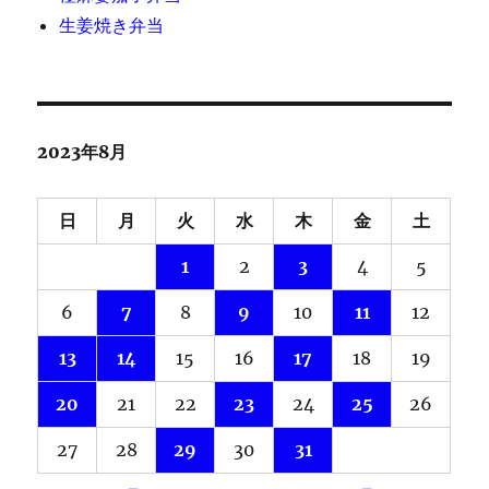
生姜焼き弁当
2023年8月
日
月
火
水
木
金
土
1
2
3
4
5
6
7
8
9
10
11
12
13
14
15
16
17
18
19
20
21
22
23
24
25
26
27
28
29
30
31