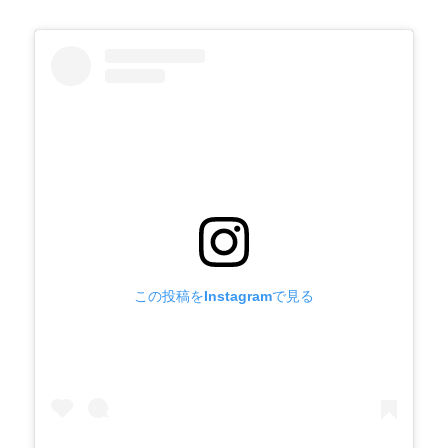
この投稿をInstagramで見る