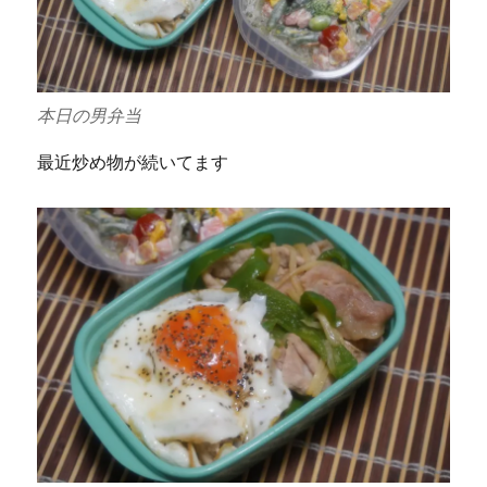
本日の男弁当
最近炒め物が続いてます