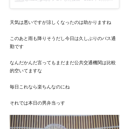
天気は悪いですが涼しくなったのは助かりますね
このあと雨も降りそうだし今日は久しぶりのバス通
勤です
なんだかんだ言ってもまだまだ公共交通機関は比較
的空いてますな
毎日これなら楽ちんなのにね
それでは本日の男弁当っす