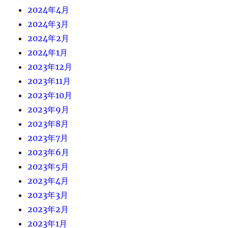
2024年4月
2024年3月
2024年2月
2024年1月
2023年12月
2023年11月
2023年10月
2023年9月
2023年8月
2023年7月
2023年6月
2023年5月
2023年4月
2023年3月
2023年2月
2023年1月