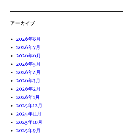
アーカイブ
2026年8月
2026年7月
2026年6月
2026年5月
2026年4月
2026年3月
2026年2月
2026年1月
2025年12月
2025年11月
2025年10月
2025年9月