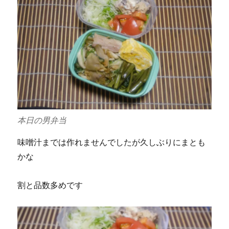
本日の男弁当
味噌汁までは作れませんでしたが久しぶりにまとも
かな
割と品数多めです