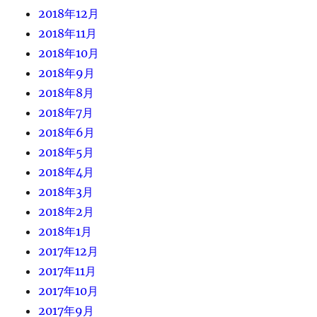
2018年12月
2018年11月
2018年10月
2018年9月
2018年8月
2018年7月
2018年6月
2018年5月
2018年4月
2018年3月
2018年2月
2018年1月
2017年12月
2017年11月
2017年10月
2017年9月