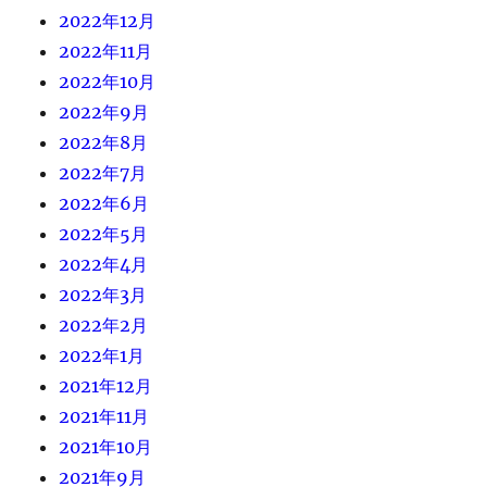
2022年12月
2022年11月
2022年10月
2022年9月
2022年8月
2022年7月
2022年6月
2022年5月
2022年4月
2022年3月
2022年2月
2022年1月
2021年12月
2021年11月
2021年10月
2021年9月