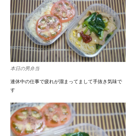
本日の男弁当
連休中の仕事で疲れが溜まってまして手抜き気味で
す