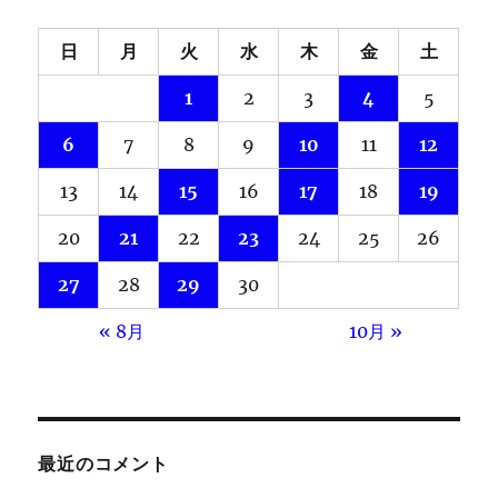
日
月
火
水
木
金
土
1
2
3
4
5
6
7
8
9
10
11
12
13
14
15
16
17
18
19
20
21
22
23
24
25
26
27
28
29
30
« 8月
10月 »
最近のコメント