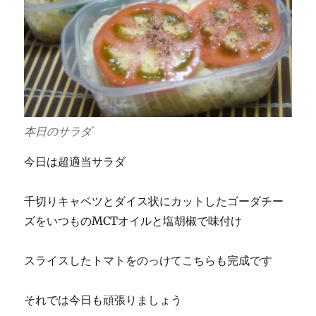
本日のサラダ
今日は超適当サラダ
千切りキャベツとダイス状にカットしたゴーダチー
ズをいつものMCTオイルと塩胡椒で味付け
スライスしたトマトをのっけてこちらも完成です
それでは今日も頑張りましょう