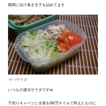
隙間に出汁巻き玉子を詰めてます
サバサラダ
いつもの適当サラダですw
千切りキャベツと水菜をMCTオイルで和えたものに