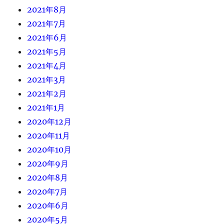
2021年8月
2021年7月
2021年6月
2021年5月
2021年4月
2021年3月
2021年2月
2021年1月
2020年12月
2020年11月
2020年10月
2020年9月
2020年8月
2020年7月
2020年6月
2020年5月