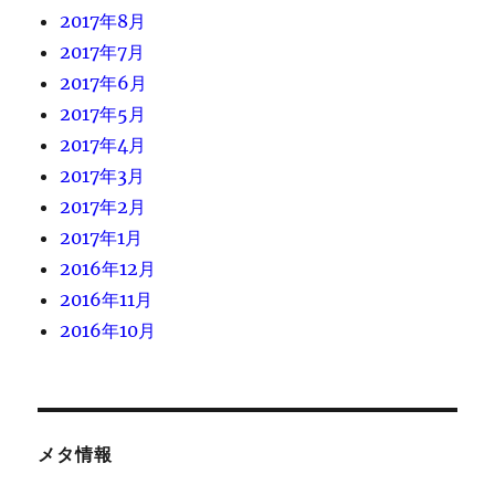
2017年8月
2017年7月
2017年6月
2017年5月
2017年4月
2017年3月
2017年2月
2017年1月
2016年12月
2016年11月
2016年10月
メタ情報