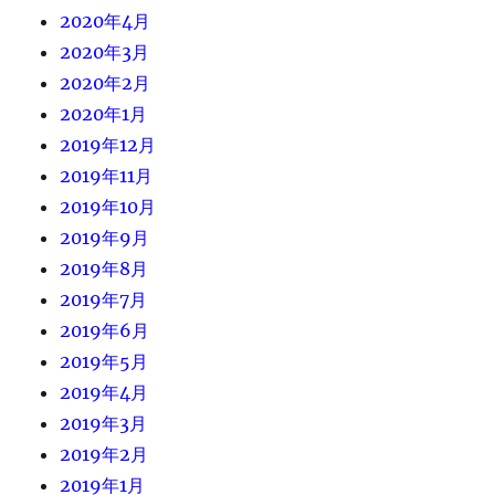
2020年4月
2020年3月
2020年2月
2020年1月
2019年12月
2019年11月
2019年10月
2019年9月
2019年8月
2019年7月
2019年6月
2019年5月
2019年4月
2019年3月
2019年2月
2019年1月