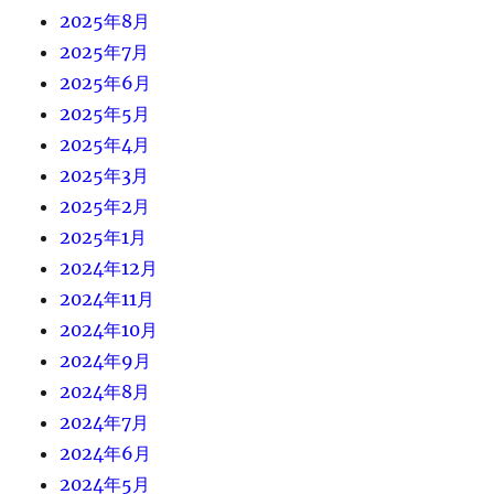
2025年8月
2025年7月
2025年6月
2025年5月
2025年4月
2025年3月
2025年2月
2025年1月
2024年12月
2024年11月
2024年10月
2024年9月
2024年8月
2024年7月
2024年6月
2024年5月