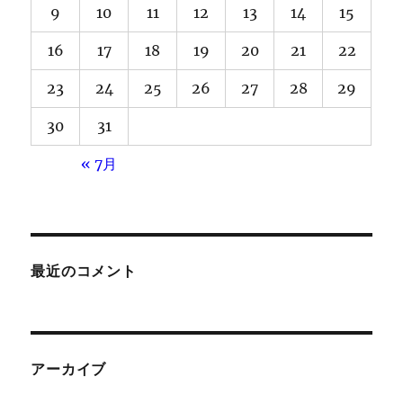
9
10
11
12
13
14
15
16
17
18
19
20
21
22
23
24
25
26
27
28
29
30
31
« 7月
最近のコメント
アーカイブ