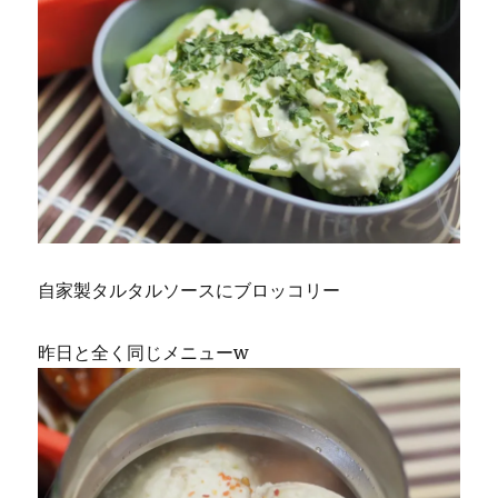
自家製タルタルソースにブロッコリー
昨日と全く同じメニューw