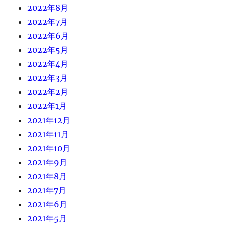
2022年8月
2022年7月
2022年6月
2022年5月
2022年4月
2022年3月
2022年2月
2022年1月
2021年12月
2021年11月
2021年10月
2021年9月
2021年8月
2021年7月
2021年6月
2021年5月