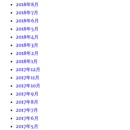
2018年8月
2018年7月
2018年6月
2018年5月
2018年4月
2018年3月
2018年2月
2018年1月
2017年12月
2017年11月
2017年10月
2017年9月
2017年8月
2017年7月
2017年6月
2017年5月