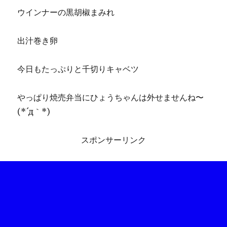
ウインナーの黒胡椒まみれ
出汁巻き卵
今日もたっぷりと千切りキャベツ
やっぱり焼売弁当にひょうちゃんは外せませんね〜
(*´д｀*)
スポンサーリンク