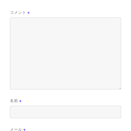
コメント
※
名前
※
メール
※