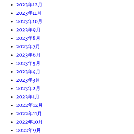
2023年12月
2023年11月
2023年10月
2023年9月
2023年8月
2023年7月
2023年6月
2023年5月
2023年4月
2023年3月
2023年2月
2023年1月
2022年12月
2022年11月
2022年10月
2022年9月