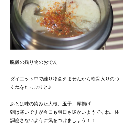
晩飯の残り物のおでん
ダイエット中で練り物食えませんから軟骨入りのつ
くねをたっぷりと♪
あとは味の染みた大根、玉子、厚揚げ
朝は寒いですが今日も明日も暖かいようですね。体
調崩さないように気をつけましょう！！