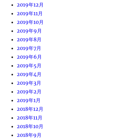
2019年12月
2019年11月
2019年10月
2019年9月
2019年8月
2019年7月
2019年6月
2019年5月
2019年4月
2019年3月
2019年2月
2019年1月
2018年12月
2018年11月
2018年10月
2018年9月