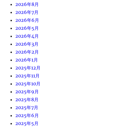
2026年8月
2026年7月
2026年6月
2026年5月
2026年4月
2026年3月
2026年2月
2026年1月
2025年12月
2025年11月
2025年10月
2025年9月
2025年8月
2025年7月
2025年6月
2025年5月