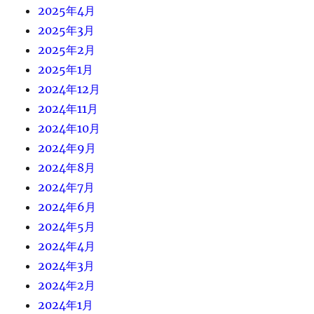
2025年4月
2025年3月
2025年2月
2025年1月
2024年12月
2024年11月
2024年10月
2024年9月
2024年8月
2024年7月
2024年6月
2024年5月
2024年4月
2024年3月
2024年2月
2024年1月