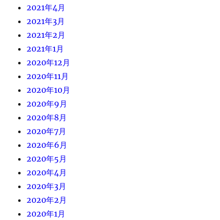
2021年4月
2021年3月
2021年2月
2021年1月
2020年12月
2020年11月
2020年10月
2020年9月
2020年8月
2020年7月
2020年6月
2020年5月
2020年4月
2020年3月
2020年2月
2020年1月