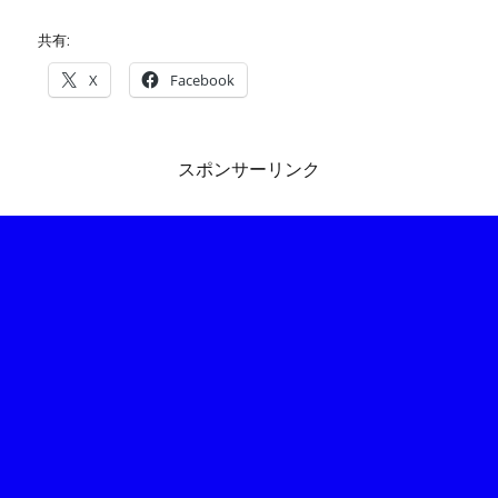
共有:
X
Facebook
スポンサーリンク