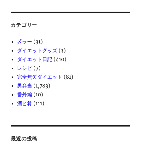
カテゴリー
〆ラー
(31)
ダイエットグッズ
(3)
ダイエット日記
(410)
レシピ
(7)
完全無欠ダイエット
(81)
男弁当
(1,783)
番外編
(10)
酒と肴
(111)
最近の投稿