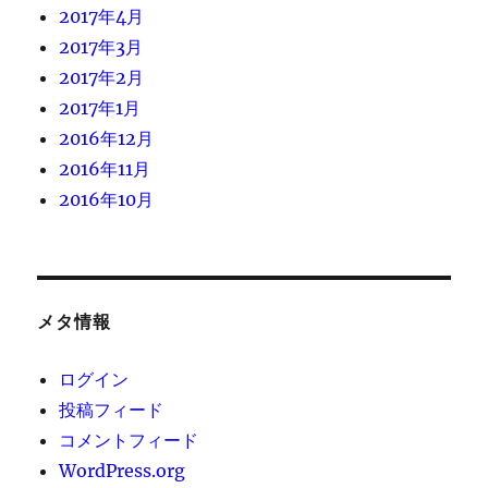
2017年4月
2017年3月
2017年2月
2017年1月
2016年12月
2016年11月
2016年10月
メタ情報
ログイン
投稿フィード
コメントフィード
WordPress.org