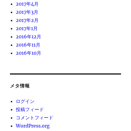
2017年4月
2017年3月
2017年2月
2017年1月
2016年12月
2016年11月
2016年10月
メタ情報
ログイン
投稿フィード
コメントフィード
WordPress.org