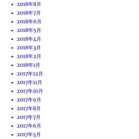
2018年8月
2018年7月
2018年6月
2018年5月
2018年4月
2018年3月
2018年2月
2018年1月
2017年12月
2017年11月
2017年10月
2017年9月
2017年8月
2017年7月
2017年6月
2017年5月