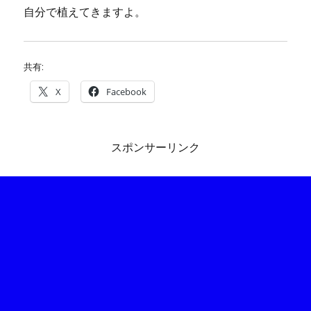
自分で植えてきますよ。
共有:
X
Facebook
スポンサーリンク