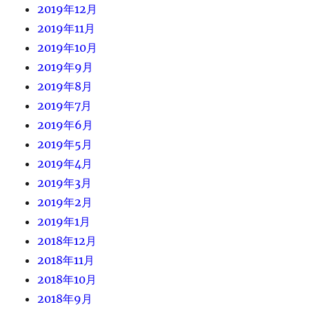
2019年12月
2019年11月
2019年10月
2019年9月
2019年8月
2019年7月
2019年6月
2019年5月
2019年4月
2019年3月
2019年2月
2019年1月
2018年12月
2018年11月
2018年10月
2018年9月