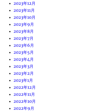
2023年12月
2023年11月
2023年10月
2023年9月
2023年8月
2023年7月
2023年6月
2023年5月
2023年4月
2023年3月
2023年2月
2023年1月
2022年12月
2022年11月
2022年10月
2022年9月