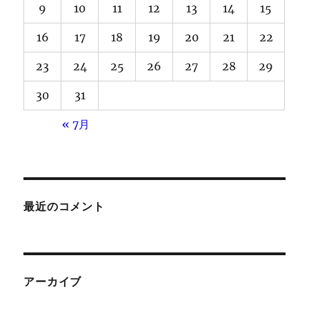
9
10
11
12
13
14
15
16
17
18
19
20
21
22
23
24
25
26
27
28
29
30
31
« 7月
最近のコメント
アーカイブ