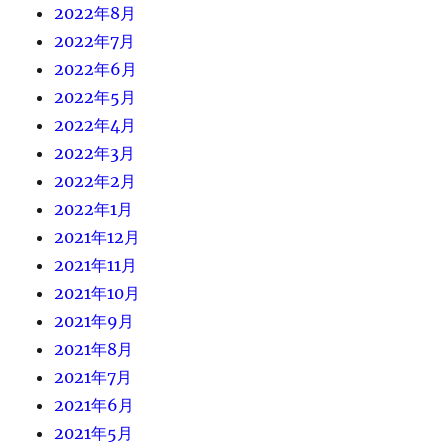
2022年8月
2022年7月
2022年6月
2022年5月
2022年4月
2022年3月
2022年2月
2022年1月
2021年12月
2021年11月
2021年10月
2021年9月
2021年8月
2021年7月
2021年6月
2021年5月