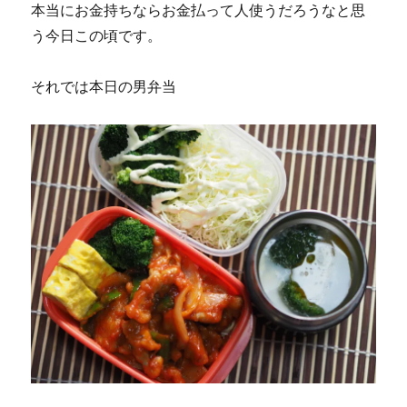
本当にお金持ちならお金払って人使うだろうなと思
う今日この頃です。
それでは本日の男弁当