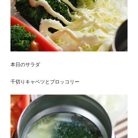
本日のサラダ
千切りキャベツとブロッコリー