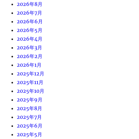
2026年8月
2026年7月
2026年6月
2026年5月
2026年4月
2026年3月
2026年2月
2026年1月
2025年12月
2025年11月
2025年10月
2025年9月
2025年8月
2025年7月
2025年6月
2025年5月