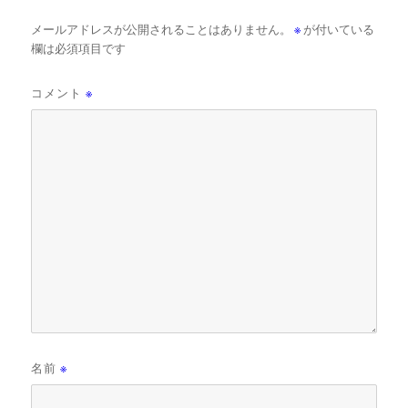
メールアドレスが公開されることはありません。
※
が付いている
欄は必須項目です
コメント
※
名前
※