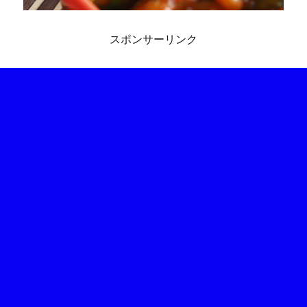
スポンサーリンク