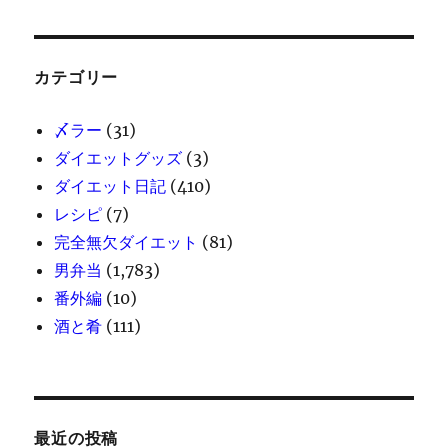
カテゴリー
〆ラー
(31)
ダイエットグッズ
(3)
ダイエット日記
(410)
レシピ
(7)
完全無欠ダイエット
(81)
男弁当
(1,783)
番外編
(10)
酒と肴
(111)
最近の投稿