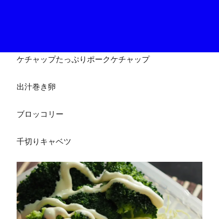
ケチャップたっぷりポークケチャップ
出汁巻き卵
ブロッコリー
千切りキャベツ