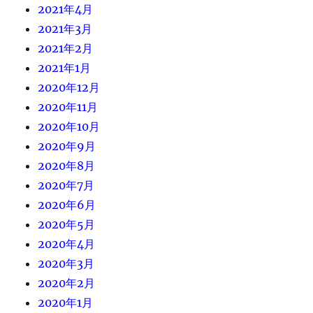
2021年4月
2021年3月
2021年2月
2021年1月
2020年12月
2020年11月
2020年10月
2020年9月
2020年8月
2020年7月
2020年6月
2020年5月
2020年4月
2020年3月
2020年2月
2020年1月