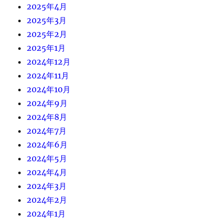
2025年4月
2025年3月
2025年2月
2025年1月
2024年12月
2024年11月
2024年10月
2024年9月
2024年8月
2024年7月
2024年6月
2024年5月
2024年4月
2024年3月
2024年2月
2024年1月