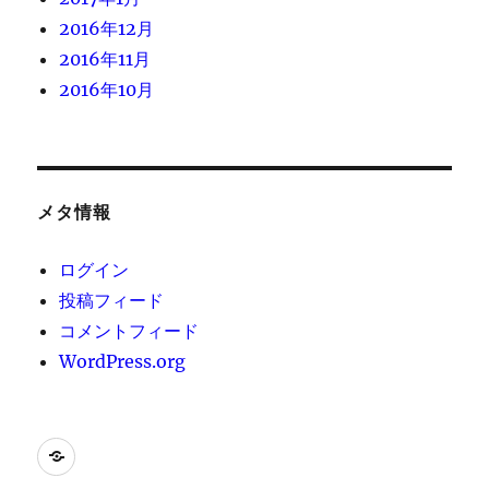
2016年12月
2016年11月
2016年10月
メタ情報
ログイン
投稿フィード
コメントフィード
WordPress.org
[instagram-
feed]