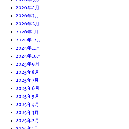
2026年4月
2026年3月
2026年2月
2026年1月
2025年12月
2025年11月
2025年10月
2025年9月
2025年8月
2025年7月
2025年6月
2025年5月
2025年4月
2025年3月
2025年2月
2025年1月