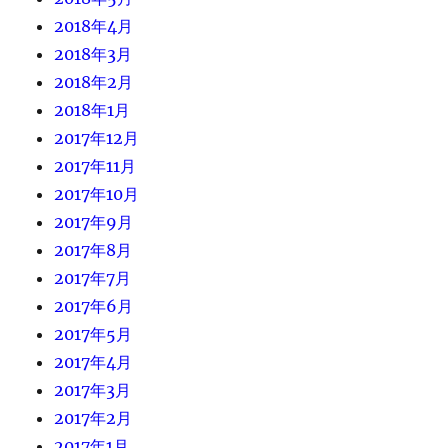
2018年4月
2018年3月
2018年2月
2018年1月
2017年12月
2017年11月
2017年10月
2017年9月
2017年8月
2017年7月
2017年6月
2017年5月
2017年4月
2017年3月
2017年2月
2017年1月