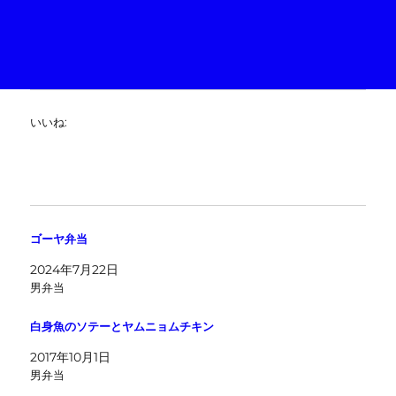
いいね:
ゴーヤ弁当
2024年7月22日
男弁当
白身魚のソテーとヤムニョムチキン
2017年10月1日
男弁当