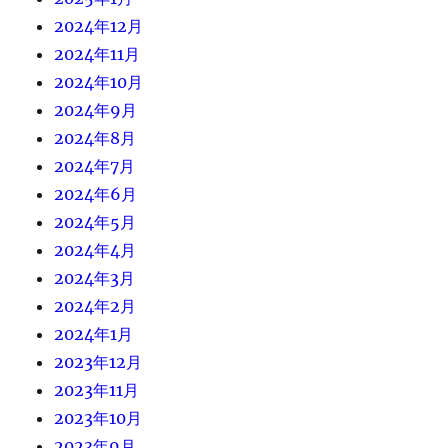
2024年12月
2024年11月
2024年10月
2024年9月
2024年8月
2024年7月
2024年6月
2024年5月
2024年4月
2024年3月
2024年2月
2024年1月
2023年12月
2023年11月
2023年10月
2023年9月