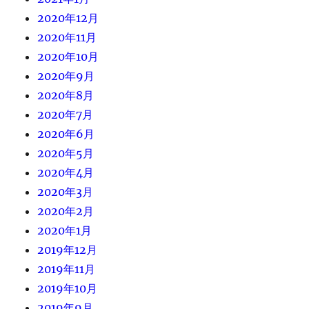
2020年12月
2020年11月
2020年10月
2020年9月
2020年8月
2020年7月
2020年6月
2020年5月
2020年4月
2020年3月
2020年2月
2020年1月
2019年12月
2019年11月
2019年10月
2019年9月