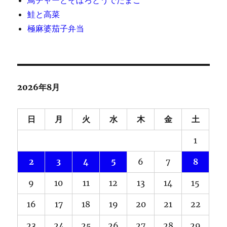
鮭と高菜
極麻婆茄子弁当
2026年8月
日
月
火
水
木
金
土
1
2
3
4
5
6
7
8
9
10
11
12
13
14
15
16
17
18
19
20
21
22
23
24
25
26
27
28
29