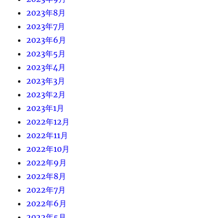
2023年8月
2023年7月
2023年6月
2023年5月
2023年4月
2023年3月
2023年2月
2023年1月
2022年12月
2022年11月
2022年10月
2022年9月
2022年8月
2022年7月
2022年6月
2022年5月