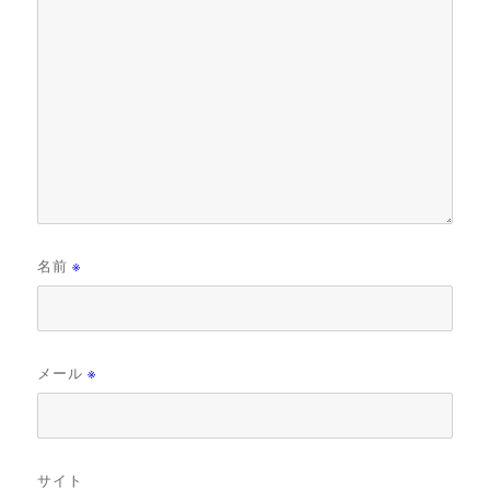
名前
※
メール
※
サイト