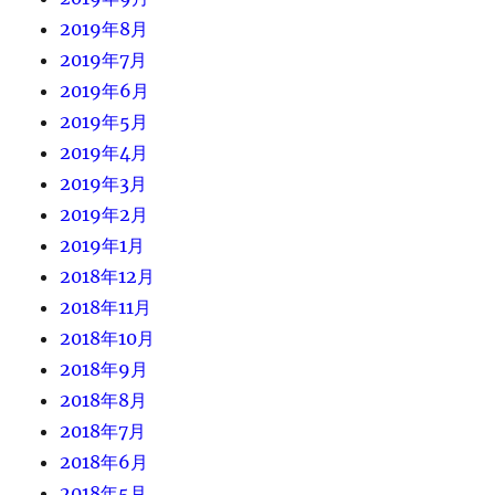
2019年8月
2019年7月
2019年6月
2019年5月
2019年4月
2019年3月
2019年2月
2019年1月
2018年12月
2018年11月
2018年10月
2018年9月
2018年8月
2018年7月
2018年6月
2018年5月