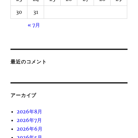
30
31
« 7月
最近のコメント
アーカイブ
2026年8月
2026年7月
2026年6月
2026年5月