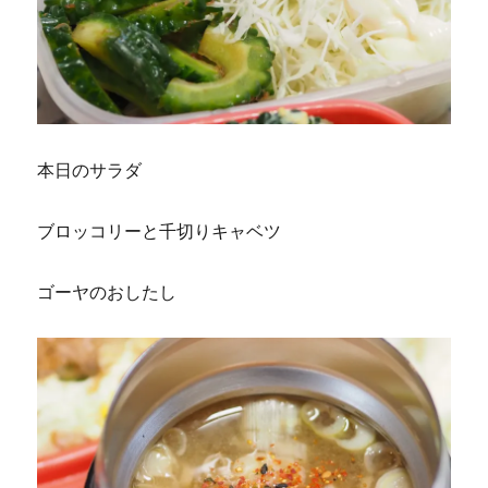
本日のサラダ
ブロッコリーと千切りキャベツ
ゴーヤのおしたし