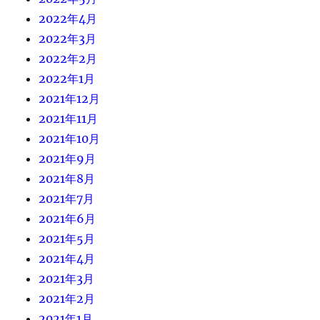
2022年4月
2022年3月
2022年2月
2022年1月
2021年12月
2021年11月
2021年10月
2021年9月
2021年8月
2021年7月
2021年6月
2021年5月
2021年4月
2021年3月
2021年2月
2021年1月