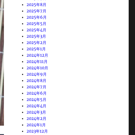
2025年8月
2025年7月
2025年6月
2025年5月
2025年4月
2025年3月
2025年2月
2025年1月
2024年12月
2024年11月
2024年10月
2024年9月
2024年8月
2024年7月
2024年6月
2024年5月
2024年4月
2024年3月
2024年2月
2024年1月
2023年12月