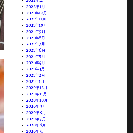
2022年2月
2022年1月
2021年12月
2021年11月
2021年10月
2021年9月
2021年8月
2021年7月
2021年6月
2021年5月
2021年4月
2021年3月
2021年2月
2021年1月
2020年12月
2020年11月
2020年10月
2020年9月
2020年8月
2020年7月
2020年6月
2020年5月