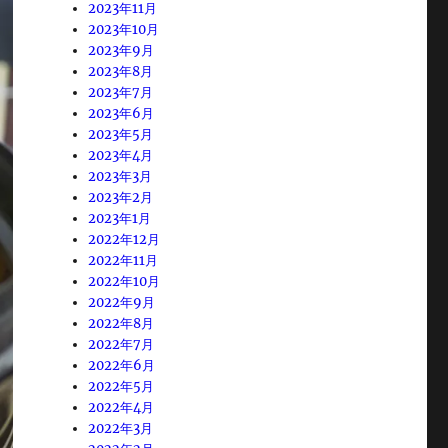
2023年11月
2023年10月
2023年9月
2023年8月
2023年7月
2023年6月
2023年5月
2023年4月
2023年3月
2023年2月
2023年1月
2022年12月
2022年11月
2022年10月
2022年9月
2022年8月
2022年7月
2022年6月
2022年5月
2022年4月
2022年3月