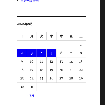
生姜焼き弁当
2026年8月
日
月
火
水
木
金
土
1
2
3
4
5
6
7
8
9
10
11
12
13
14
15
16
17
18
19
20
21
22
23
24
25
26
27
28
29
30
31
« 7月