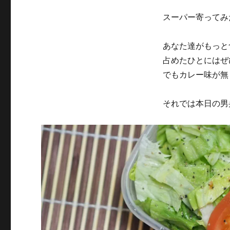
スーパー寄ってみ
あなた達がもっと
占めたひとにはぜ
でもカレー味が無
それでは本日の男