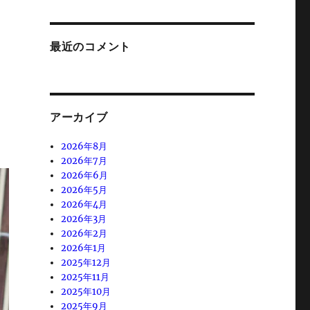
最近のコメント
アーカイブ
2026年8月
2026年7月
2026年6月
2026年5月
2026年4月
2026年3月
2026年2月
2026年1月
2025年12月
2025年11月
2025年10月
2025年9月