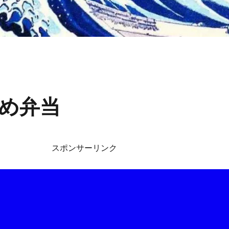
め弁当
スポンサーリンク