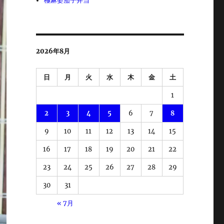
極麻婆茄子弁当
2026年8月
日
月
火
水
木
金
土
1
2
3
4
5
6
7
8
9
10
11
12
13
14
15
16
17
18
19
20
21
22
23
24
25
26
27
28
29
30
31
« 7月