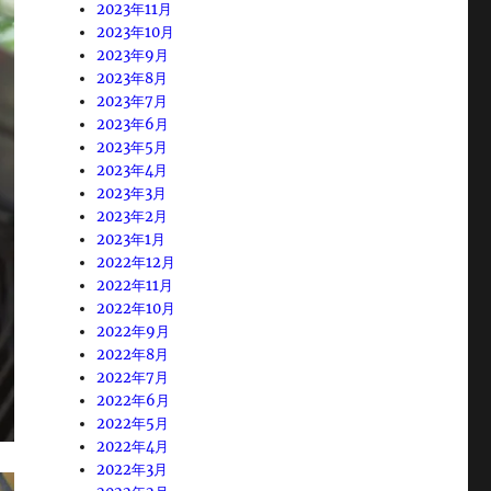
2023年11月
2023年10月
2023年9月
2023年8月
2023年7月
2023年6月
2023年5月
2023年4月
2023年3月
2023年2月
2023年1月
2022年12月
2022年11月
2022年10月
2022年9月
2022年8月
2022年7月
2022年6月
2022年5月
2022年4月
2022年3月