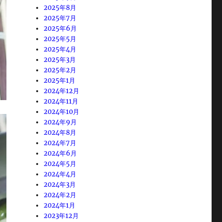
2025年8月
2025年7月
2025年6月
2025年5月
2025年4月
2025年3月
2025年2月
2025年1月
2024年12月
2024年11月
2024年10月
2024年9月
2024年8月
2024年7月
2024年6月
2024年5月
2024年4月
2024年3月
2024年2月
2024年1月
2023年12月