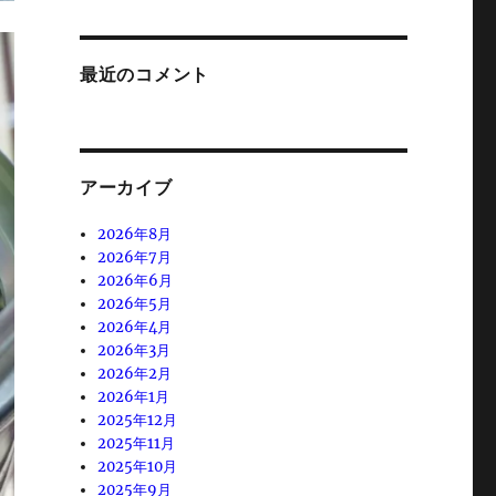
最近のコメント
アーカイブ
2026年8月
2026年7月
2026年6月
2026年5月
2026年4月
2026年3月
2026年2月
2026年1月
2025年12月
2025年11月
2025年10月
2025年9月