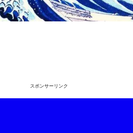
スポンサーリンク