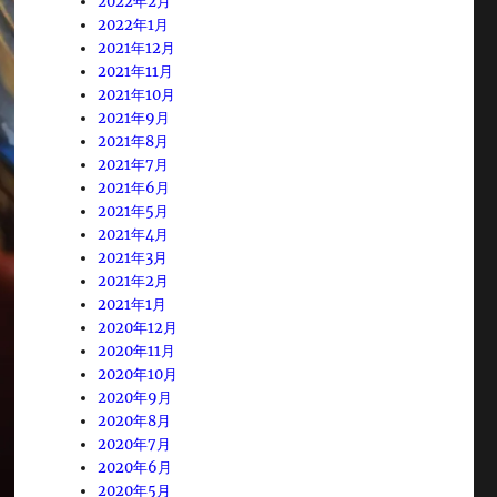
2022年2月
2022年1月
2021年12月
2021年11月
2021年10月
2021年9月
2021年8月
2021年7月
2021年6月
2021年5月
2021年4月
2021年3月
2021年2月
2021年1月
2020年12月
2020年11月
2020年10月
2020年9月
2020年8月
2020年7月
2020年6月
2020年5月