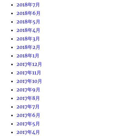
2018年7月
2018年6月
2018年5月
2018年4月
2018年3月
2018年2月
2018年1月
2017年12月
2017年11月
2017年10月
2017年9月
2017年8月
2017年7月
2017年6月
2017年5月
2017年4月