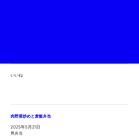
いいね:
肉野菜炒めと麦飯弁当
2025年5月21日
男弁当