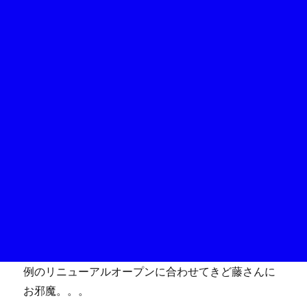
例のリニューアルオープンに合わせてきど藤さんに
お邪魔。。。