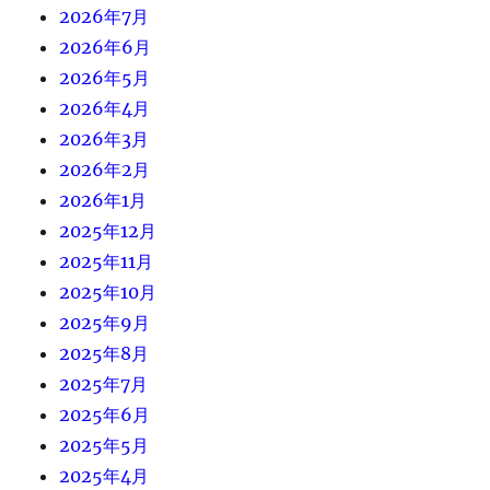
2026年7月
2026年6月
2026年5月
2026年4月
2026年3月
2026年2月
2026年1月
2025年12月
2025年11月
2025年10月
2025年9月
2025年8月
2025年7月
2025年6月
2025年5月
2025年4月