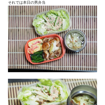
それでは本日の男弁当