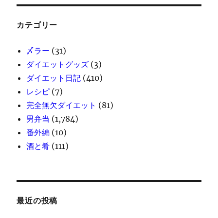
カテゴリー
〆ラー
(31)
ダイエットグッズ
(3)
ダイエット日記
(410)
レシピ
(7)
完全無欠ダイエット
(81)
男弁当
(1,784)
番外編
(10)
酒と肴
(111)
最近の投稿