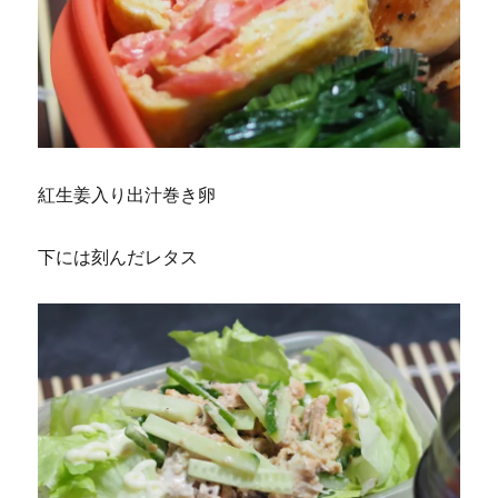
紅生姜入り出汁巻き卵
下には刻んだレタス