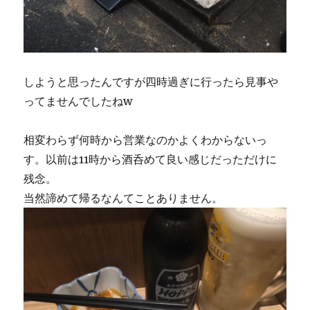
しようと思ったんですが四時過ぎに行ったら見事や
ってませんでしたねw
相変わらず何時から営業なのかよくわからないっ
す。以前は11時から酒呑めて良い感じだっただけに
残念。
当然諦めて帰るなんてことありません。