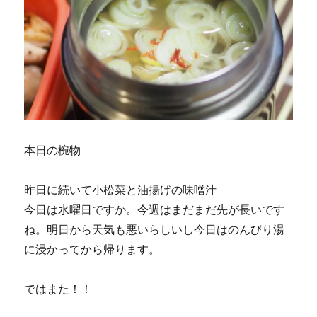
本日の椀物
昨日に続いて小松菜と油揚げの味噌汁
今日は水曜日ですか。今週はまだまだ先が長いです
ね。明日から天気も悪いらしいし今日はのんびり湯
に浸かってから帰ります。
ではまた！！