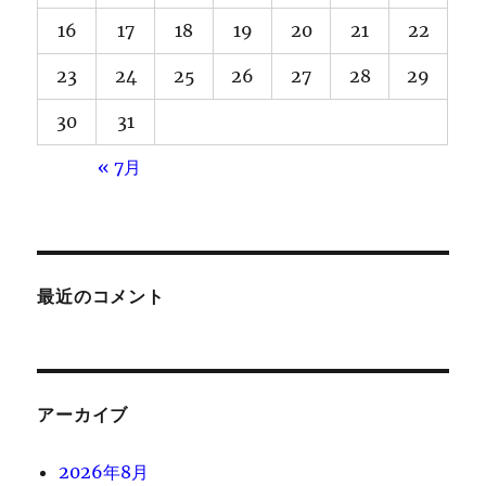
16
17
18
19
20
21
22
23
24
25
26
27
28
29
30
31
« 7月
最近のコメント
アーカイブ
2026年8月