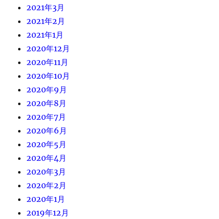
2021年3月
2021年2月
2021年1月
2020年12月
2020年11月
2020年10月
2020年9月
2020年8月
2020年7月
2020年6月
2020年5月
2020年4月
2020年3月
2020年2月
2020年1月
2019年12月