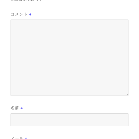
コメント
※
名前
※
メール
※