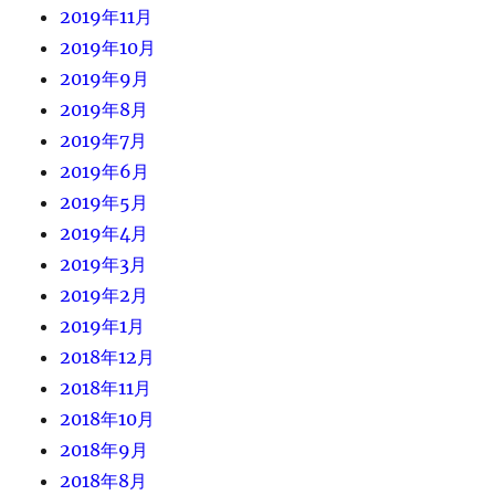
2019年11月
2019年10月
2019年9月
2019年8月
2019年7月
2019年6月
2019年5月
2019年4月
2019年3月
2019年2月
2019年1月
2018年12月
2018年11月
2018年10月
2018年9月
2018年8月