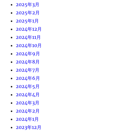
2025年3月
2025年2月
2025年1月
2024年12月
2024年11月
2024年10月
2024年9月
2024年8月
2024年7月
2024年6月
2024年5月
2024年4月
2024年3月
2024年2月
2024年1月
2023年12月