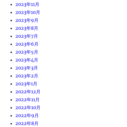
2023年11月
2023年10月
2023年9月
2023年8月
2023年7月
2023年6月
2023年5月
2023年4月
2023年3月
2023年2月
2023年1月
2022年12月
2022年11月
2022年10月
2022年9月
2022年8月