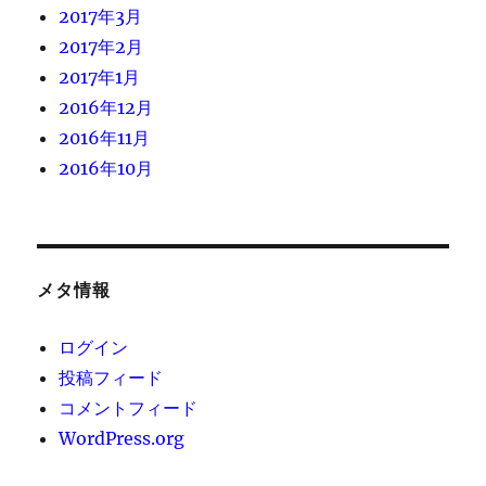
2017年3月
2017年2月
2017年1月
2016年12月
2016年11月
2016年10月
メタ情報
ログイン
投稿フィード
コメントフィード
WordPress.org