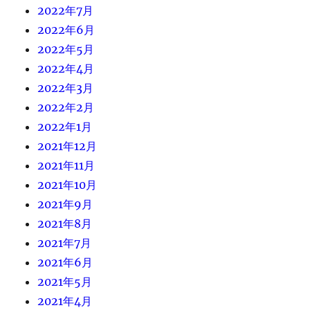
2022年7月
2022年6月
2022年5月
2022年4月
2022年3月
2022年2月
2022年1月
2021年12月
2021年11月
2021年10月
2021年9月
2021年8月
2021年7月
2021年6月
2021年5月
2021年4月