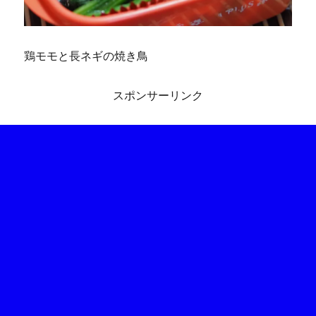
鶏モモと長ネギの焼き鳥
スポンサーリンク