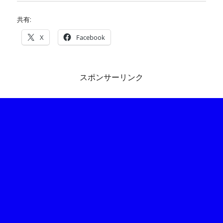
共有:
X
Facebook
スポンサーリンク