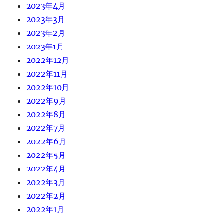
2023年4月
2023年3月
2023年2月
2023年1月
2022年12月
2022年11月
2022年10月
2022年9月
2022年8月
2022年7月
2022年6月
2022年5月
2022年4月
2022年3月
2022年2月
2022年1月