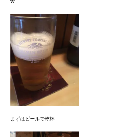
w
まずはビールで乾杯