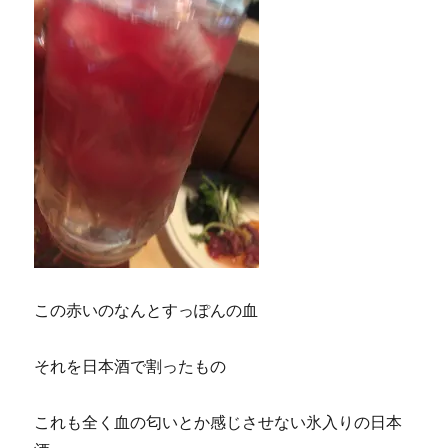
この赤いのなんとすっぽんの血
それを日本酒で割ったもの
これも全く血の匂いとか感じさせない氷入りの日本