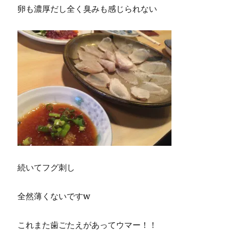
卵も濃厚だし全く臭みも感じられない
続いてフグ刺し
全然薄くないですw
これまた歯ごたえがあってウマー！！