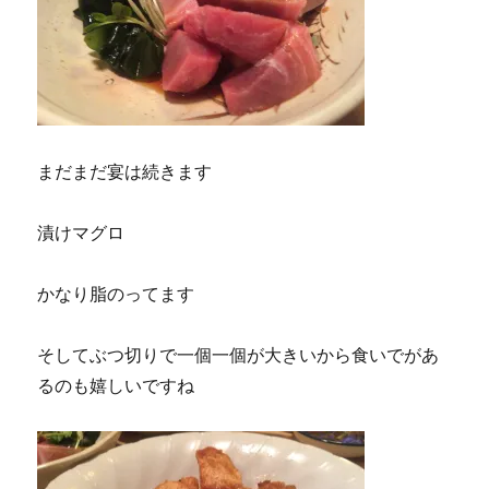
まだまだ宴は続きます
漬けマグロ
かなり脂のってます
そしてぶつ切りで一個一個が大きいから食いでがあ
るのも嬉しいですね