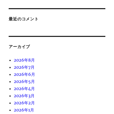
最近のコメント
アーカイブ
2026年8月
2026年7月
2026年6月
2026年5月
2026年4月
2026年3月
2026年2月
2026年1月