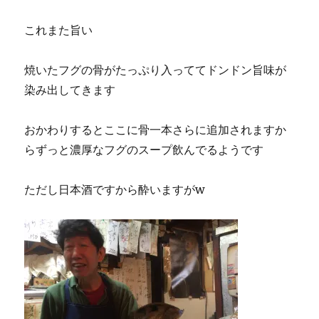
これまた旨い
焼いたフグの骨がたっぷり入っててドンドン旨味が
染み出してきます
おかわりするとここに骨一本さらに追加されますか
らずっと濃厚なフグのスープ飲んでるようです
ただし日本酒ですから酔いますがw