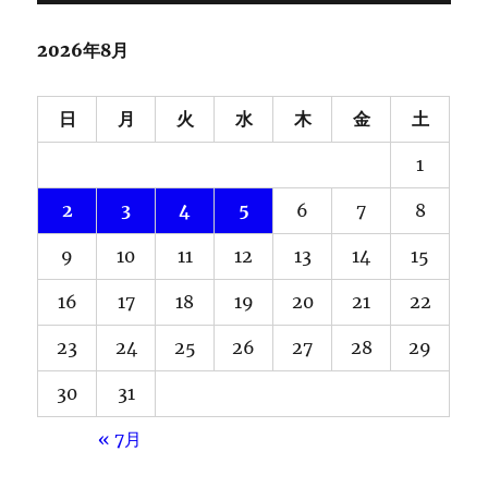
2026年8月
日
月
火
水
木
金
土
1
2
3
4
5
6
7
8
9
10
11
12
13
14
15
16
17
18
19
20
21
22
23
24
25
26
27
28
29
30
31
« 7月