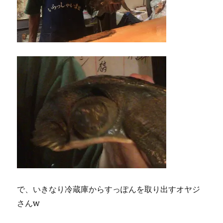
で、いきなり冷蔵庫からすっぽんを取り出すオヤジ
さんw