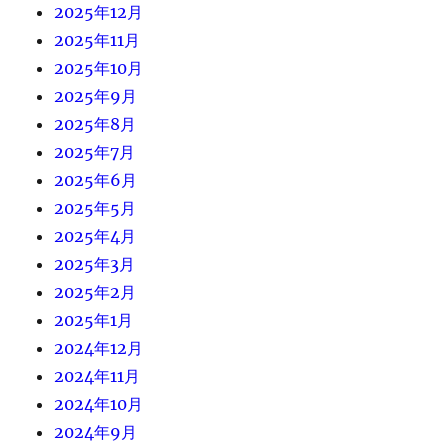
2025年12月
2025年11月
2025年10月
2025年9月
2025年8月
2025年7月
2025年6月
2025年5月
2025年4月
2025年3月
2025年2月
2025年1月
2024年12月
2024年11月
2024年10月
2024年9月