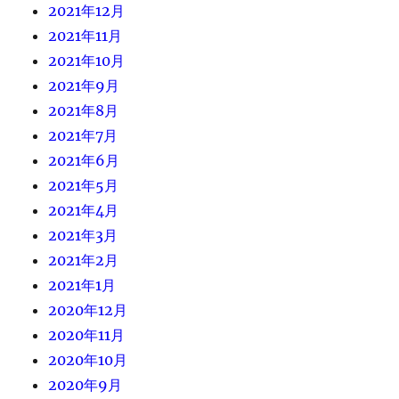
2021年12月
2021年11月
2021年10月
2021年9月
2021年8月
2021年7月
2021年6月
2021年5月
2021年4月
2021年3月
2021年2月
2021年1月
2020年12月
2020年11月
2020年10月
2020年9月