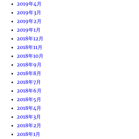
2019年4月
2019年3月
2019年2月
2019年1月
2018年12月
2018年11月
2018年10月
2018年9月
2018年8月
2018年7月
2018年6月
2018年5月
2018年4月
2018年3月
2018年2月
2018年1月