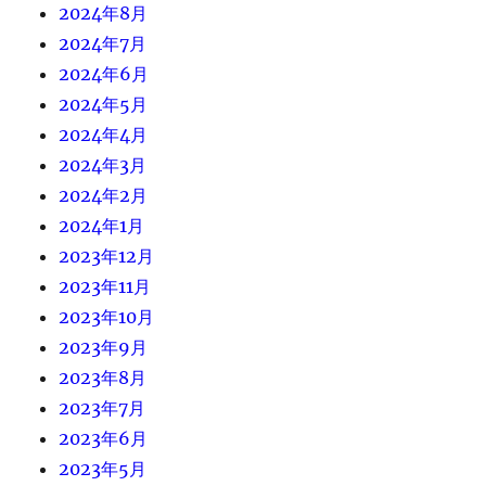
2024年8月
2024年7月
2024年6月
2024年5月
2024年4月
2024年3月
2024年2月
2024年1月
2023年12月
2023年11月
2023年10月
2023年9月
2023年8月
2023年7月
2023年6月
2023年5月