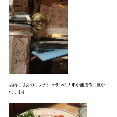
店内にはあのキタナシュランの人形が無造作に置か
れてます