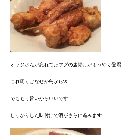
オヤジさんが忘れてたフグの唐揚げがようやく登場
これ周りはなぜか鳥からw
でももう旨いからいいです
しっかりした味付けで酒がさらに進みます