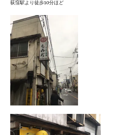
荻窪駅より徒歩10分ほど