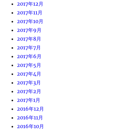
2017年12月
2017年11月
2017年10月
2017年9月
2017年8月
2017年7月
2017年6月
2017年5月
2017年4月
2017年3月
2017年2月
2017年1月
2016年12月
2016年11月
2016年10月