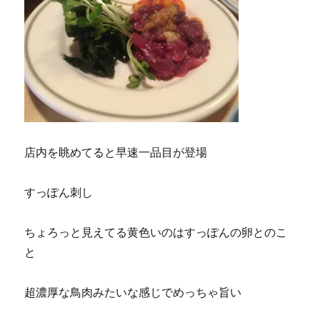
店内を眺めてると早速一品目が登場
すっぽん刺し
ちょろっと見えてる黄色いのはすっぽんの卵とのこ
と
超濃厚な鳥肉みたいな感じでめっちゃ旨い