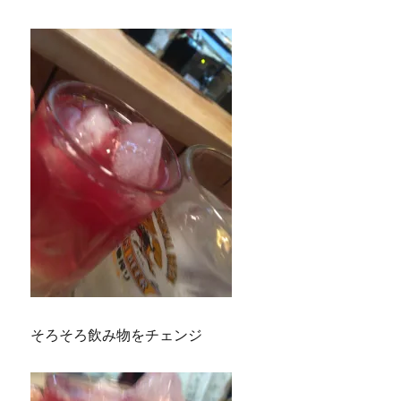
そろそろ飲み物をチェンジ