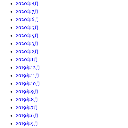
2020年8月
2020年7月
2020年6月
2020年5月
2020年4月
2020年3月
2020年2月
2020年1月
2019年12月
2019年11月
2019年10月
2019年9月
2019年8月
2019年7月
2019年6月
2019年5月