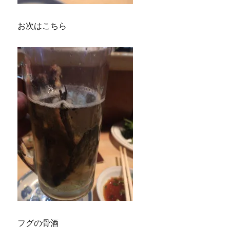
お次はこちら
フグの骨酒