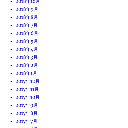
2018年10月
2018年9月
2018年8月
2018年7月
2018年6月
2018年5月
2018年4月
2018年3月
2018年2月
2018年1月
2017年12月
2017年11月
2017年10月
2017年9月
2017年8月
2017年7月