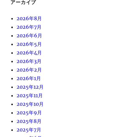
アーカイブ
2026年8月
2026年7月
2026年6月
2026年5月
2026年4月
2026年3月
2026年2月
2026年1月
2025年12月
2025年11月
2025年10月
2025年9月
2025年8月
2025年7月