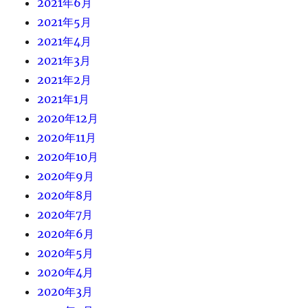
2021年6月
2021年5月
2021年4月
2021年3月
2021年2月
2021年1月
2020年12月
2020年11月
2020年10月
2020年9月
2020年8月
2020年7月
2020年6月
2020年5月
2020年4月
2020年3月