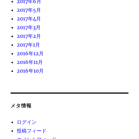
2017年6月
2017年5月
2017年4月
2017年3月
2017年2月
2017年1月
2016年12月
2016年11月
2016年10月
メタ情報
ログイン
投稿フィード