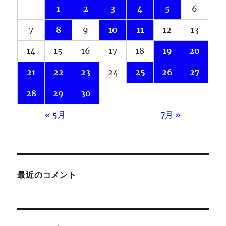
1
2
3
4
5
6
7
8
9
10
11
12
13
14
15
16
17
18
19
20
21
22
23
24
25
26
27
28
29
30
« 5月
7月 »
最近のコメント