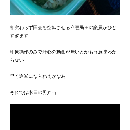
相変わらず国会を空転させる立憲民主の議員がひど
すぎます
印象操作のみで肝心の動画が無いとかもう意味わか
らない
早く選挙にならねえかなあ
それでは本日の男弁当