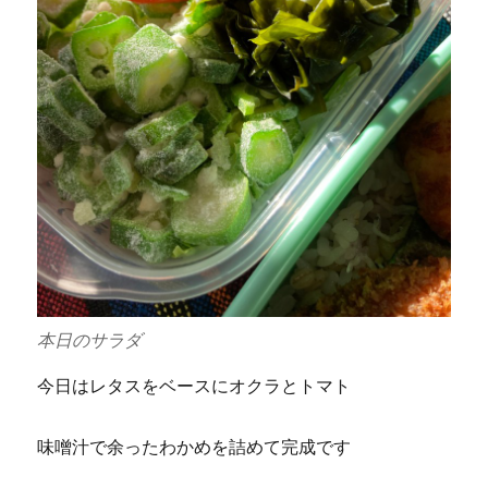
本日のサラダ
今日はレタスをベースにオクラとトマト
味噌汁で余ったわかめを詰めて完成です