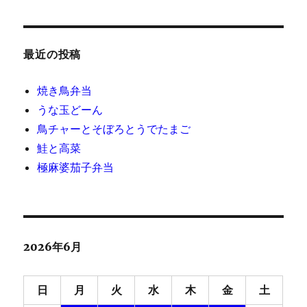
最近の投稿
焼き鳥弁当
うな玉どーん
鳥チャーとそぼろとうでたまご
鮭と高菜
極麻婆茄子弁当
2026年6月
日
月
火
水
木
金
土