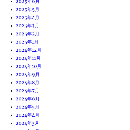
2025年6月
2025年5月
2025年4月
2025年3月
2025年2月
2025年1月
2024年12月
2024年11月
2024年10月
2024年9月
2024年8月
2024年7月
2024年6月
2024年5月
2024年4月
2024年3月