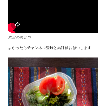
本日の男弁当
よかったらチャンネル登録と高評価お願いします