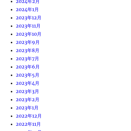
2024年2月
2024年1月
2023年12月
2023年11月
2023年10月
2023年9月
2023年8月
2023年7月
2023年6月
2023年5月
2023年4月
2023年3月
2023年2月
2023年1月
2022年12月
2022年11月