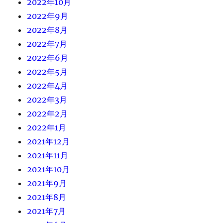
2022年10月
2022年9月
2022年8月
2022年7月
2022年6月
2022年5月
2022年4月
2022年3月
2022年2月
2022年1月
2021年12月
2021年11月
2021年10月
2021年9月
2021年8月
2021年7月