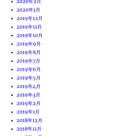
2020年2月
2020年1月
2019年12月
2019年11月
2019年10月
2019年9月
2019年8月
2019年7月
2019年6月
2019年5月
2019年4月
2019年3月
2019年2月
2019年1月
2018年12月
2018年11月