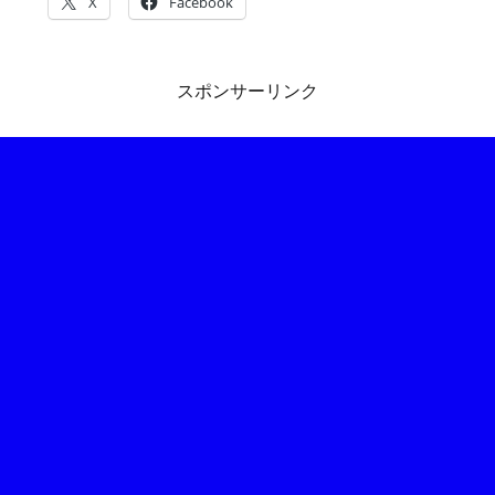
X
Facebook
スポンサーリンク