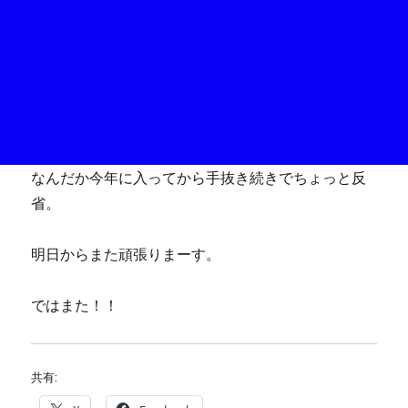
なんだか今年に入ってから手抜き続きでちょっと反
省。
明日からまた頑張りまーす。
ではまた！！
共有: