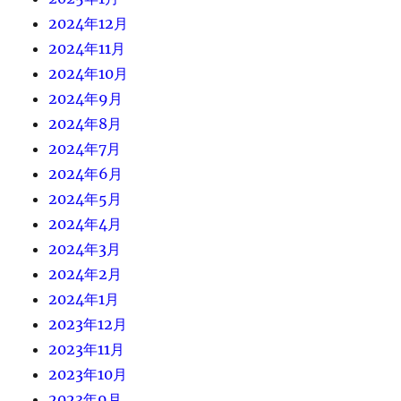
2024年12月
2024年11月
2024年10月
2024年9月
2024年8月
2024年7月
2024年6月
2024年5月
2024年4月
2024年3月
2024年2月
2024年1月
2023年12月
2023年11月
2023年10月
2023年9月