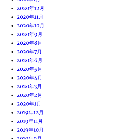
2020年12月
2020年11月
2020年10月
2020年9月
2020年8月
2020年7月
2020年6月
2020年5月
2020年4月
2020年3月
2020年2月
2020年1月
2019年12月
2019年11月
2019年10月
2019年9月