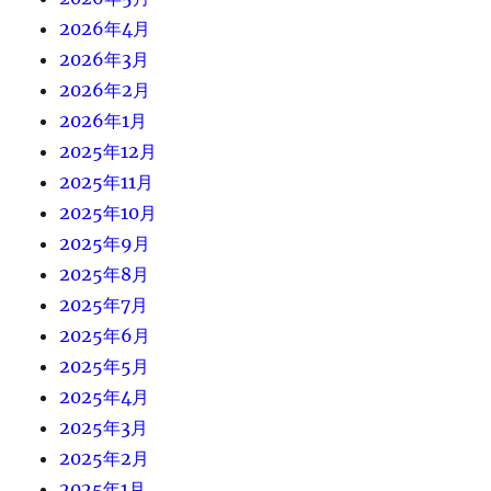
2026年4月
2026年3月
2026年2月
2026年1月
2025年12月
2025年11月
2025年10月
2025年9月
2025年8月
2025年7月
2025年6月
2025年5月
2025年4月
2025年3月
2025年2月
2025年1月