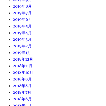
2019年8月
2019年7月
2019年6月
2019年5月
2019年4月
2019年3月
2019年2月
2019年1月
2018年12月
2018年11月
2018年10月
2018年9月
2018年8月
2018年7月
2018年6月
2018年5月