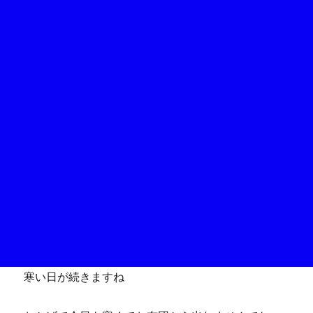
寒い日が続きますね