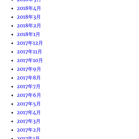
2018年4月
2018年3月
2018年2月
2018年1月
2017年12月
2017年11月
2017年10月
2017年9月
2017年8月
2017年7月
2017年6月
2017年5月
2017年4月
2017年3月
2017年2月
2017年1月