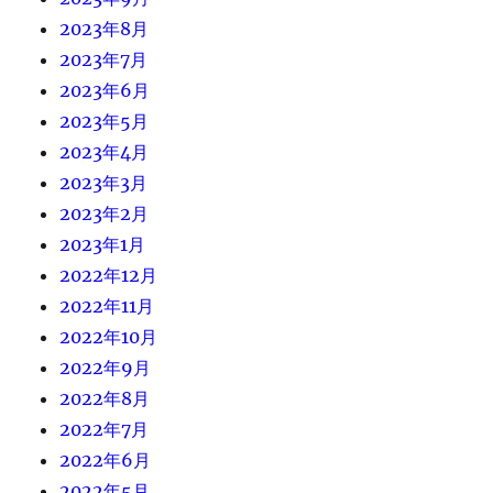
2023年8月
2023年7月
2023年6月
2023年5月
2023年4月
2023年3月
2023年2月
2023年1月
2022年12月
2022年11月
2022年10月
2022年9月
2022年8月
2022年7月
2022年6月
2022年5月