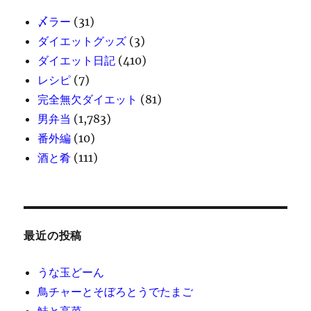
〆ラー
(31)
ダイエットグッズ
(3)
ダイエット日記
(410)
レシピ
(7)
完全無欠ダイエット
(81)
男弁当
(1,783)
番外編
(10)
酒と肴
(111)
最近の投稿
うな玉どーん
鳥チャーとそぼろとうでたまご