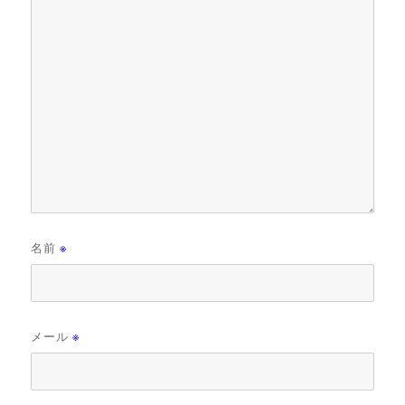
名前
※
メール
※