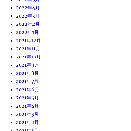
2022年4月
2022年3月
2022年2月
2022年1月
2021年12月
2021年11月
2021年10月
2021年9月
2021年8月
2021年7月
2021年6月
2021年5月
2021年4月
2021年3月
2021年2月
2021年1月