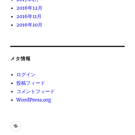
2016年12月
2016年11月
2016年10月
メタ情報
ログイン
投稿フィード
コメントフィード
WordPress.org
[instagram-
feed]