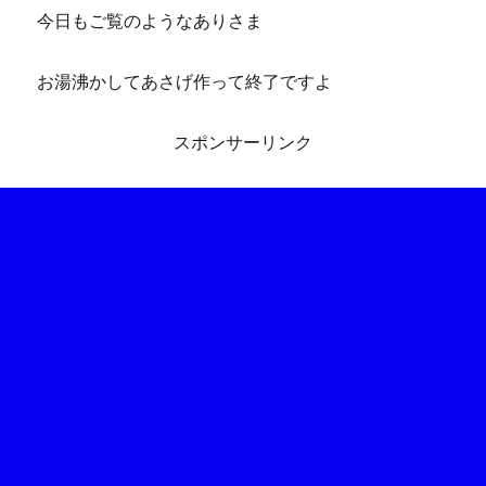
今日もご覧のようなありさま
お湯沸かしてあさげ作って終了ですよ
スポンサーリンク