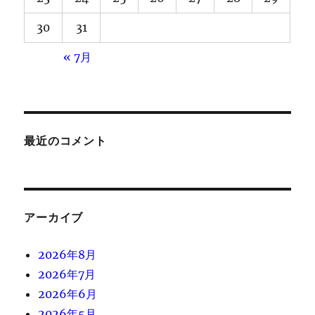
30
31
« 7月
最近のコメント
アーカイブ
2026年8月
2026年7月
2026年6月
2026年5月