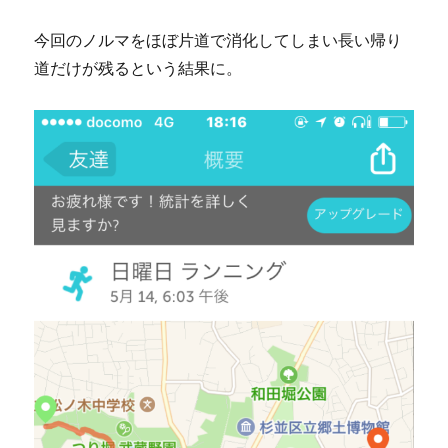
今回のノルマをほぼ片道で消化してしまい長い帰り
道だけが残るという結果に。