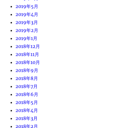
2019年5月
2019年4月
2019年3月
2019年2月
2019年1月
2018年12月
2018年11月
2018年10月
2018年9月
2018年8月
2018年7月
2018年6月
2018年5月
2018年4月
2018年3月
2018年2月