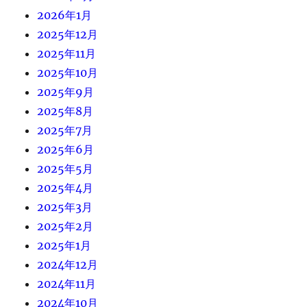
2026年1月
2025年12月
2025年11月
2025年10月
2025年9月
2025年8月
2025年7月
2025年6月
2025年5月
2025年4月
2025年3月
2025年2月
2025年1月
2024年12月
2024年11月
2024年10月