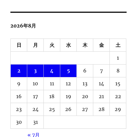
2026年8月
日
月
火
水
木
金
土
1
2
3
4
5
6
7
8
9
10
11
12
13
14
15
16
17
18
19
20
21
22
23
24
25
26
27
28
29
30
31
« 7月