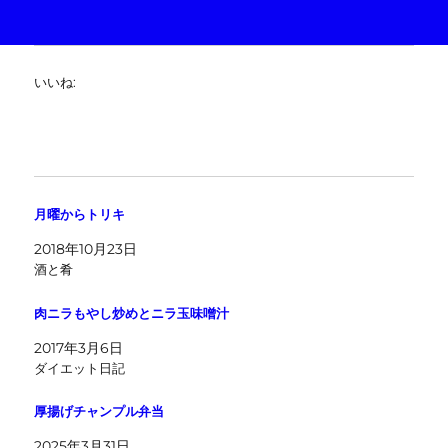
いいね:
月曜からトリキ
2018年10月23日
酒と肴
肉ニラもやし炒めとニラ玉味噌汁
2017年3月6日
ダイエット日記
厚揚げチャンプル弁当
2025年3月31日