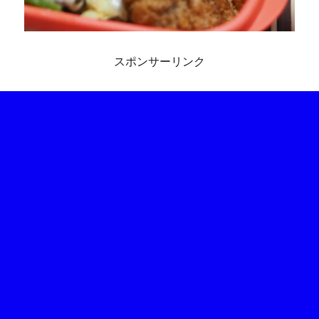
スポンサーリンク