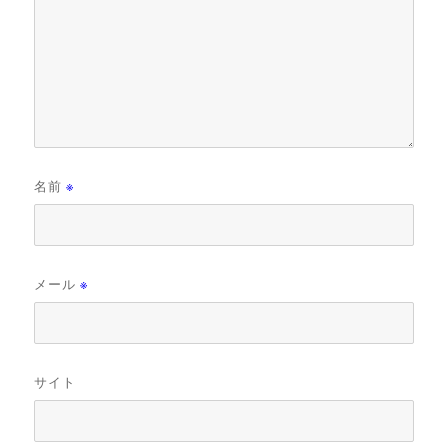
名前
※
メール
※
サイト