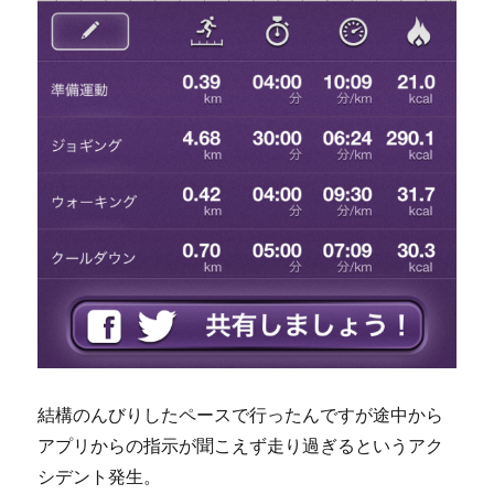
結構のんびりしたペースで行ったんですが途中から
アプリからの指示が聞こえず走り過ぎるというアク
シデント発生。