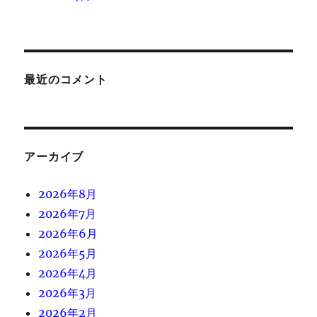
最近のコメント
アーカイブ
2026年8月
2026年7月
2026年6月
2026年5月
2026年4月
2026年3月
2026年2月