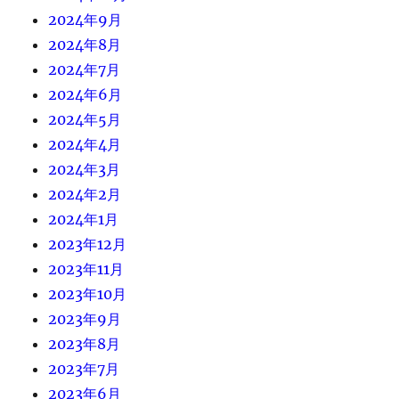
2024年9月
2024年8月
2024年7月
2024年6月
2024年5月
2024年4月
2024年3月
2024年2月
2024年1月
2023年12月
2023年11月
2023年10月
2023年9月
2023年8月
2023年7月
2023年6月