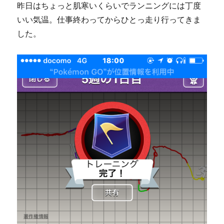
昨日はちょっと肌寒いくらいでランニングには丁度
いい気温。仕事終わってからひとっ走り行ってきま
した。