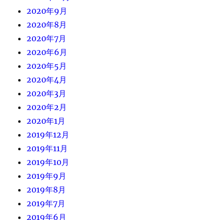
2020年9月
2020年8月
2020年7月
2020年6月
2020年5月
2020年4月
2020年3月
2020年2月
2020年1月
2019年12月
2019年11月
2019年10月
2019年9月
2019年8月
2019年7月
2019年6月