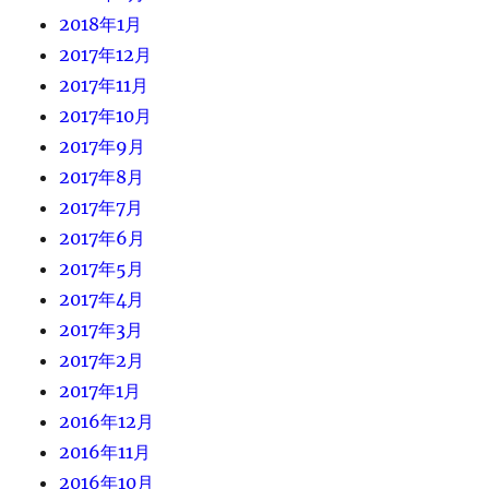
2018年1月
2017年12月
2017年11月
2017年10月
2017年9月
2017年8月
2017年7月
2017年6月
2017年5月
2017年4月
2017年3月
2017年2月
2017年1月
2016年12月
2016年11月
2016年10月