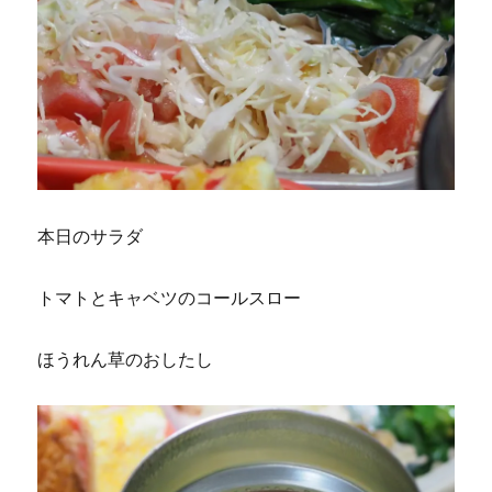
本日のサラダ
トマトとキャベツのコールスロー
ほうれん草のおしたし