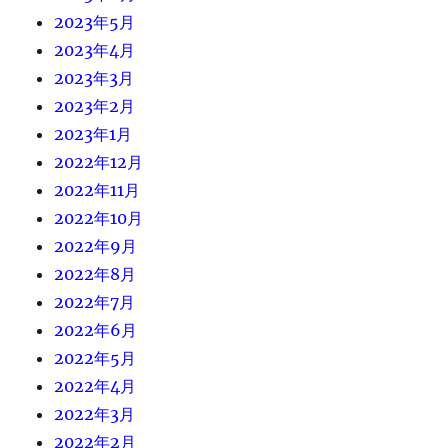
2023年5月
2023年4月
2023年3月
2023年2月
2023年1月
2022年12月
2022年11月
2022年10月
2022年9月
2022年8月
2022年7月
2022年6月
2022年5月
2022年4月
2022年3月
2022年2月