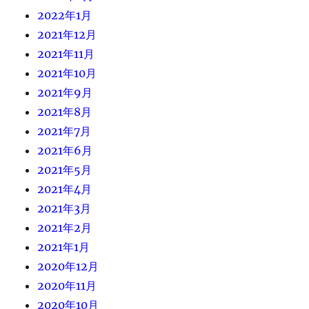
2022年1月
2021年12月
2021年11月
2021年10月
2021年9月
2021年8月
2021年7月
2021年6月
2021年5月
2021年4月
2021年3月
2021年2月
2021年1月
2020年12月
2020年11月
2020年10月