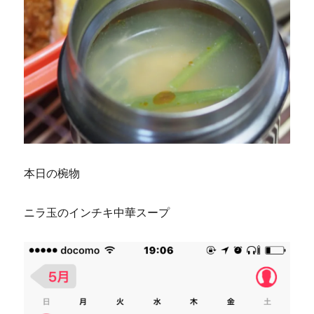
本日の椀物
ニラ玉のインチキ中華スープ