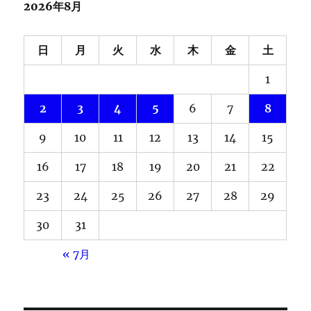
2026年8月
日
月
火
水
木
金
土
1
2
3
4
5
6
7
8
9
10
11
12
13
14
15
16
17
18
19
20
21
22
23
24
25
26
27
28
29
30
31
« 7月