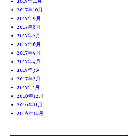
2017年11月
2017年10月
2017年9月
2017年8月
2017年7月
2017年6月
2017年5月
2017年4月
2017年3月
2017年2月
2017年1月
2016年12月
2016年11月
2016年10月