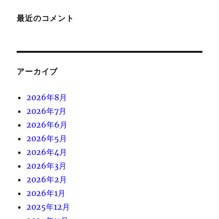
最近のコメント
アーカイブ
2026年8月
2026年7月
2026年6月
2026年5月
2026年4月
2026年3月
2026年2月
2026年1月
2025年12月