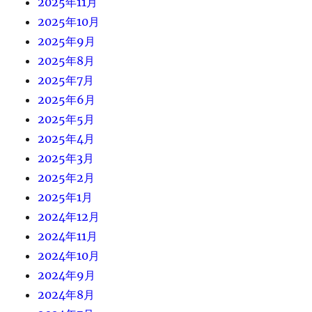
2025年11月
2025年10月
2025年9月
2025年8月
2025年7月
2025年6月
2025年5月
2025年4月
2025年3月
2025年2月
2025年1月
2024年12月
2024年11月
2024年10月
2024年9月
2024年8月