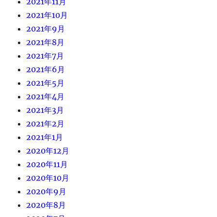
2021年11月
2021年10月
2021年9月
2021年8月
2021年7月
2021年6月
2021年5月
2021年4月
2021年3月
2021年2月
2021年1月
2020年12月
2020年11月
2020年10月
2020年9月
2020年8月