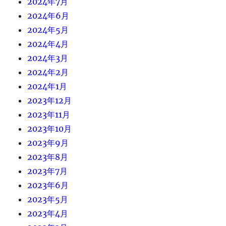
2024年7月
2024年6月
2024年5月
2024年4月
2024年3月
2024年2月
2024年1月
2023年12月
2023年11月
2023年10月
2023年9月
2023年8月
2023年7月
2023年6月
2023年5月
2023年4月