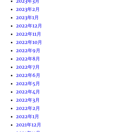
2023年3月
2023年2月
2023年1月
2022年12月
2022年11月
2022年10月
2022年9月
2022年8月
2022年7月
2022年6月
2022年5月
2022年4月
2022年3月
2022年2月
2022年1月
2021年12月