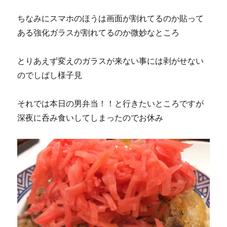
ちなみにスマホのほうは画面が割れてるのか貼って
ある強化ガラスが割れてるのか微妙なところ
とりあえず変えのガラスが来ない事には剥がせない
のでしばし様子見
それでは本日の男弁当！！と行きたいところですが
深夜に呑み食いしてしまったのでお休み