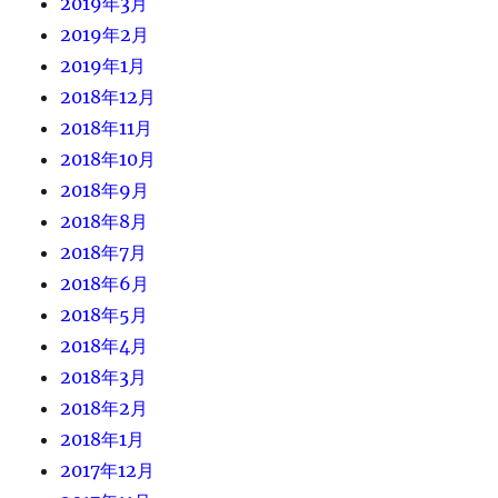
2019年3月
2019年2月
2019年1月
2018年12月
2018年11月
2018年10月
2018年9月
2018年8月
2018年7月
2018年6月
2018年5月
2018年4月
2018年3月
2018年2月
2018年1月
2017年12月