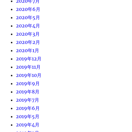
2020年7月
2020年6月
2020年5月
2020年4月
2020年3月
2020年2月
2020年1月
2019年12月
2019年11月
2019年10月
2019年9月
2019年8月
2019年7月
2019年6月
2019年5月
2019年4月