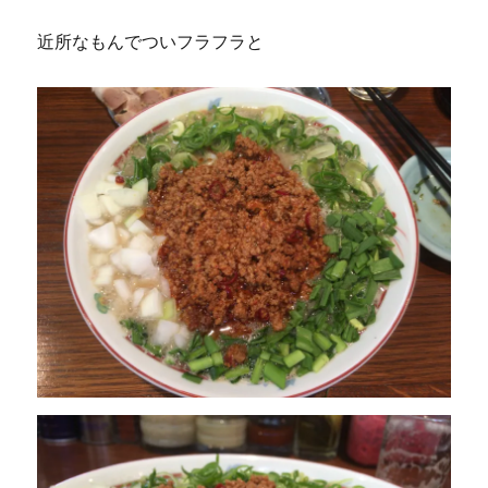
近所なもんでついフラフラと