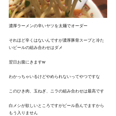
濃厚ラーメンの辛いヤツを太麺でオーダー
それほど辛くはないんですが濃厚豚骨スープと冷た
いビールの組み合わせはダメ
翌日お腹にきますw
わかっちゃいるけどやめられないってやつですな
このひき肉、玉ねぎ、ニラの組み合わせは最高です
白メシが欲しいところですがビール呑んでますから
もう入りません