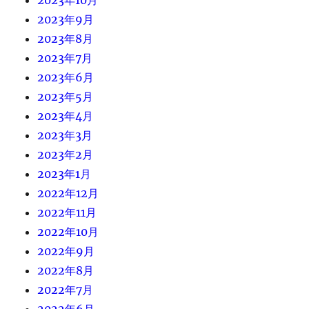
2023年9月
2023年8月
2023年7月
2023年6月
2023年5月
2023年4月
2023年3月
2023年2月
2023年1月
2022年12月
2022年11月
2022年10月
2022年9月
2022年8月
2022年7月
2022年6月