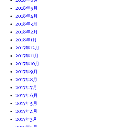
2018年5月
2018年4月
2018年3月
2018年2月
2018年1月
2017年12月
2017年11月
2017年10月
2017年9月
2017年8月
2017年7月
2017年6月
2017年5月
2017年4月
2017年3月
2017年2月