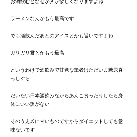
お酒飲むとなぜか〆が欲しくなりますよね
ラーメンなんかもう最高です
でも酒飲んだあとのアイスとかも旨いですよね
ガリガリ君とかもう最高
というわけで酒飲みで甘党な筆者はただいま糖尿真
っしぐら
だいたい日本酒飲みながらあんこ食ったりしたら身
体にいい訳がない
そのうえ〆に甘いものですからダイエットしても意
味ないです