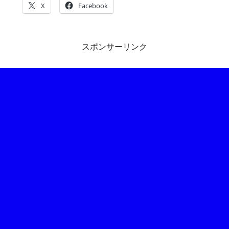
X
Facebook
スポンサーリンク