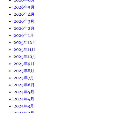
2026年5月
2026年4月
2026年3月
2026年2月
2026年1月
2025年12月
2025年11月
2025年10月
2025年9月
2025年8月
2025年7月
2025年6月
2025年5月
2025年4月
2025年3月
2025年2月