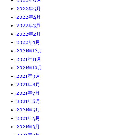
2022年5月
2022年4月
2022年3月
2022年2月
2022年1月
2021年12月
2021年11月
2021年10月
2021年9月
2021年8月
2021年7月
2021年6月
2021年5月
2021年4月
2021年3月
2021年2月