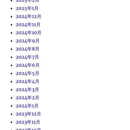
2025年1月
2024年12月
2024年11月
2024年10月
2024年9月
2024年8月
2024年7月
2024年6月
2024年5月
2024年4月
2024年3月
2024年2月
2024年1月
2023年12月
2023年11月
2023年10月