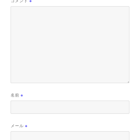
コメント
※
名前
※
メール
※