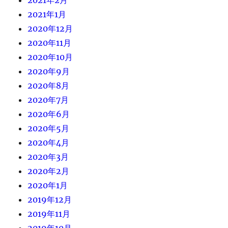
2021年1月
2020年12月
2020年11月
2020年10月
2020年9月
2020年8月
2020年7月
2020年6月
2020年5月
2020年4月
2020年3月
2020年2月
2020年1月
2019年12月
2019年11月
2019年10月