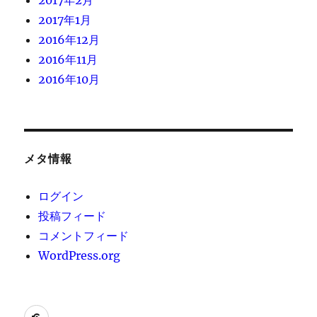
2017年1月
2016年12月
2016年11月
2016年10月
メタ情報
ログイン
投稿フィード
コメントフィード
WordPress.org
[instagram-