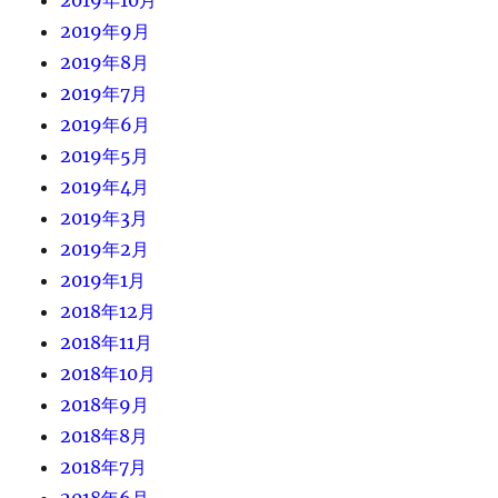
2019年9月
2019年8月
2019年7月
2019年6月
2019年5月
2019年4月
2019年3月
2019年2月
2019年1月
2018年12月
2018年11月
2018年10月
2018年9月
2018年8月
2018年7月
2018年6月