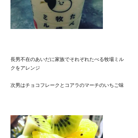
長男不在のあいだに家族でそれぞれたべる牧場ミル
クをアレンジ
次男はチョコフレークとコアラのマーチのいちご味