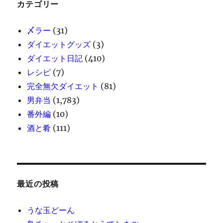
カテゴリー
〆ラー
(31)
ダイエットグッズ
(3)
ダイエット日記
(410)
レシピ
(7)
完全無欠ダイエット
(81)
男弁当
(1,783)
番外編
(10)
酒と肴
(111)
最近の投稿
うな玉どーん