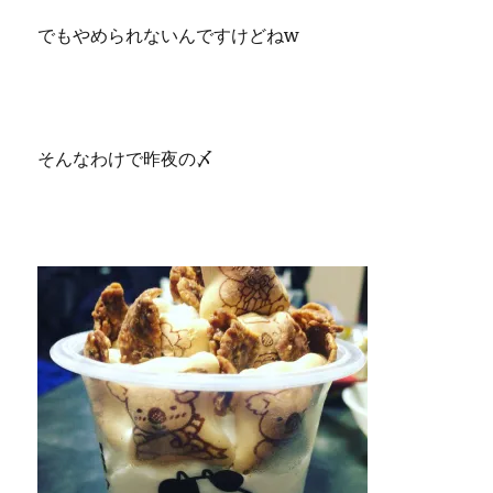
でもやめられないんですけどねw
そんなわけで昨夜の〆