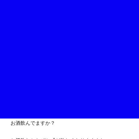
お酒飲んでますか？