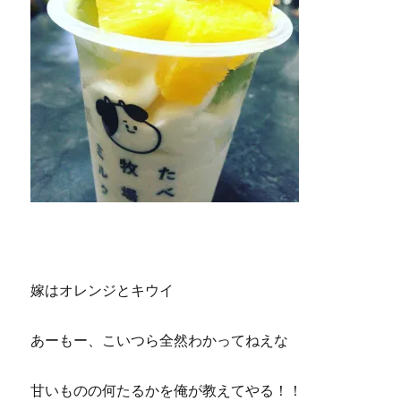
嫁はオレンジとキウイ
あーもー、こいつら全然わかってねえな
甘いものの何たるかを俺が教えてやる！！