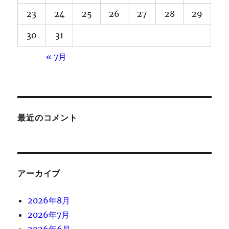
23
24
25
26
27
28
29
30
31
« 7月
最近のコメント
アーカイブ
2026年8月
2026年7月
2026年6月