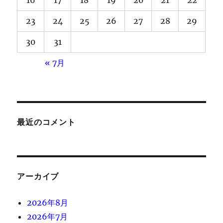
16
17
18
19
20
21
22
23
24
25
26
27
28
29
30
31
« 7月
最近のコメント
アーカイブ
2026年8月
2026年7月