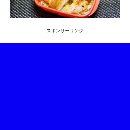
スポンサーリンク