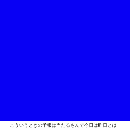
こういうときの予報は当たるもんで今日は昨日とは