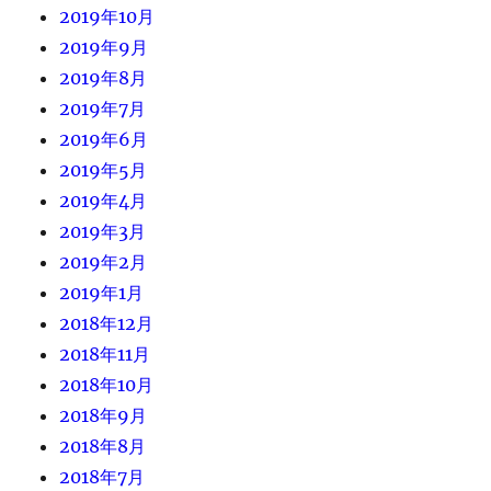
2019年10月
2019年9月
2019年8月
2019年7月
2019年6月
2019年5月
2019年4月
2019年3月
2019年2月
2019年1月
2018年12月
2018年11月
2018年10月
2018年9月
2018年8月
2018年7月