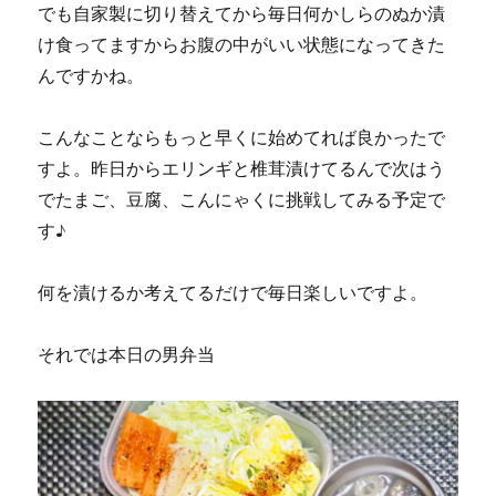
でも自家製に切り替えてから毎日何かしらのぬか漬
け食ってますからお腹の中がいい状態になってきた
んですかね。
こんなことならもっと早くに始めてれば良かったで
すよ。昨日からエリンギと椎茸漬けてるんで次はう
でたまご、豆腐、こんにゃくに挑戦してみる予定で
す♪
何を漬けるか考えてるだけで毎日楽しいですよ。
それでは本日の男弁当