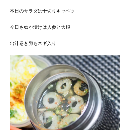
本日のサラダは千切りキャベツ
今日もぬか漬けは人参と大根
出汁巻き卵もネギ入り