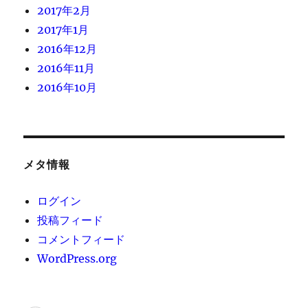
2017年2月
2017年1月
2016年12月
2016年11月
2016年10月
メタ情報
ログイン
投稿フィード
コメントフィード
WordPress.org