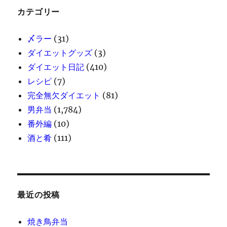
カテゴリー
〆ラー
(31)
ダイエットグッズ
(3)
ダイエット日記
(410)
レシピ
(7)
完全無欠ダイエット
(81)
男弁当
(1,784)
番外編
(10)
酒と肴
(111)
最近の投稿
焼き鳥弁当