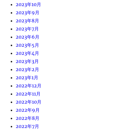
2023年10月
2023年9月
2023年8月
2023年7月
2023年6月
2023年5月
2023年4月
2023年3月
2023年2月
2023年1月
2022年12月
2022年11月
2022年10月
2022年9月
2022年8月
2022年7月