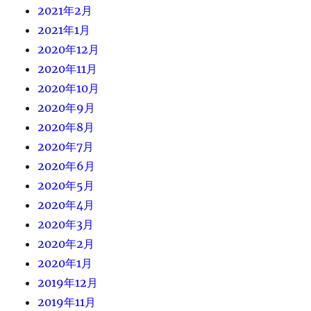
2021年2月
2021年1月
2020年12月
2020年11月
2020年10月
2020年9月
2020年8月
2020年7月
2020年6月
2020年5月
2020年4月
2020年3月
2020年2月
2020年1月
2019年12月
2019年11月