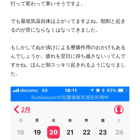
打って変わって寒いそうですよ。
でも最低気温自体は上がってますよね。朝割と起き
るのが苦にならなくはなってきました。
もしかしてぬか漬けによる整腸作用のおかげもある
んでしょうか。疲れを翌日に持ち越さないってんで
すかね。ほんと朝スッキリ起きれるようになりまし
た。