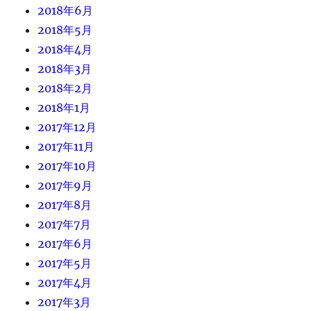
2018年6月
2018年5月
2018年4月
2018年3月
2018年2月
2018年1月
2017年12月
2017年11月
2017年10月
2017年9月
2017年8月
2017年7月
2017年6月
2017年5月
2017年4月
2017年3月