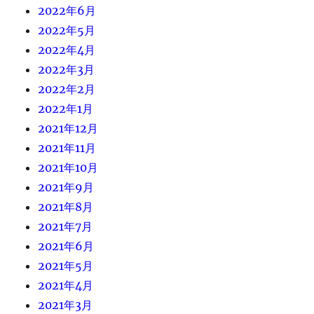
2022年6月
2022年5月
2022年4月
2022年3月
2022年2月
2022年1月
2021年12月
2021年11月
2021年10月
2021年9月
2021年8月
2021年7月
2021年6月
2021年5月
2021年4月
2021年3月