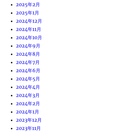
2025年2月
2025年1月
2024年12月
2024年11月
2024年10月
2024年9月
2024年8月
2024年7月
2024年6月
2024年5月
2024年4月
2024年3月
2024年2月
2024年1月
2023年12月
2023年11月