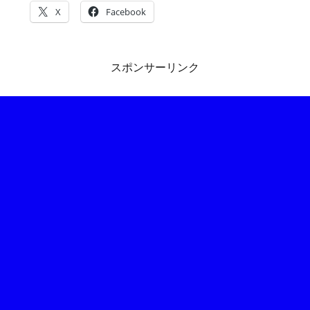
X
Facebook
スポンサーリンク