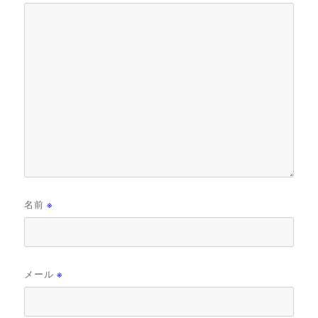
名前
※
メール
※