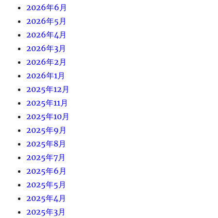
2026年6月
2026年5月
2026年4月
2026年3月
2026年2月
2026年1月
2025年12月
2025年11月
2025年10月
2025年9月
2025年8月
2025年7月
2025年6月
2025年5月
2025年4月
2025年3月