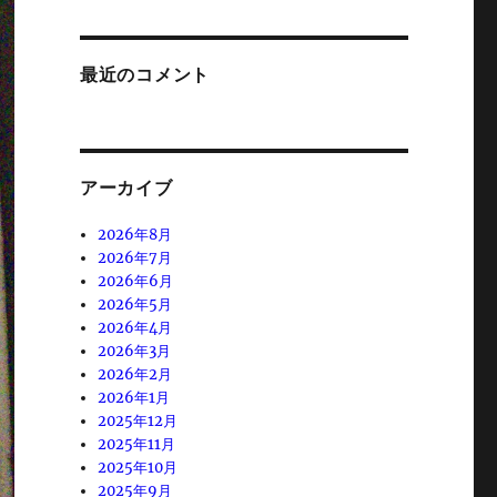
最近のコメント
アーカイブ
2026年8月
2026年7月
2026年6月
2026年5月
2026年4月
2026年3月
2026年2月
2026年1月
2025年12月
2025年11月
2025年10月
2025年9月