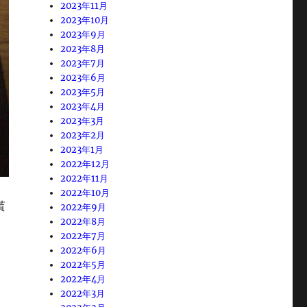
2023年11月
2023年10月
2023年9月
2023年8月
2023年7月
2023年6月
2023年5月
2023年4月
2023年3月
2023年2月
2023年1月
2022年12月
2022年11月
2022年10月
貰
2022年9月
2022年8月
2022年7月
2022年6月
2022年5月
2022年4月
2022年3月