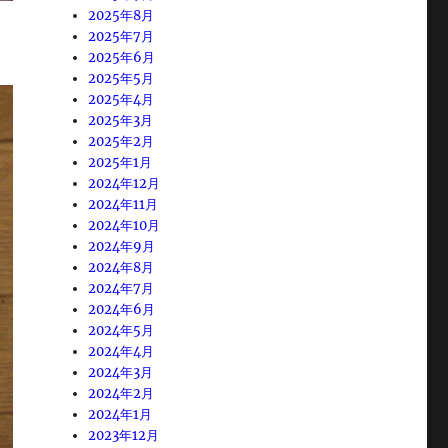
2025年8月
2025年7月
2025年6月
2025年5月
2025年4月
2025年3月
2025年2月
2025年1月
2024年12月
2024年11月
2024年10月
2024年9月
2024年8月
2024年7月
2024年6月
2024年5月
2024年4月
2024年3月
2024年2月
2024年1月
2023年12月