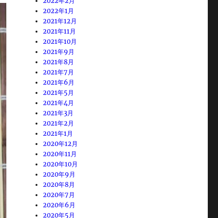
2022年2月
2022年1月
2021年12月
2021年11月
2021年10月
2021年9月
2021年8月
2021年7月
2021年6月
2021年5月
2021年4月
2021年3月
2021年2月
2021年1月
2020年12月
2020年11月
2020年10月
2020年9月
2020年8月
2020年7月
2020年6月
2020年5月