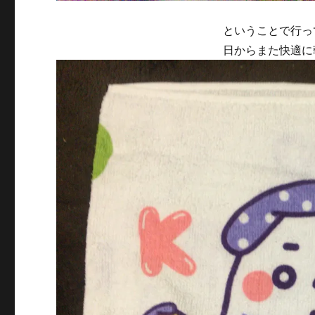
ということで行っ
日からまた快適に