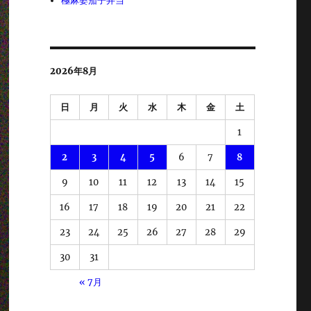
極麻婆茄子弁当
2026年8月
日
月
火
水
木
金
土
1
2
3
4
5
6
7
8
9
10
11
12
13
14
15
16
17
18
19
20
21
22
23
24
25
26
27
28
29
30
31
« 7月