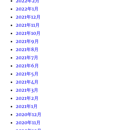
2022年2月
2022年1月
2021年12月
2021年11月
2021年10月
2021年9月
2021年8月
2021年7月
2021年6月
2021年5月
2021年4月
2021年3月
2021年2月
2021年1月
2020年12月
2020年11月