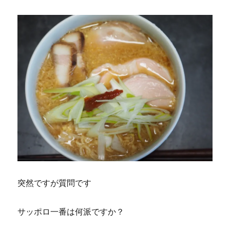
突然ですが質問です
サッポロ一番は何派ですか？