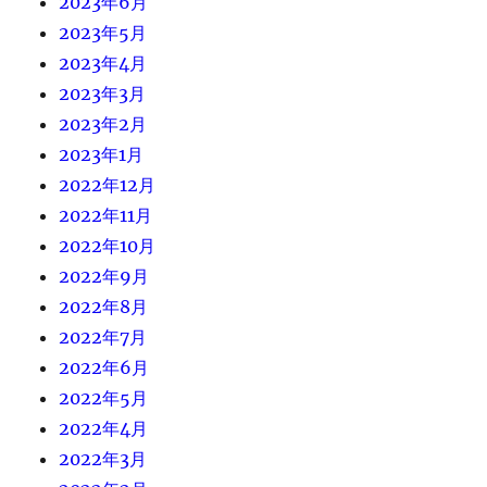
2023年6月
2023年5月
2023年4月
2023年3月
2023年2月
2023年1月
2022年12月
2022年11月
2022年10月
2022年9月
2022年8月
2022年7月
2022年6月
2022年5月
2022年4月
2022年3月