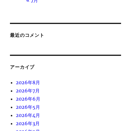
« 7月
最近のコメント
アーカイブ
2026年8月
2026年7月
2026年6月
2026年5月
2026年4月
2026年3月