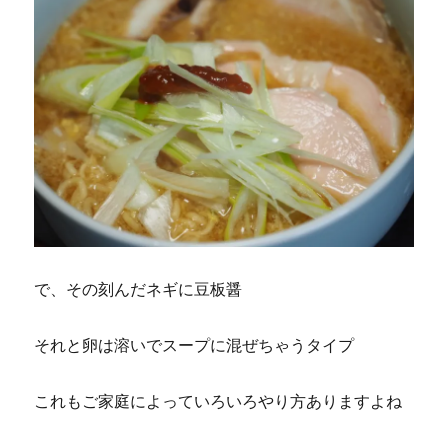
で、その刻んだネギに豆板醤
それと卵は溶いでスープに混ぜちゃうタイプ
これもご家庭によっていろいろやり方ありますよね