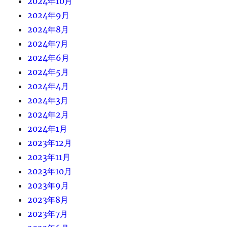
2024年10月
2024年9月
2024年8月
2024年7月
2024年6月
2024年5月
2024年4月
2024年3月
2024年2月
2024年1月
2023年12月
2023年11月
2023年10月
2023年9月
2023年8月
2023年7月