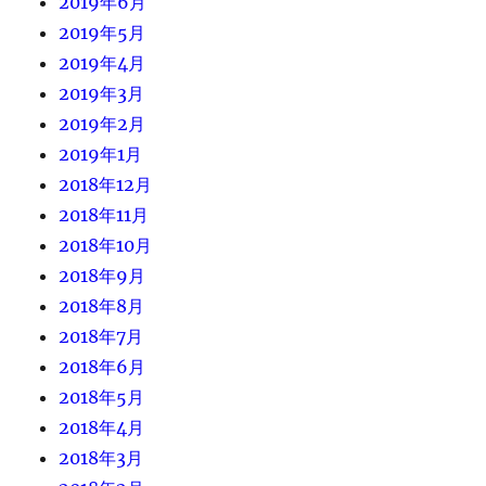
2019年6月
2019年5月
2019年4月
2019年3月
2019年2月
2019年1月
2018年12月
2018年11月
2018年10月
2018年9月
2018年8月
2018年7月
2018年6月
2018年5月
2018年4月
2018年3月