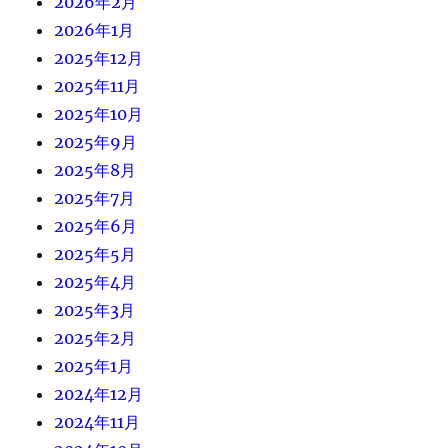
2026年2月
2026年1月
2025年12月
2025年11月
2025年10月
2025年9月
2025年8月
2025年7月
2025年6月
2025年5月
2025年4月
2025年3月
2025年2月
2025年1月
2024年12月
2024年11月