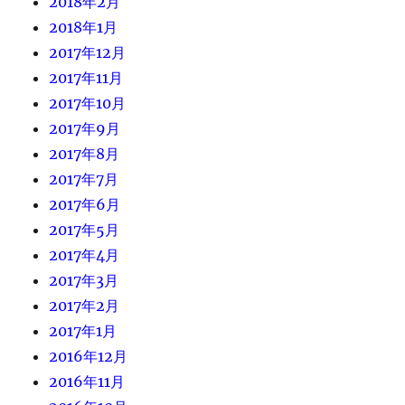
2018年2月
2018年1月
2017年12月
2017年11月
2017年10月
2017年9月
2017年8月
2017年7月
2017年6月
2017年5月
2017年4月
2017年3月
2017年2月
2017年1月
2016年12月
2016年11月