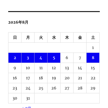
2026年8月
日
月
火
水
木
金
土
1
2
3
4
5
6
7
8
9
10
11
12
13
14
15
16
17
18
19
20
21
22
23
24
25
26
27
28
29
30
31