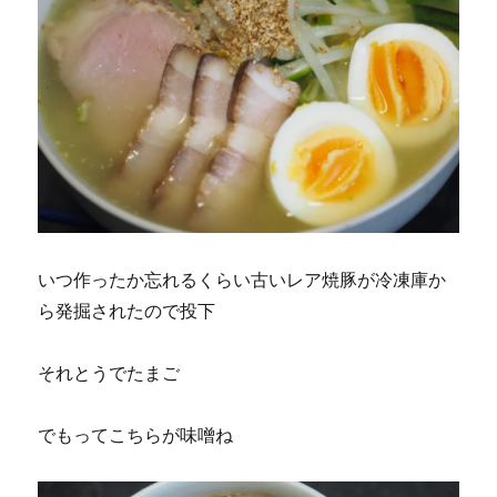
いつ作ったか忘れるくらい古いレア焼豚が冷凍庫か
ら発掘されたので投下
それとうでたまご
でもってこちらが味噌ね