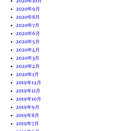
2020年10月
2020年9月
2020年8月
2020年7月
2020年6月
2020年5月
2020年4月
2020年3月
2020年2月
2020年1月
2019年12月
2019年11月
2019年10月
2019年9月
2019年8月
2019年7月