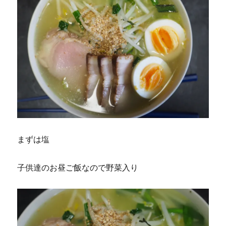
まずは塩
子供達のお昼ご飯なので野菜入り