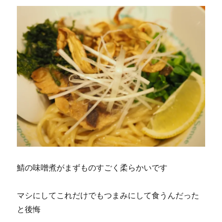
鯖の味噌煮がまずものすごく柔らかいです
マシにしてこれだけでもつまみにして食うんだった
と後悔