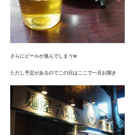
さらにビールが進んでしまうw
ただし予定があるのでこの日はここで一旦お開き