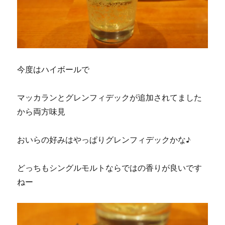
今度はハイボールで
マッカランとグレンフィデックが追加されてました
から両方味見
おいらの好みはやっぱりグレンフィデックかな♪
どっちもシングルモルトならではの香りが良いです
ねー