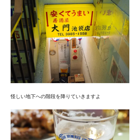
怪しい地下への階段を降りていきますよ