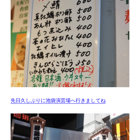
先日久しぶりに池袋演芸場へ行きましてね