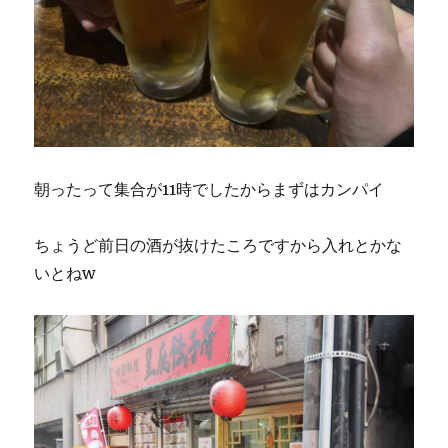
朝ったって集合が11時でしたからまずはカンパイ
ちょうど前日の酒が抜けたころですから入れとかな
いとねw