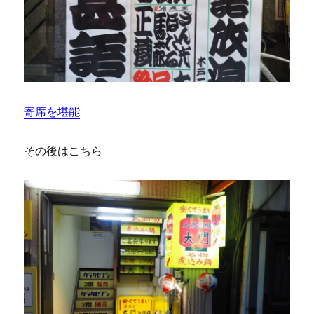
寄席を堪能
その後はこちら