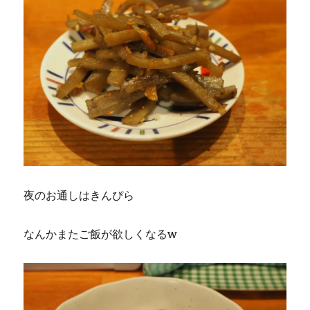
夜のお通しはきんぴら
なんかまたご飯が欲しくなるw