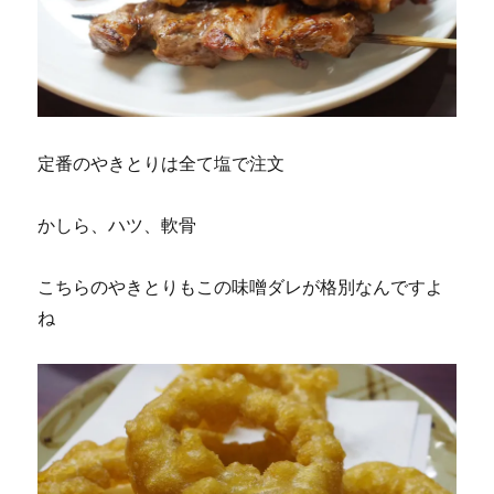
定番のやきとりは全て塩で注文
かしら、ハツ、軟骨
こちらのやきとりもこの味噌ダレが格別なんですよ
ね