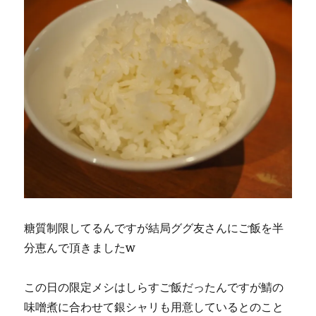
糖質制限してるんですが結局ググ友さんにご飯を半
分恵んで頂きましたw
この日の限定メシはしらすご飯だったんですが鯖の
味噌煮に合わせて銀シャリも用意しているとのこと