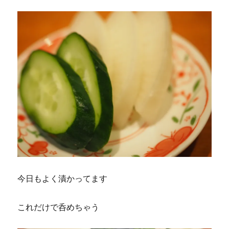
今日もよく漬かってます
これだけで呑めちゃう