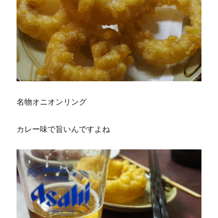
名物オニオンリング
カレー味で旨いんですよね