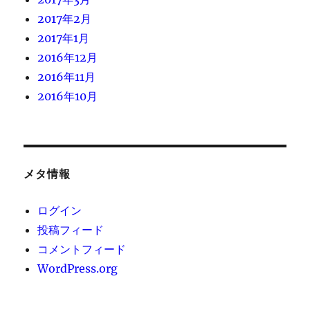
2017年2月
2017年1月
2016年12月
2016年11月
2016年10月
メタ情報
ログイン
投稿フィード
コメントフィード
WordPress.org