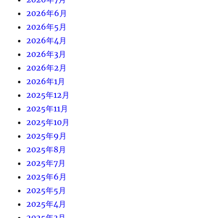
2026年6月
2026年5月
2026年4月
2026年3月
2026年2月
2026年1月
2025年12月
2025年11月
2025年10月
2025年9月
2025年8月
2025年7月
2025年6月
2025年5月
2025年4月
2025年3月