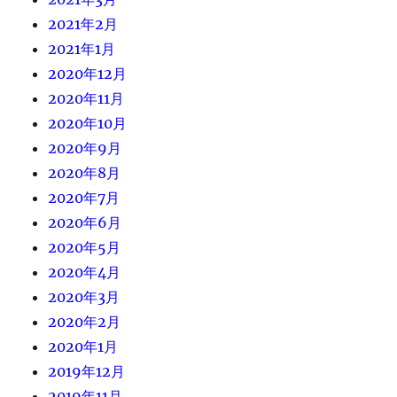
2021年2月
2021年1月
2020年12月
2020年11月
2020年10月
2020年9月
2020年8月
2020年7月
2020年6月
2020年5月
2020年4月
2020年3月
2020年2月
2020年1月
2019年12月
2019年11月