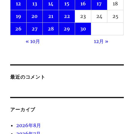
12
13
14
15
16
17
18
19
20
21
22
23
24
25
26
27
28
29
30
« 10月
12月 »
最近のコメント
アーカイブ
2026年8月
2026年7月