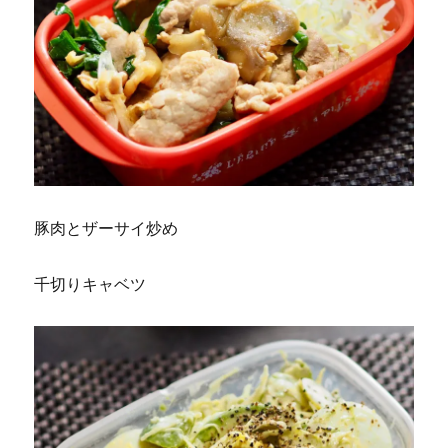
豚肉とザーサイ炒め
千切りキャベツ