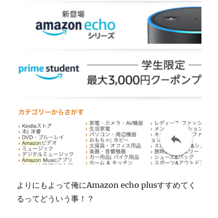
よりにもよって俺にAmazon echo plusすすめてく
るってどういう事！？