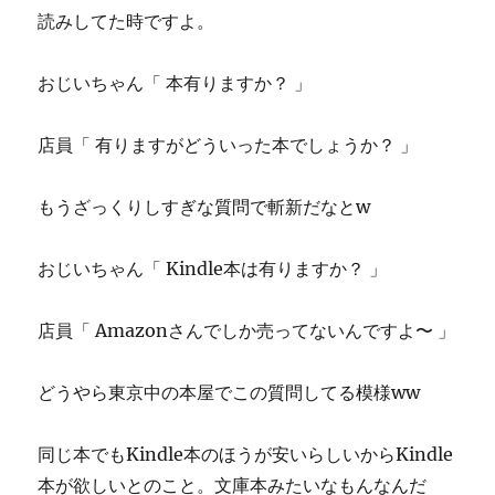
読みしてた時ですよ。
おじいちゃん「 本有りますか？ 」
店員「 有りますがどういった本でしょうか？ 」
もうざっくりしすぎな質問で斬新だなとw
おじいちゃん「 Kindle本は有りますか？ 」
店員「 Amazonさんでしか売ってないんですよ〜 」
どうやら東京中の本屋でこの質問してる模様ww
同じ本でもKindle本のほうが安いらしいからKindle
本が欲しいとのこと。文庫本みたいなもんなんだ