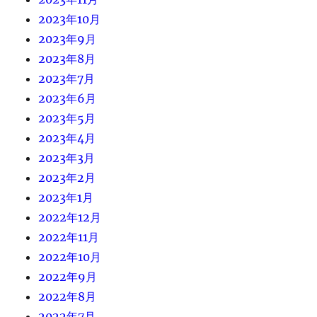
2023年10月
2023年9月
2023年8月
2023年7月
2023年6月
2023年5月
2023年4月
2023年3月
2023年2月
2023年1月
2022年12月
2022年11月
2022年10月
2022年9月
2022年8月
2022年7月