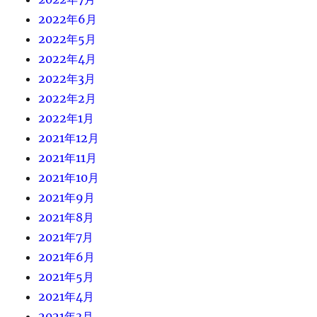
2022年6月
2022年5月
2022年4月
2022年3月
2022年2月
2022年1月
2021年12月
2021年11月
2021年10月
2021年9月
2021年8月
2021年7月
2021年6月
2021年5月
2021年4月
2021年3月