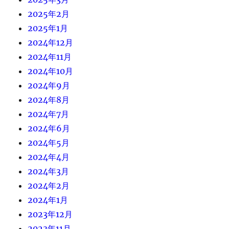
2025年2月
2025年1月
2024年12月
2024年11月
2024年10月
2024年9月
2024年8月
2024年7月
2024年6月
2024年5月
2024年4月
2024年3月
2024年2月
2024年1月
2023年12月
2023年11月