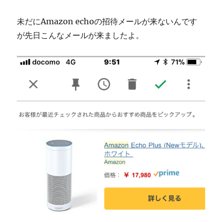
未だにAmazon echoの招待メールが来ないんです
が先日こんなメールが来ましたよ。