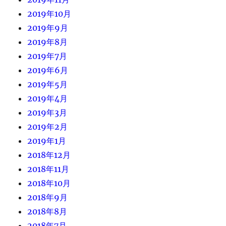
2019年10月
2019年9月
2019年8月
2019年7月
2019年6月
2019年5月
2019年4月
2019年3月
2019年2月
2019年1月
2018年12月
2018年11月
2018年10月
2018年9月
2018年8月
2018年7月