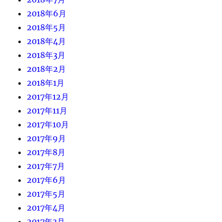
2018年6月
2018年5月
2018年4月
2018年3月
2018年2月
2018年1月
2017年12月
2017年11月
2017年10月
2017年9月
2017年8月
2017年7月
2017年6月
2017年5月
2017年4月
2017年3月