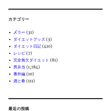
カテゴリー
〆ラー
(31)
ダイエットグッズ
(3)
ダイエット日記
(410)
レシピ
(7)
完全無欠ダイエット
(81)
男弁当
(1,784)
番外編
(10)
酒と肴
(111)
最近の投稿