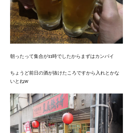
朝ったって集合が11時でしたからまずはカンパイ
ちょうど前日の酒が抜けたころですから入れとかな
いとねw