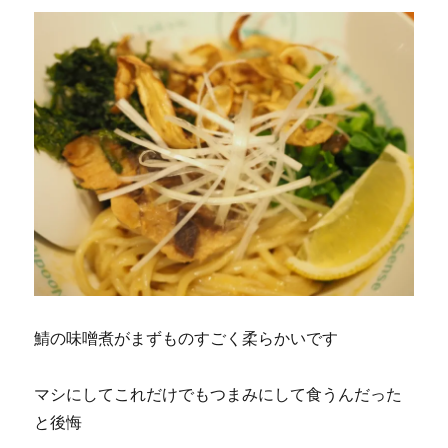
鯖の味噌煮がまずものすごく柔らかいです
マシにしてこれだけでもつまみにして食うんだった
と後悔