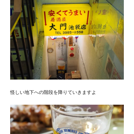
怪しい地下への階段を降りていきますよ