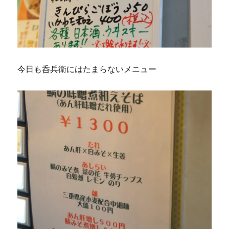
今日も呑兵衛にはたまらないメニュー