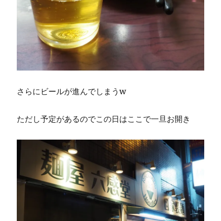
さらにビールが進んでしまうw
ただし予定があるのでこの日はここで一旦お開き