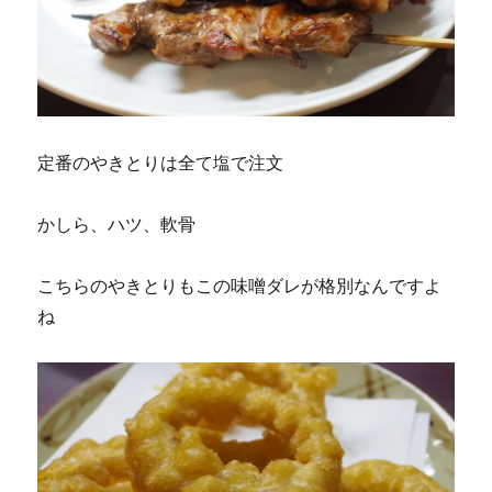
定番のやきとりは全て塩で注文
かしら、ハツ、軟骨
こちらのやきとりもこの味噌ダレが格別なんですよ
ね