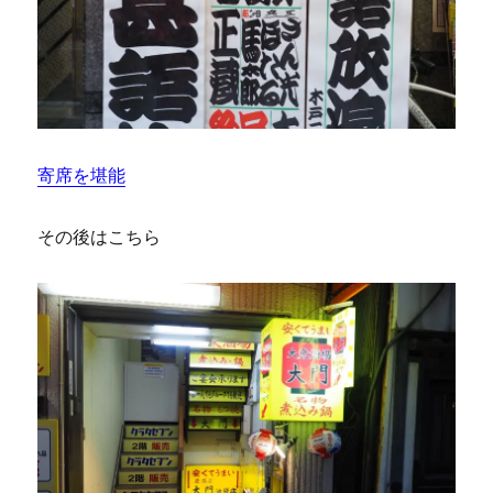
寄席を堪能
その後はこちら