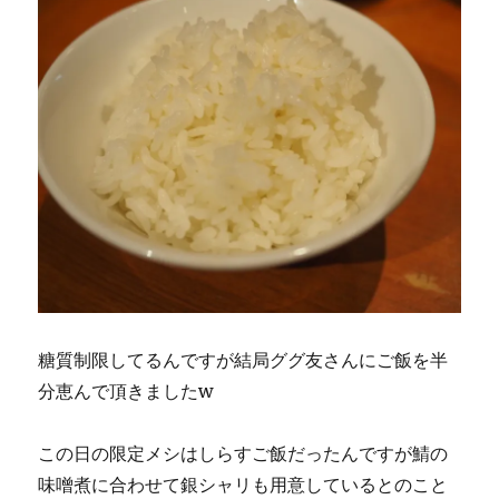
糖質制限してるんですが結局ググ友さんにご飯を半
分恵んで頂きましたw
この日の限定メシはしらすご飯だったんですが鯖の
味噌煮に合わせて銀シャリも用意しているとのこと