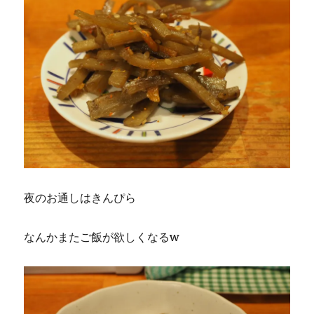
夜のお通しはきんぴら
なんかまたご飯が欲しくなるw