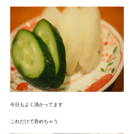
今日もよく漬かってます
これだけで呑めちゃう