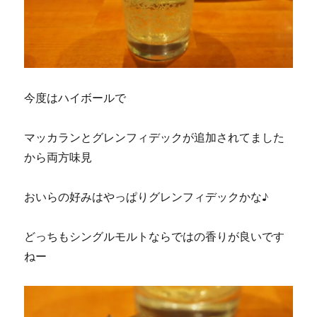
今度はハイボールで
マッカランとグレンフィデックが追加されてました
から両方味見
おいらの好みはやっぱりグレンフィデックかな♪
どっちもシングルモルトならではの香りが良いです
ねー