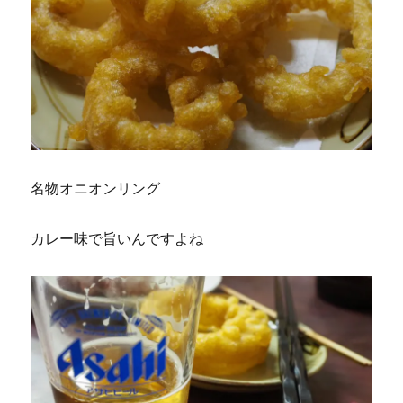
名物オニオンリング
カレー味で旨いんですよね