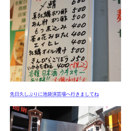
先日久しぶりに池袋演芸場へ行きましてね