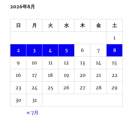
2026年8月
日
月
火
水
木
金
土
1
2
3
4
5
6
7
8
9
10
11
12
13
14
15
16
17
18
19
20
21
22
23
24
25
26
27
28
29
30
31
« 7月