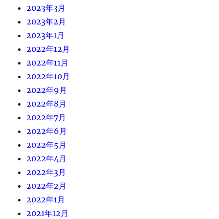
2023年3月
2023年2月
2023年1月
2022年12月
2022年11月
2022年10月
2022年9月
2022年8月
2022年7月
2022年6月
2022年5月
2022年4月
2022年3月
2022年2月
2022年1月
2021年12月