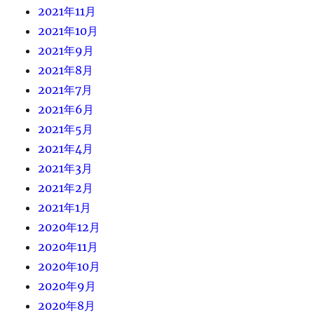
2021年11月
2021年10月
2021年9月
2021年8月
2021年7月
2021年6月
2021年5月
2021年4月
2021年3月
2021年2月
2021年1月
2020年12月
2020年11月
2020年10月
2020年9月
2020年8月