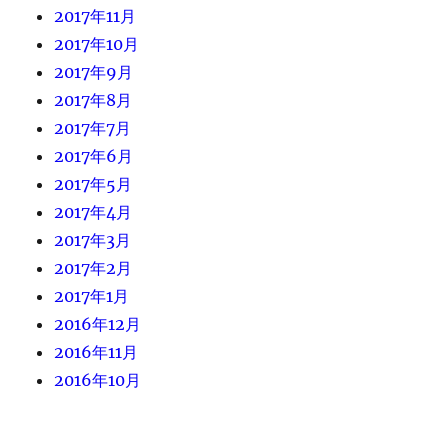
2017年11月
2017年10月
2017年9月
2017年8月
2017年7月
2017年6月
2017年5月
2017年4月
2017年3月
2017年2月
2017年1月
2016年12月
2016年11月
2016年10月