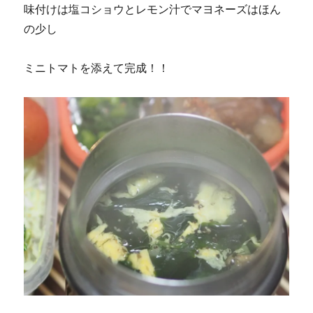
味付けは塩コショウとレモン汁でマヨネーズはほん
の少し
ミニトマトを添えて完成！！