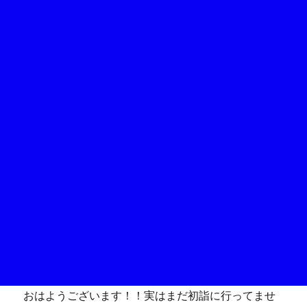
おはようございます！！実はまだ初詣に行ってませ