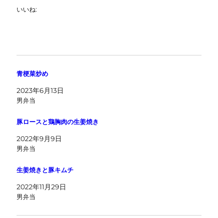
いいね:
青梗菜炒め
2023年6月13日
男弁当
豚ロースと鶏胸肉の生姜焼き
2022年9月9日
男弁当
生姜焼きと豚キムチ
2022年11月29日
男弁当