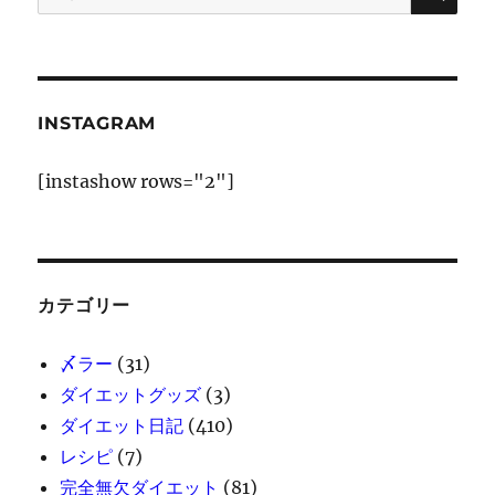
索:
INSTAGRAM
[instashow rows="2"]
カテゴリー
〆ラー
(31)
ダイエットグッズ
(3)
ダイエット日記
(410)
レシピ
(7)
完全無欠ダイエット
(81)