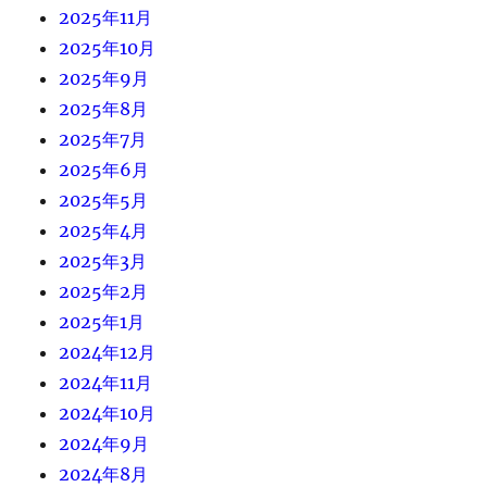
2025年11月
2025年10月
2025年9月
2025年8月
2025年7月
2025年6月
2025年5月
2025年4月
2025年3月
2025年2月
2025年1月
2024年12月
2024年11月
2024年10月
2024年9月
2024年8月