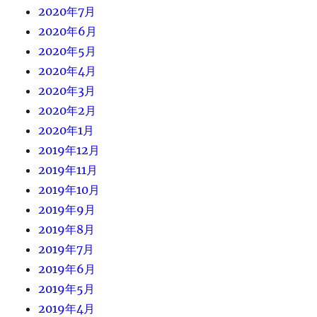
2020年7月
2020年6月
2020年5月
2020年4月
2020年3月
2020年2月
2020年1月
2019年12月
2019年11月
2019年10月
2019年9月
2019年8月
2019年7月
2019年6月
2019年5月
2019年4月