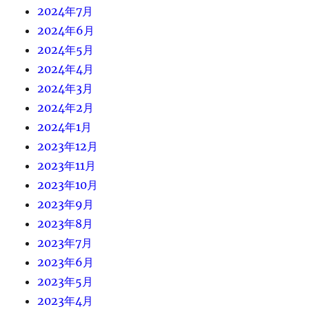
2024年7月
2024年6月
2024年5月
2024年4月
2024年3月
2024年2月
2024年1月
2023年12月
2023年11月
2023年10月
2023年9月
2023年8月
2023年7月
2023年6月
2023年5月
2023年4月