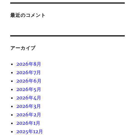
最近のコメント
アーカイブ
2026年8月
2026年7月
2026年6月
2026年5月
2026年4月
2026年3月
2026年2月
2026年1月
2025年12月