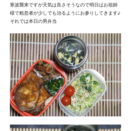
寒波襲来ですが天気は良さそうなので明日はお祖師
様で粗忽者が少しでも治るようにお参りしてきます♪
それでは本日の男弁当