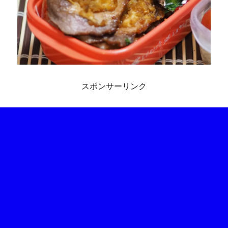
スポンサーリンク