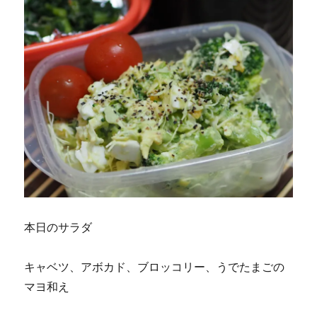
本日のサラダ
キャベツ、アボカド、ブロッコリー、うでたまごの
マヨ和え