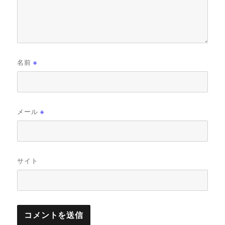
名前
※
メール
※
サイト