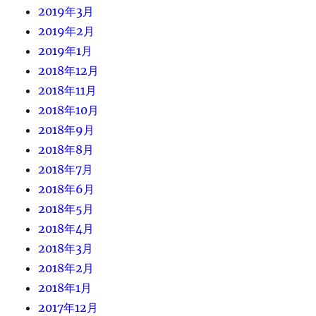
2019年3月
2019年2月
2019年1月
2018年12月
2018年11月
2018年10月
2018年9月
2018年8月
2018年7月
2018年6月
2018年5月
2018年4月
2018年3月
2018年2月
2018年1月
2017年12月