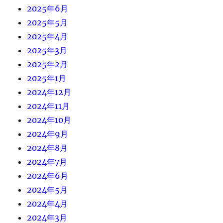
2025年6月
2025年5月
2025年4月
2025年3月
2025年2月
2025年1月
2024年12月
2024年11月
2024年10月
2024年9月
2024年8月
2024年7月
2024年6月
2024年5月
2024年4月
2024年3月