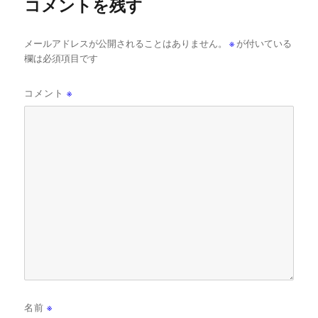
コメントを残す
メールアドレスが公開されることはありません。
※
が付いている
欄は必須項目です
コメント
※
名前
※