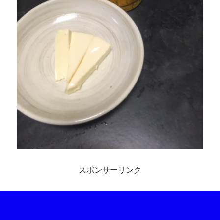
スポンサーリンク