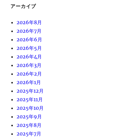
アーカイブ
2026年8月
2026年7月
2026年6月
2026年5月
2026年4月
2026年3月
2026年2月
2026年1月
2025年12月
2025年11月
2025年10月
2025年9月
2025年8月
2025年7月