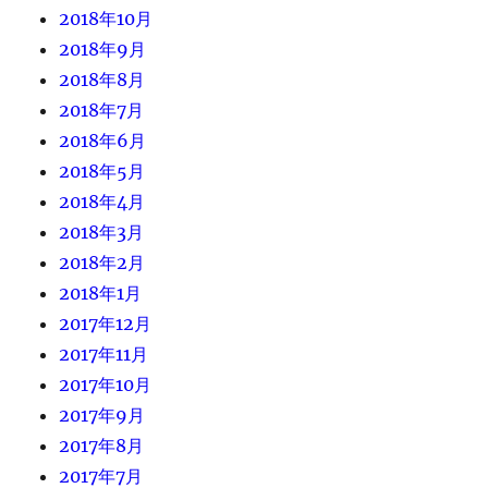
2018年10月
2018年9月
2018年8月
2018年7月
2018年6月
2018年5月
2018年4月
2018年3月
2018年2月
2018年1月
2017年12月
2017年11月
2017年10月
2017年9月
2017年8月
2017年7月