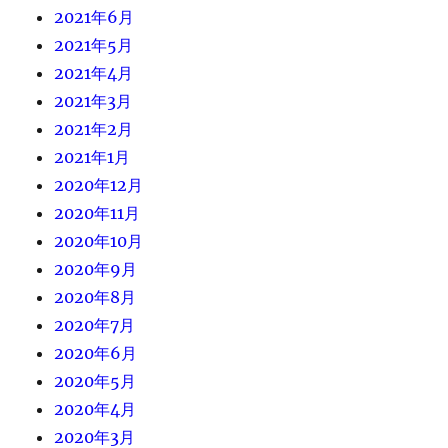
2021年6月
2021年5月
2021年4月
2021年3月
2021年2月
2021年1月
2020年12月
2020年11月
2020年10月
2020年9月
2020年8月
2020年7月
2020年6月
2020年5月
2020年4月
2020年3月