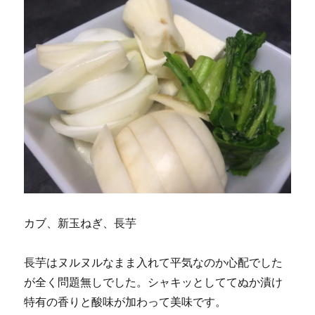
カブ、新玉ねぎ、長芋
長芋はヌルヌルなまま入れて平気なのか心配でした
が全く問題無しでした。シャキッとしててぬか漬け
特有の香りと酸味が加わって美味です。