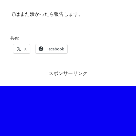
ではまた漬かったら報告します。
共有:
X
Facebook
スポンサーリンク