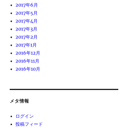
2017年6月
2017年5月
2017年4月
2017年3月
2017年2月
2017年1月
2016年12月
2016年11月
2016年10月
メタ情報
ログイン
投稿フィード