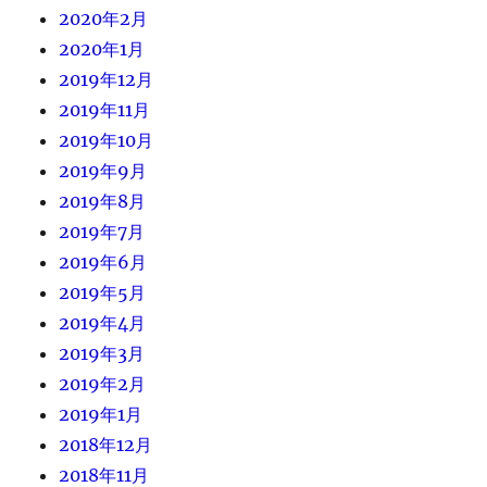
2020年2月
2020年1月
2019年12月
2019年11月
2019年10月
2019年9月
2019年8月
2019年7月
2019年6月
2019年5月
2019年4月
2019年3月
2019年2月
2019年1月
2018年12月
2018年11月