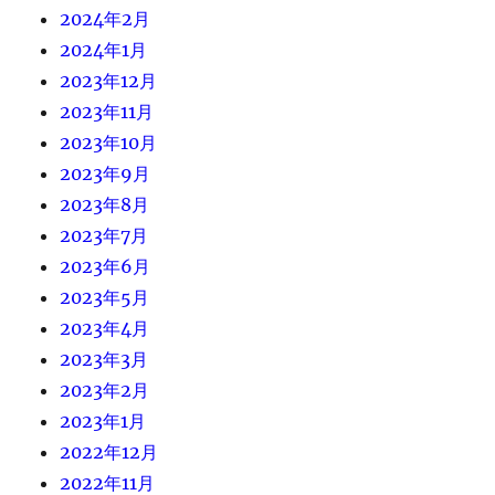
2024年2月
2024年1月
2023年12月
2023年11月
2023年10月
2023年9月
2023年8月
2023年7月
2023年6月
2023年5月
2023年4月
2023年3月
2023年2月
2023年1月
2022年12月
2022年11月