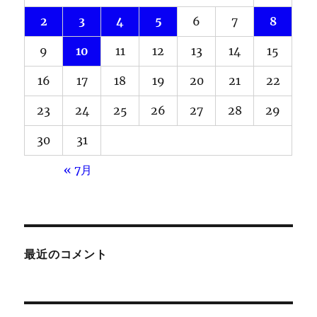
2
3
4
5
6
7
8
9
10
11
12
13
14
15
16
17
18
19
20
21
22
23
24
25
26
27
28
29
30
31
« 7月
最近のコメント