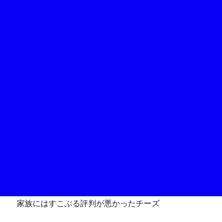
家族にはすこぶる評判が悪かったチーズ