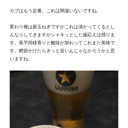
カブはもう定番。これは間違いないですね。
変わり種は新玉ねぎですがこれは漬かってくるとし
んなりしてきますがシャキッとした歯応えは残りま
す。長芋同様香りと酸味が加わってこれまた美味で
す。鰹節かけたらきっと旨いんじゃなかろうかと思
いますね。