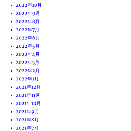
2022年10月
2022年9月
2022年8月
2022年7月
2022年6月
2022年5月
2022年4月
2022年3月
2022年2月
2022年1月
2021年12月
2021年11月
2021年10月
2021年9月
2021年8月
2021年7月