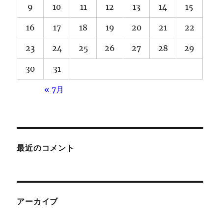
9
10
11
12
13
14
15
16
17
18
19
20
21
22
23
24
25
26
27
28
29
30
31
« 7月
最近のコメント
アーカイブ