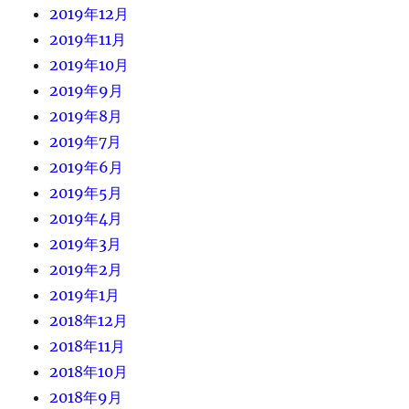
2019年12月
2019年11月
2019年10月
2019年9月
2019年8月
2019年7月
2019年6月
2019年5月
2019年4月
2019年3月
2019年2月
2019年1月
2018年12月
2018年11月
2018年10月
2018年9月