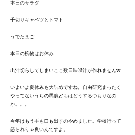
本日のサラダ
千切りキャベツとトマト
うでたまご
本日の椀物はお休み
出汁切らしてしまいここ数日味噌汁が作れませんw
いよいよ夏休みも大詰めですね。自由研究まったく
やってないうちの馬鹿どもはどうするつもりなの
か。。。
今年はもう手も口も出すのやめました。学校行って
怒られりゃ良いんですよ。