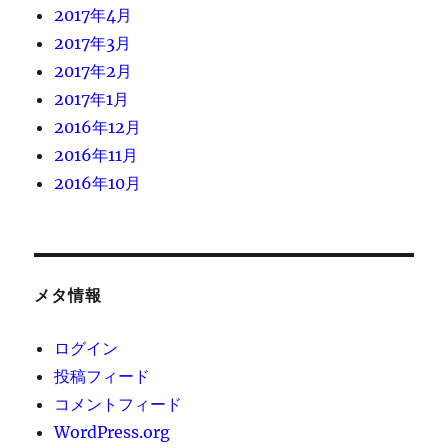
2017年4月
2017年3月
2017年2月
2017年1月
2016年12月
2016年11月
2016年10月
メタ情報
ログイン
投稿フィード
コメントフィード
WordPress.org