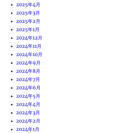
2025年4月
2025年3月
2025年2月
2025年1月
2024年12月
2024年11月
2024年10月
2024年9月
2024年8月
2024年7月
2024年6月
2024年5月
2024年4月
2024年3月
2024年2月
2024年1月