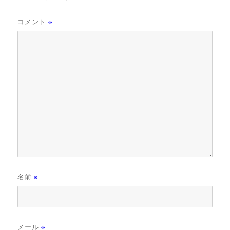
コメント
※
名前
※
メール
※