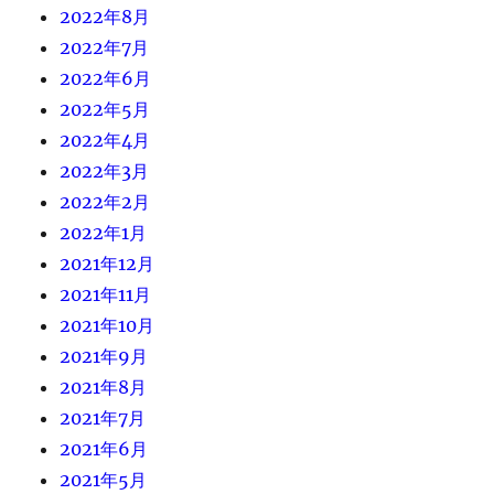
2022年8月
2022年7月
2022年6月
2022年5月
2022年4月
2022年3月
2022年2月
2022年1月
2021年12月
2021年11月
2021年10月
2021年9月
2021年8月
2021年7月
2021年6月
2021年5月