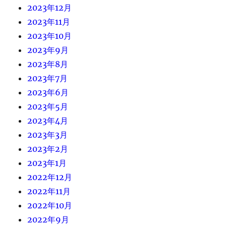
2023年12月
2023年11月
2023年10月
2023年9月
2023年8月
2023年7月
2023年6月
2023年5月
2023年4月
2023年3月
2023年2月
2023年1月
2022年12月
2022年11月
2022年10月
2022年9月