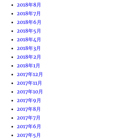
2018年8月
2018年7月
2018年6月
2018年5月
2018年4月
2018年3月
2018年2月
2018年1月
2017年12月
2017年11月
2017年10月
2017年9月
2017年8月
2017年7月
2017年6月
2017年5月