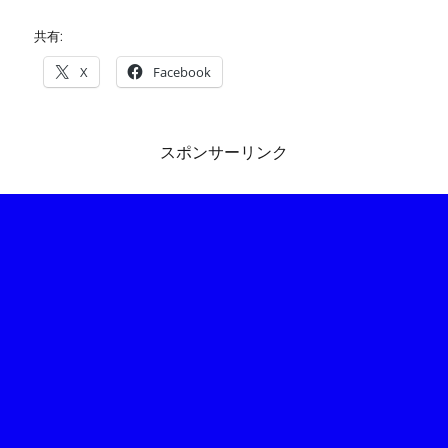
共有:
X
Facebook
スポンサーリンク