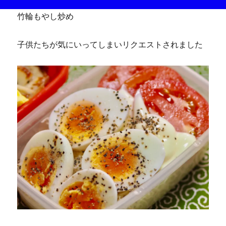
竹輪もやし炒め
子供たちが気にいってしまいリクエストされました