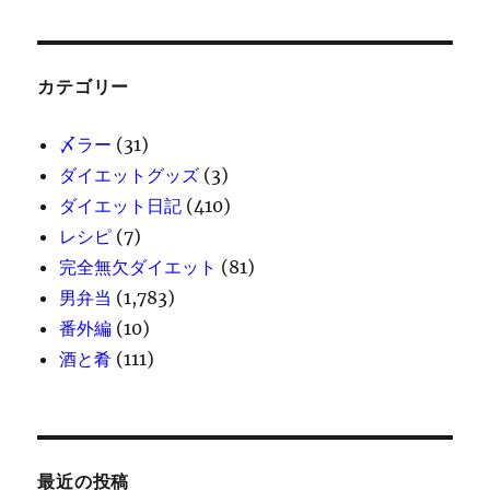
カテゴリー
〆ラー
(31)
ダイエットグッズ
(3)
ダイエット日記
(410)
レシピ
(7)
完全無欠ダイエット
(81)
男弁当
(1,783)
番外編
(10)
酒と肴
(111)
最近の投稿