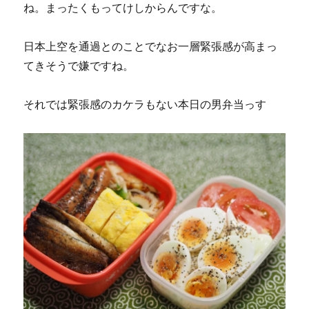
ね。まったくもってけしからんですな。
日本上空を通過とのことでなお一層緊張感が高まっ
てきそうで嫌ですね。
それでは緊張感のカケラもない本日の男弁当っす