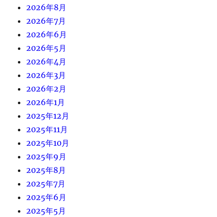
2026年8月
2026年7月
2026年6月
2026年5月
2026年4月
2026年3月
2026年2月
2026年1月
2025年12月
2025年11月
2025年10月
2025年9月
2025年8月
2025年7月
2025年6月
2025年5月