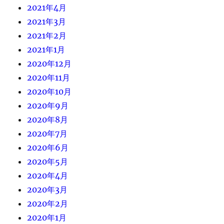
2021年4月
2021年3月
2021年2月
2021年1月
2020年12月
2020年11月
2020年10月
2020年9月
2020年8月
2020年7月
2020年6月
2020年5月
2020年4月
2020年3月
2020年2月
2020年1月