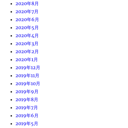
2020年8月
2020年7月
2020年6月
2020年5月
2020年4月
2020年3月
2020年2月
2020年1月
2019年12月
2019年11月
2019年10月
2019年9月
2019年8月
2019年7月
2019年6月
2019年5月