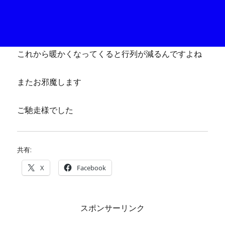
これから暖かくなってくると行列が減るんですよね
またお邪魔します
ご馳走様でした
共有:
X
Facebook
スポンサーリンク