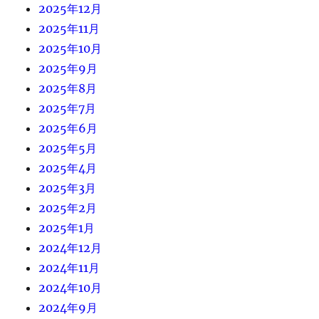
2025年12月
2025年11月
2025年10月
2025年9月
2025年8月
2025年7月
2025年6月
2025年5月
2025年4月
2025年3月
2025年2月
2025年1月
2024年12月
2024年11月
2024年10月
2024年9月