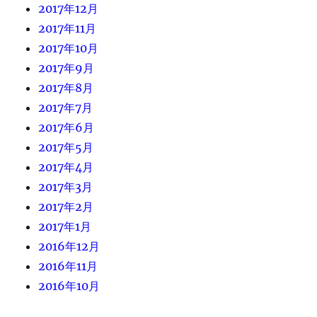
2017年12月
2017年11月
2017年10月
2017年9月
2017年8月
2017年7月
2017年6月
2017年5月
2017年4月
2017年3月
2017年2月
2017年1月
2016年12月
2016年11月
2016年10月