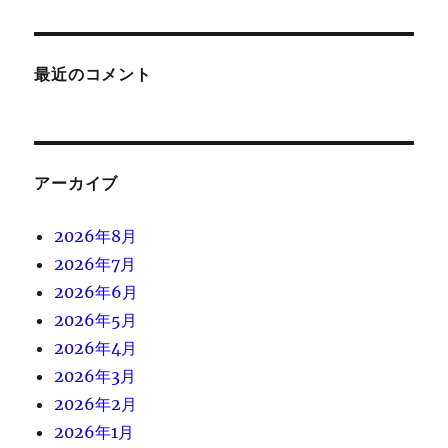
最近のコメント
アーカイブ
2026年8月
2026年7月
2026年6月
2026年5月
2026年4月
2026年3月
2026年2月
2026年1月