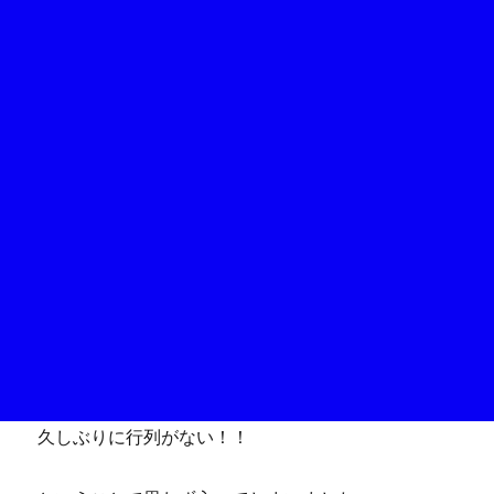
久しぶりに行列がない！！