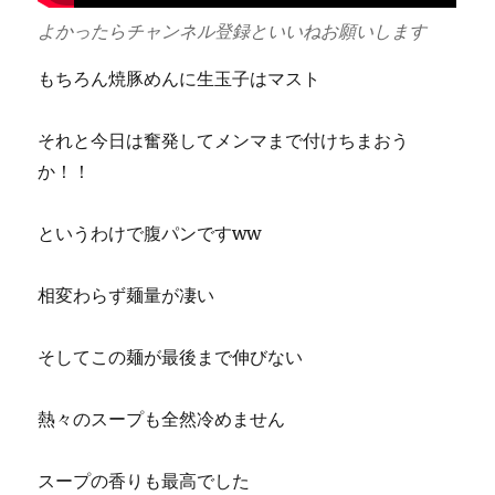
よかったらチャンネル登録といいねお願いします
もちろん焼豚めんに生玉子はマスト
それと今日は奮発してメンマまで付けちまおう
か！！
というわけで腹パンですww
相変わらず麺量が凄い
そしてこの麺が最後まで伸びない
熱々のスープも全然冷めません
スープの香りも最高でした