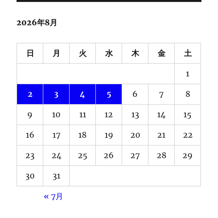
2026年8月
日
月
火
水
木
金
土
1
2
3
4
5
6
7
8
9
10
11
12
13
14
15
16
17
18
19
20
21
22
23
24
25
26
27
28
29
30
31
« 7月