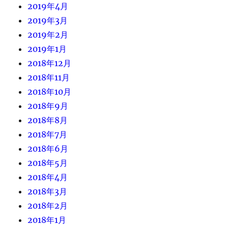
2019年4月
2019年3月
2019年2月
2019年1月
2018年12月
2018年11月
2018年10月
2018年9月
2018年8月
2018年7月
2018年6月
2018年5月
2018年4月
2018年3月
2018年2月
2018年1月