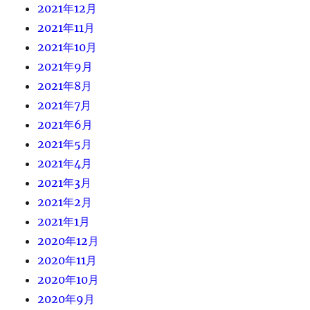
2021年12月
2021年11月
2021年10月
2021年9月
2021年8月
2021年7月
2021年6月
2021年5月
2021年4月
2021年3月
2021年2月
2021年1月
2020年12月
2020年11月
2020年10月
2020年9月