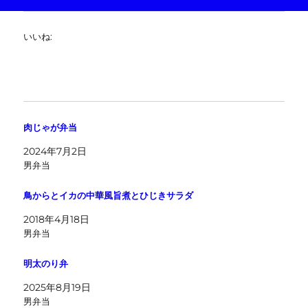
いいね:
肉じゃが弁当
2024年7月2日
男弁当
鳥からとイカの中華風旨煮とひじきサラダ
2018年4月18日
男弁当
明太のり弁
2025年8月19日
男弁当