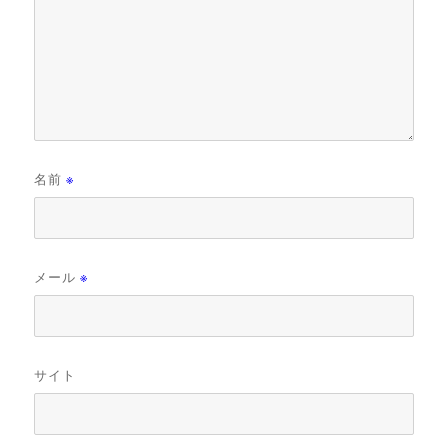
名前
※
メール
※
サイト