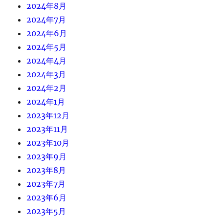
2024年8月
2024年7月
2024年6月
2024年5月
2024年4月
2024年3月
2024年2月
2024年1月
2023年12月
2023年11月
2023年10月
2023年9月
2023年8月
2023年7月
2023年6月
2023年5月