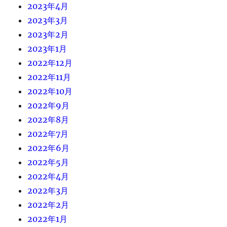
2023年4月
2023年3月
2023年2月
2023年1月
2022年12月
2022年11月
2022年10月
2022年9月
2022年8月
2022年7月
2022年6月
2022年5月
2022年4月
2022年3月
2022年2月
2022年1月