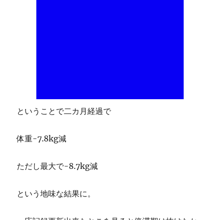
ということで二カ月経過で
体重-7.8kg減
ただし最大で-8.7kg減
という地味な結果に。