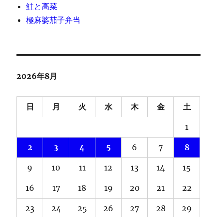
鮭と高菜
極麻婆茄子弁当
2026年8月
日
月
火
水
木
金
土
1
2
3
4
5
6
7
8
9
10
11
12
13
14
15
16
17
18
19
20
21
22
23
24
25
26
27
28
29