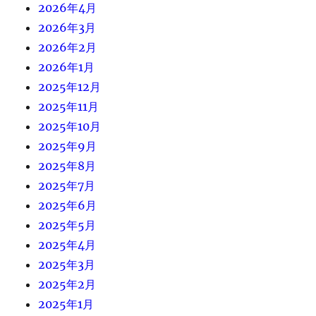
2026年4月
2026年3月
2026年2月
2026年1月
2025年12月
2025年11月
2025年10月
2025年9月
2025年8月
2025年7月
2025年6月
2025年5月
2025年4月
2025年3月
2025年2月
2025年1月