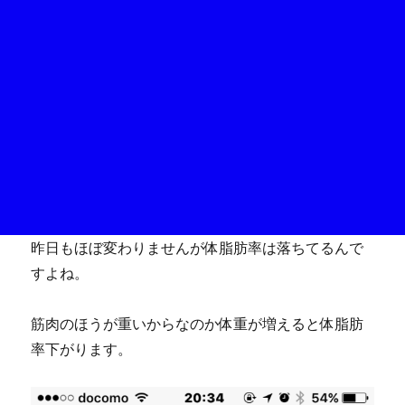
昨日もほぼ変わりませんが体脂肪率は落ちてるんで
すよね。
筋肉のほうが重いからなのか体重が増えると体脂肪
率下がります。