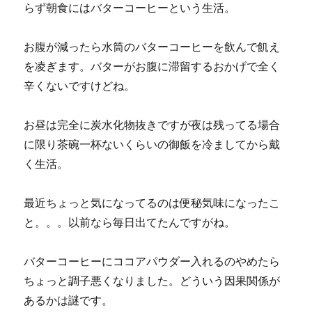
らず朝食にはバターコーヒーという生活。
お腹が減ったら水筒のバターコーヒーを飲んで飢え
を凌ぎます。バターがお腹に滞留するおかげで全く
辛くないですけどね。
お昼は完全に炭水化物抜きですが夜は残ってる場合
に限り茶碗一杯ないくらいの御飯を冷ましてから戴
く生活。
最近ちょっと気になってるのは便秘気味になったこ
と。。。以前なら毎日出てたんですがね。
バターコーヒーにココアパウダー入れるのやめたら
ちょっと調子悪くなりました。どういう因果関係が
あるかは謎です。