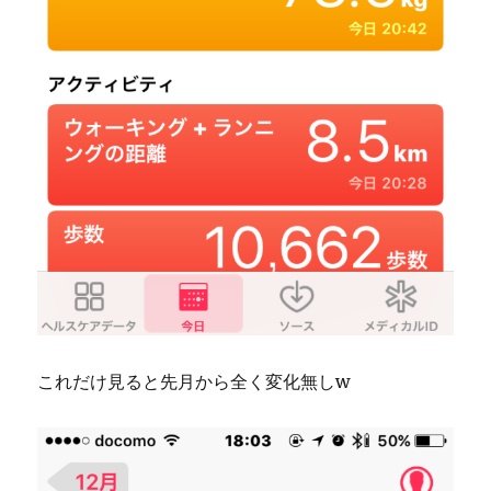
これだけ見ると先月から全く変化無しw