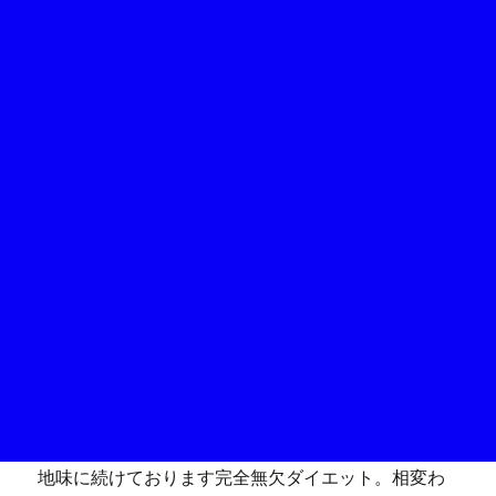
地味に続けております完全無欠ダイエット。相変わ