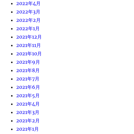
2022年4月
2022年3月
2022年2月
2022年1月
2021年12月
2021年11月
2021年10月
2021年9月
2021年8月
2021年7月
2021年6月
2021年5月
2021年4月
2021年3月
2021年2月
2021年1月