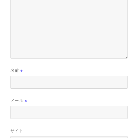
名前
※
メール
※
サイト