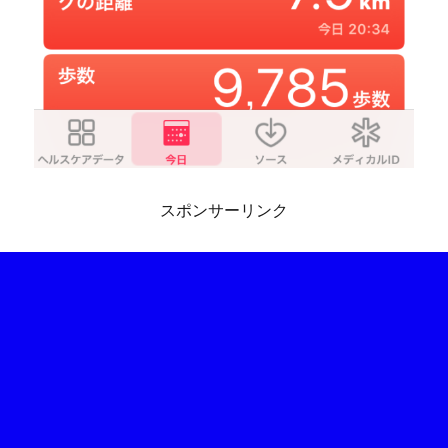
スポンサーリンク