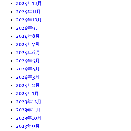
2024年12月
2024年11月
2024年10月
2024年9月
2024年8月
2024年7月
2024年6月
2024年5月
2024年4月
2024年3月
2024年2月
2024年1月
2023年12月
2023年11月
2023年10月
2023年9月