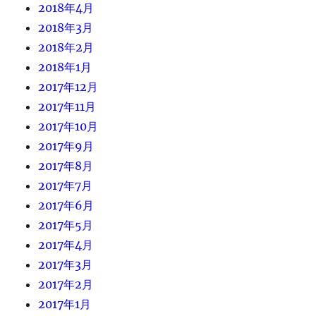
2018年4月
2018年3月
2018年2月
2018年1月
2017年12月
2017年11月
2017年10月
2017年9月
2017年8月
2017年7月
2017年6月
2017年5月
2017年4月
2017年3月
2017年2月
2017年1月