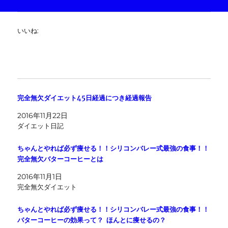
いいね:
完全無欠ダイエット45日経過につき経過報告
2016年11月22日
ダイエット日記
ちゃんとやれば必ず痩せる！！シリコンバレー式最強の食事！！
完全無欠バターコーヒーとは
2016年11月1日
完全無欠ダイエット
ちゃんとやれば必ず痩せる！！シリコンバレー式最強の食事！！
バターコーヒーの効果って？ ほんとに痩せるの？