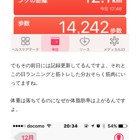
でもその前日には記録更新してるんですよ。それと
この日ランニングと筋トレした分おそらく筋肉にい
ってますね。
体重は落ちてるのになぜか体脂肪率は上がるんです
よ。