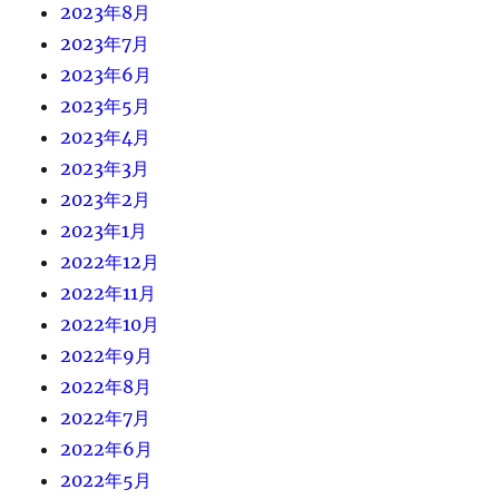
2023年8月
2023年7月
2023年6月
2023年5月
2023年4月
2023年3月
2023年2月
2023年1月
2022年12月
2022年11月
2022年10月
2022年9月
2022年8月
2022年7月
2022年6月
2022年5月