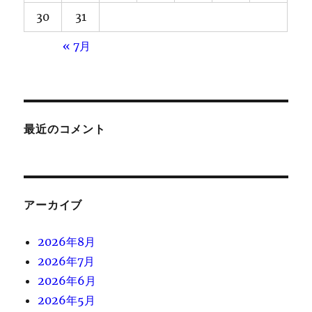
30
31
« 7月
最近のコメント
アーカイブ
2026年8月
2026年7月
2026年6月
2026年5月