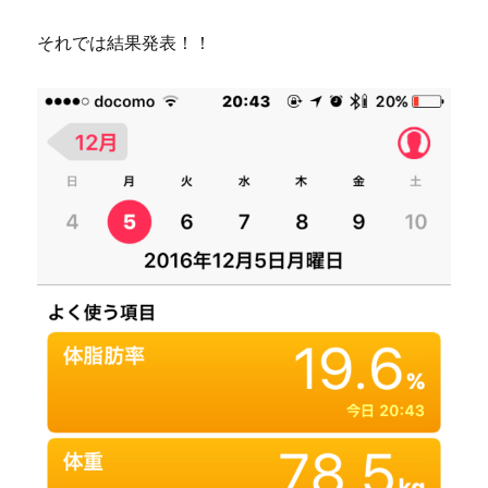
それでは結果発表！！