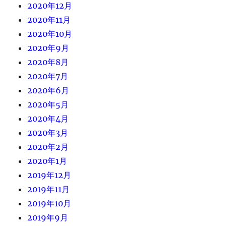
2020年12月
2020年11月
2020年10月
2020年9月
2020年8月
2020年7月
2020年6月
2020年5月
2020年4月
2020年3月
2020年2月
2020年1月
2019年12月
2019年11月
2019年10月
2019年9月