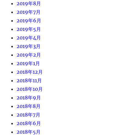
2019年8月
2019年7月
2019年6月
2019年5月
2019年4月
2019年3月
2019年2月
2019年1月
2018年12月
2018年11月
2018年10月
2018年9月
2018年8月
2018年7月
2018年6月
2018年5月