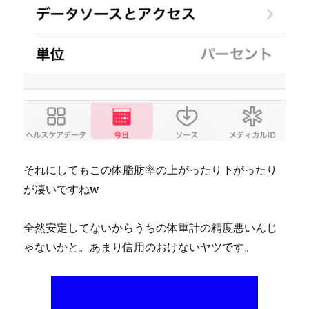
それにしてもこの体脂肪率の上がったり下がったり
が凄いですねw
全然安定してないからうちの体重計の精度悪いんじ
ゃないかと。あまり信用のおけないヤツです。