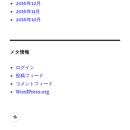
2016年12月
2016年11月
2016年10月
メタ情報
ログイン
投稿フィード
コメントフィード
WordPress.org
[instagram-
feed]