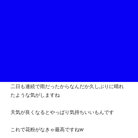
二日も連続で雨だったからなんだか久しぶりに晴れ
たような気がしますね
天気が良くなるとやっぱり気持ちいいもんです
これで花粉がなきゃ最高ですねw