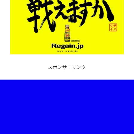
スポンサーリンク