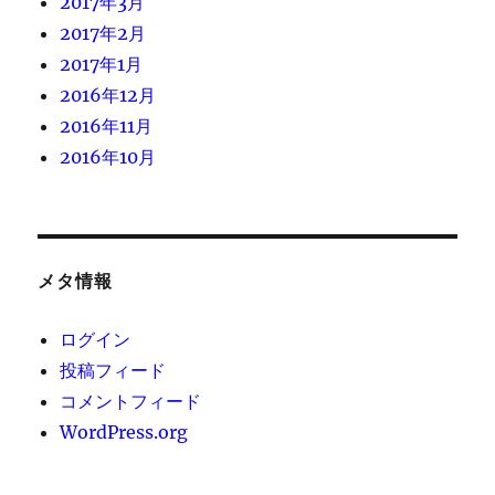
2017年3月
2017年2月
2017年1月
2016年12月
2016年11月
2016年10月
メタ情報
ログイン
投稿フィード
コメントフィード
WordPress.org