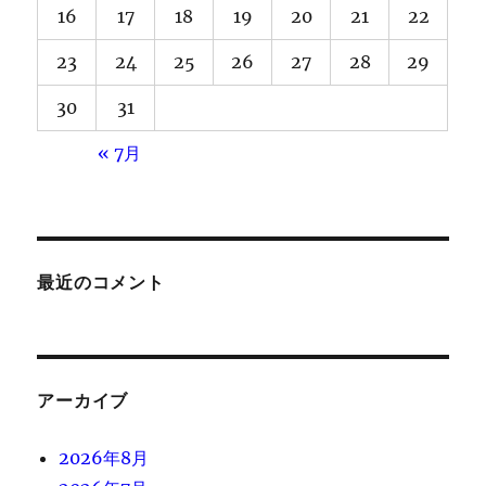
16
17
18
19
20
21
22
23
24
25
26
27
28
29
30
31
« 7月
最近のコメント
アーカイブ
2026年8月