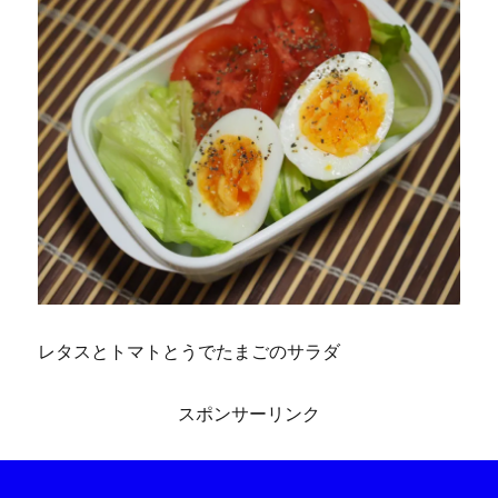
レタスとトマトとうでたまごのサラダ
スポンサーリンク