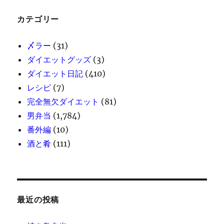
カテゴリー
〆ラー
(31)
ダイエットグッズ
(3)
ダイエット日記
(410)
レシピ
(7)
完全無欠ダイエット
(81)
男弁当
(1,784)
番外編
(10)
酒と肴
(111)
最近の投稿