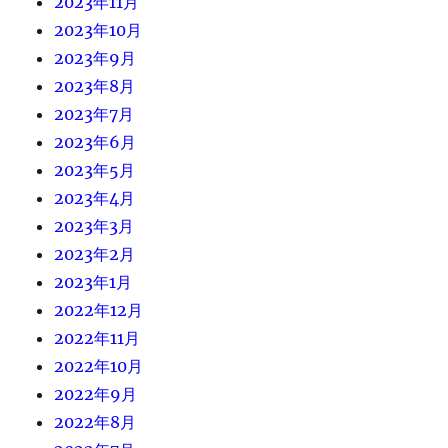
2023年11月
2023年10月
2023年9月
2023年8月
2023年7月
2023年6月
2023年5月
2023年4月
2023年3月
2023年2月
2023年1月
2022年12月
2022年11月
2022年10月
2022年9月
2022年8月