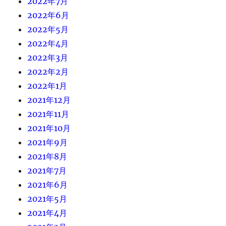
2022年7月
2022年6月
2022年5月
2022年4月
2022年3月
2022年2月
2022年1月
2021年12月
2021年11月
2021年10月
2021年9月
2021年8月
2021年7月
2021年6月
2021年5月
2021年4月