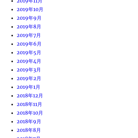
2019年11月
2019年10月
2019年9月
2019年8月
2019年7月
2019年6月
2019年5月
2019年4月
2019年3月
2019年2月
2019年1月
2018年12月
2018年11月
2018年10月
2018年9月
2018年8月