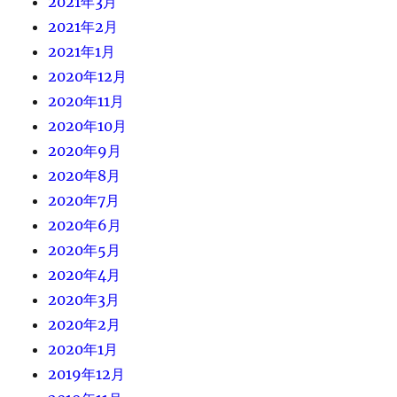
2021年3月
2021年2月
2021年1月
2020年12月
2020年11月
2020年10月
2020年9月
2020年8月
2020年7月
2020年6月
2020年5月
2020年4月
2020年3月
2020年2月
2020年1月
2019年12月