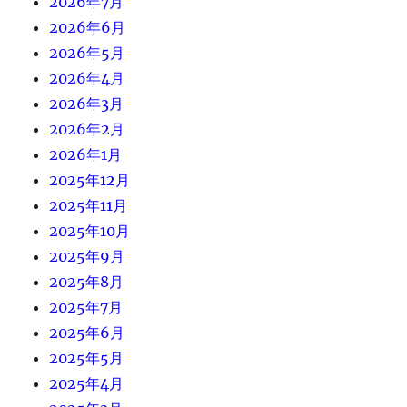
2026年7月
2026年6月
2026年5月
2026年4月
2026年3月
2026年2月
2026年1月
2025年12月
2025年11月
2025年10月
2025年9月
2025年8月
2025年7月
2025年6月
2025年5月
2025年4月