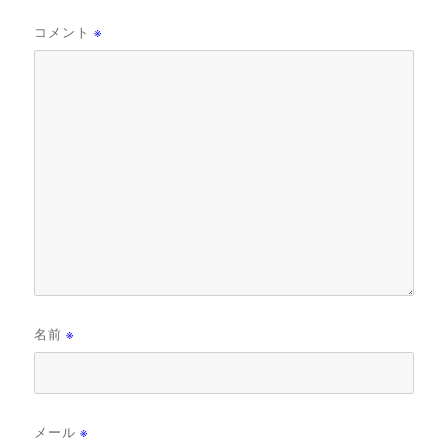
コメント
※
名前
※
メール
※