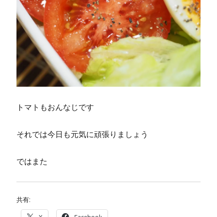
トマトもおんなじです
それでは今日も元気に頑張りましょう
ではまた
共有:
X
Facebook