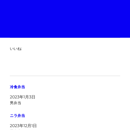
いいね:
冷食弁当
2023年1月3日
男弁当
ニラ弁当
2023年12月1日