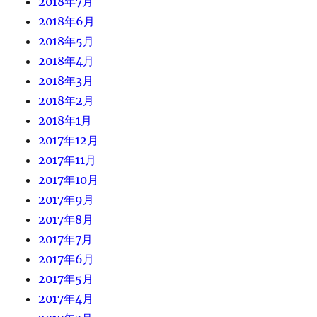
2018年7月
2018年6月
2018年5月
2018年4月
2018年3月
2018年2月
2018年1月
2017年12月
2017年11月
2017年10月
2017年9月
2017年8月
2017年7月
2017年6月
2017年5月
2017年4月