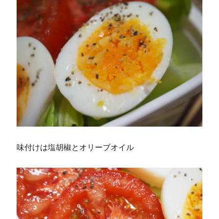
味付けは塩胡椒とオリーブオイル