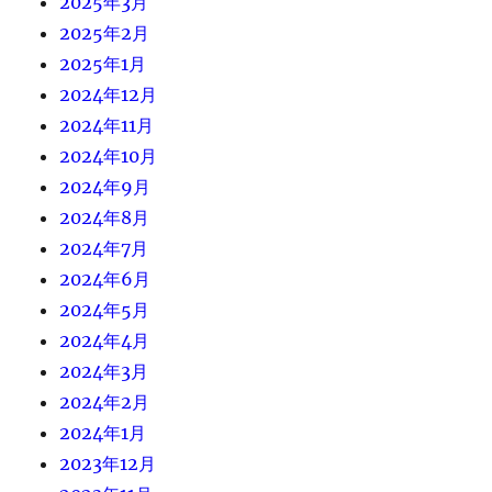
2025年3月
2025年2月
2025年1月
2024年12月
2024年11月
2024年10月
2024年9月
2024年8月
2024年7月
2024年6月
2024年5月
2024年4月
2024年3月
2024年2月
2024年1月
2023年12月