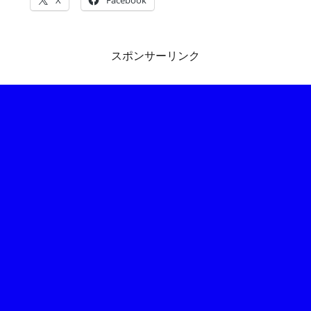
スポンサーリンク