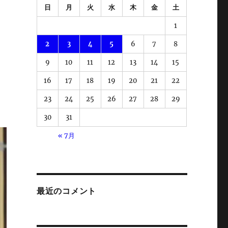
日
月
火
水
木
金
土
1
2
3
4
5
6
7
8
9
10
11
12
13
14
15
16
17
18
19
20
21
22
23
24
25
26
27
28
29
30
31
« 7月
最近のコメント