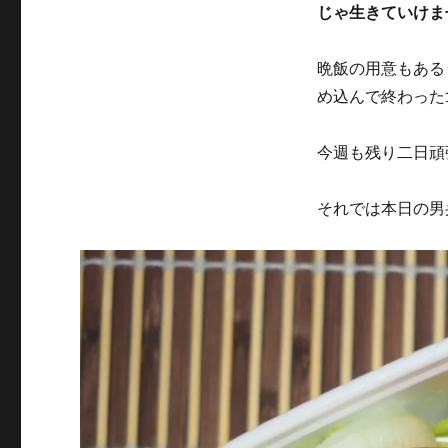
じゃ生きていけま
晩飯の用意もある
め込んで終わった
今週も残り二日頑
それでは本日の男