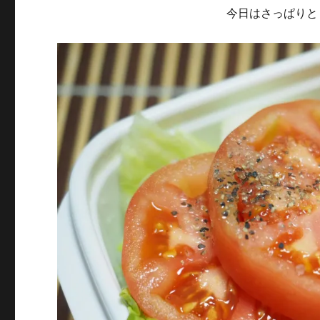
今日はさっぱりと