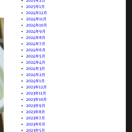
2025年2月
2025年1月
2024年12月
2024年11月
2024年10月
2024年9月
2024年8月
2024年7月
2024年6月
2024年5月
2024年4月
2024年3月
2024年2月
2024年1月
2023年12月
2023年11月
2023年10月
2023年9月
2023年8月
2023年7月
2023年6月
2023年5月