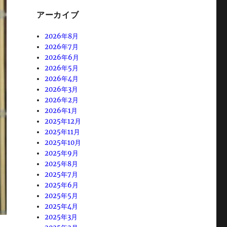
アーカイブ
2026年8月
2026年7月
2026年6月
2026年5月
2026年4月
2026年3月
2026年2月
2026年1月
2025年12月
2025年11月
2025年10月
2025年9月
2025年8月
2025年7月
2025年6月
2025年5月
2025年4月
2025年3月