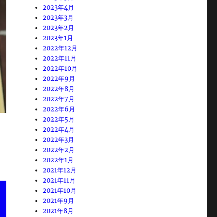
2023年4月
2023年3月
2023年2月
2023年1月
2022年12月
2022年11月
2022年10月
2022年9月
2022年8月
2022年7月
2022年6月
2022年5月
2022年4月
2022年3月
2022年2月
2022年1月
2021年12月
2021年11月
2021年10月
2021年9月
2021年8月