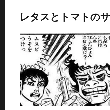
レタスとトマトのサ