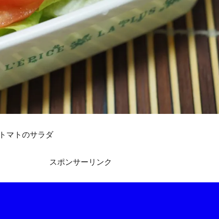
トマトのサラダ
スポンサーリンク