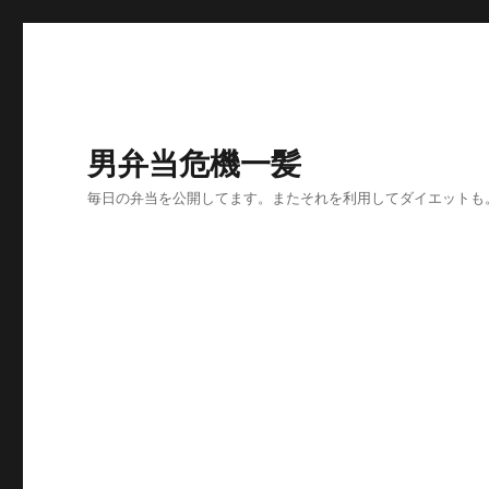
男弁当危機一髪
毎日の弁当を公開してます。またそれを利用してダイエットも