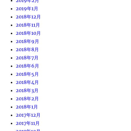
2019年2月
2019年1月
2018年12月
2018年11月
2018年10月
2018年9月
2018年8月
2018年7月
2018年6月
2018年5月
2018年4月
2018年3月
2018年2月
2018年1月
2017年12月
2017年11月