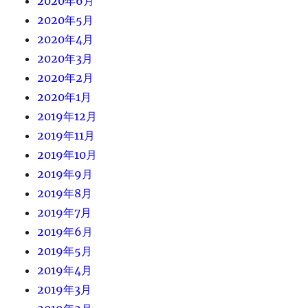
2020年6月
2020年5月
2020年4月
2020年3月
2020年2月
2020年1月
2019年12月
2019年11月
2019年10月
2019年9月
2019年8月
2019年7月
2019年6月
2019年5月
2019年4月
2019年3月