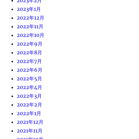
2023年2月
2023年1月
2022年12月
2022年11月
2022年10月
2022年9月
2022年8月
2022年7月
2022年6月
2022年5月
2022年4月
2022年3月
2022年2月
2022年1月
2021年12月
2021年11月