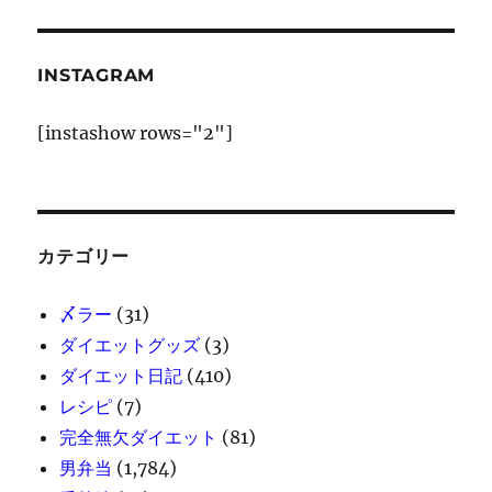
INSTAGRAM
[instashow rows="2"]
カテゴリー
〆ラー
(31)
ダイエットグッズ
(3)
ダイエット日記
(410)
レシピ
(7)
完全無欠ダイエット
(81)
男弁当
(1,784)