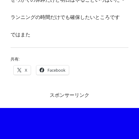
ランニングの時間だけでも確保したいところです
ではまた
共有:
X
Facebook
スポンサーリンク