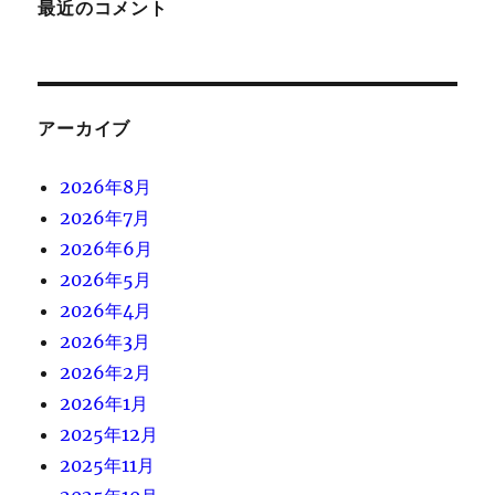
最近のコメント
アーカイブ
2026年8月
2026年7月
2026年6月
2026年5月
2026年4月
2026年3月
2026年2月
2026年1月
2025年12月
2025年11月