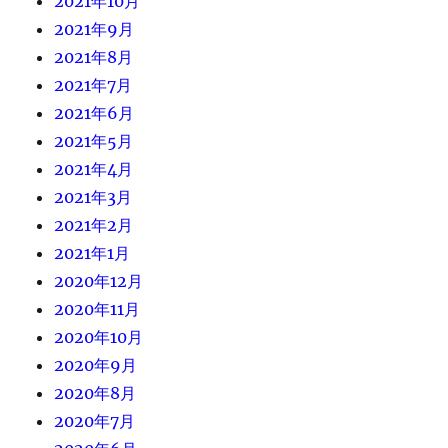
2021年10月
2021年9月
2021年8月
2021年7月
2021年6月
2021年5月
2021年4月
2021年3月
2021年2月
2021年1月
2020年12月
2020年11月
2020年10月
2020年9月
2020年8月
2020年7月