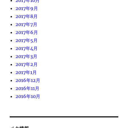
2017年10月
2017年9月
2017年8月
2017年7月
2017年6月
2017年5月
2017年4月
2017年3月
2017年2月
2017年1月
2016年12月
2016年11月
2016年10月