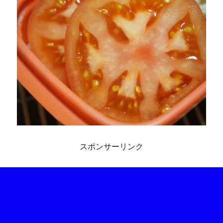
スポンサーリンク