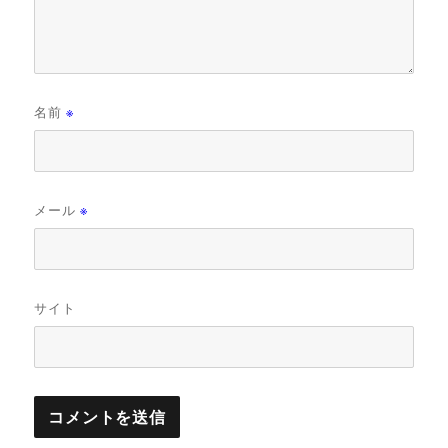
名前
※
メール
※
サイト