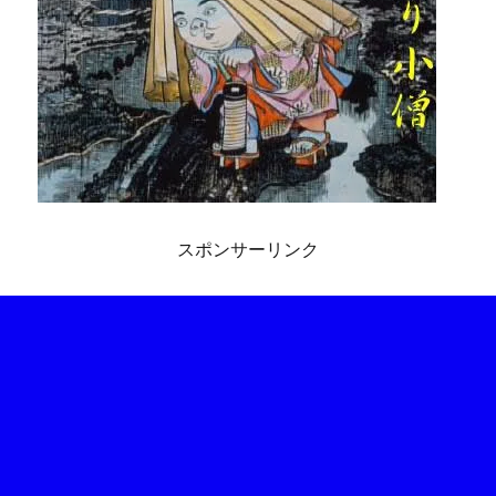
スポンサーリンク