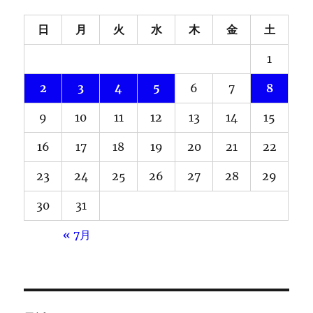
日
月
火
水
木
金
土
1
2
3
4
5
6
7
8
9
10
11
12
13
14
15
16
17
18
19
20
21
22
23
24
25
26
27
28
29
30
31
« 7月