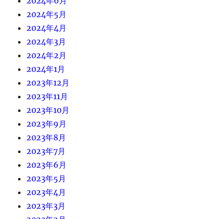
2024年6月
2024年5月
2024年4月
2024年3月
2024年2月
2024年1月
2023年12月
2023年11月
2023年10月
2023年9月
2023年8月
2023年7月
2023年6月
2023年5月
2023年4月
2023年3月