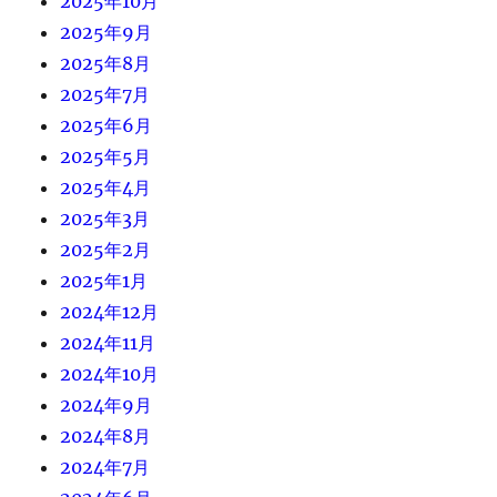
2025年10月
2025年9月
2025年8月
2025年7月
2025年6月
2025年5月
2025年4月
2025年3月
2025年2月
2025年1月
2024年12月
2024年11月
2024年10月
2024年9月
2024年8月
2024年7月