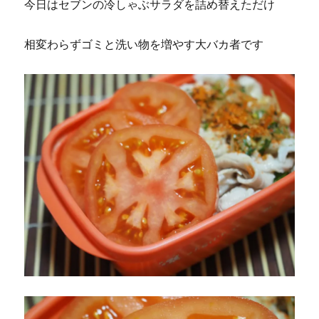
今日はセブンの冷しゃぶサラダを詰め替えただけ
相変わらずゴミと洗い物を増やす大バカ者です