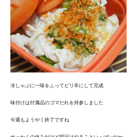
冷しゃぶに一味をふってピリ辛にして完成
味付けは付属品のゴマだれを持参しました
今週もようやく終了ですね
せっかくの休みだけど明日はやることいっぱいだ〜