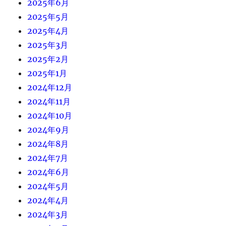
2025年6月
2025年5月
2025年4月
2025年3月
2025年2月
2025年1月
2024年12月
2024年11月
2024年10月
2024年9月
2024年8月
2024年7月
2024年6月
2024年5月
2024年4月
2024年3月