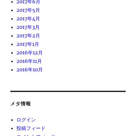
2017年6月
2017年5月
2017年4月
2017年3月
2017年2月
2017年1月
2016年12月
2016年11月
2016年10月
メタ情報
ログイン
投稿フィード