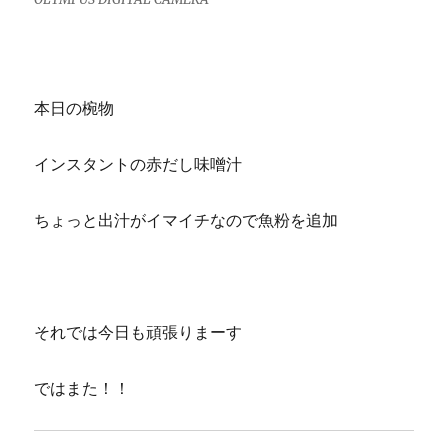
本日の椀物
インスタントの赤だし味噌汁
ちょっと出汁がイマイチなので魚粉を追加
それでは今日も頑張りまーす
ではまた！！