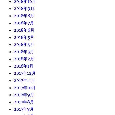
2018年10月
2018年9月
2018年8月
2018年7月
2018年6月
2018年5月
2018年4月
2018年3月
2018年2月
2018年1月
2017年12月
2017年11月
2017年10月
2017年9月
2017年8月
2017年7月