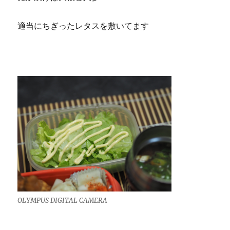
適当にちぎったレタスを敷いてます
OLYMPUS DIGITAL CAMERA