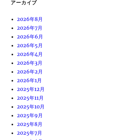
アーカイブ
2026年8月
2026年7月
2026年6月
2026年5月
2026年4月
2026年3月
2026年2月
2026年1月
2025年12月
2025年11月
2025年10月
2025年9月
2025年8月
2025年7月