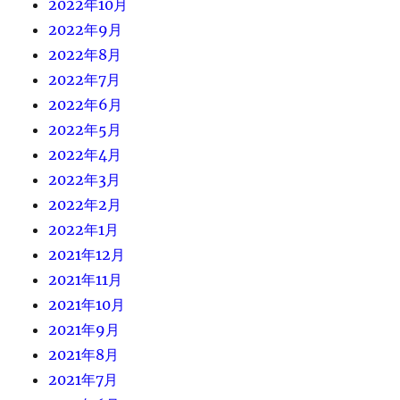
2022年10月
2022年9月
2022年8月
2022年7月
2022年6月
2022年5月
2022年4月
2022年3月
2022年2月
2022年1月
2021年12月
2021年11月
2021年10月
2021年9月
2021年8月
2021年7月