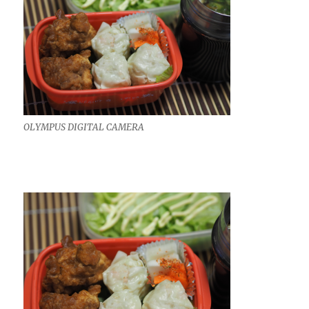
OLYMPUS DIGITAL CAMERA