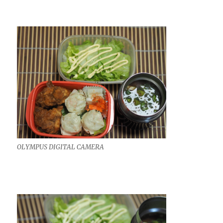
OLYMPUS DIGITAL CAMERA