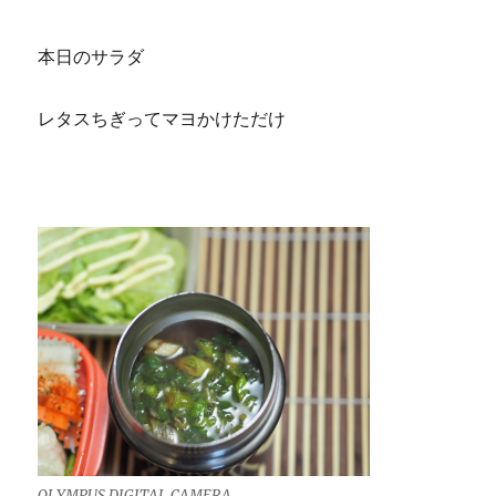
本日のサラダ
レタスちぎってマヨかけただけ
OLYMPUS DIGITAL CAMERA