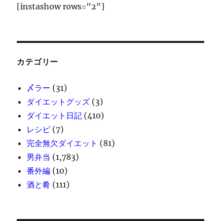
[instashow rows="2"]
カテゴリー
〆ラー
(31)
ダイエットグッズ
(3)
ダイエット日記
(410)
レシピ
(7)
完全無欠ダイエット
(81)
男弁当
(1,783)
番外編
(10)
酒と肴
(111)