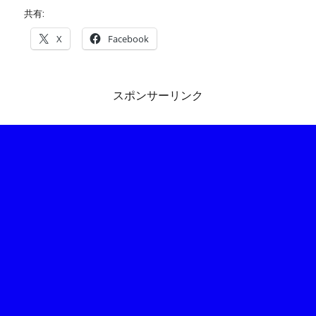
共有:
X
Facebook
スポンサーリンク