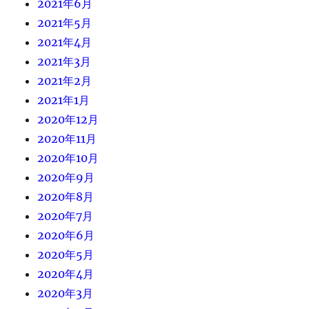
2021年6月
2021年5月
2021年4月
2021年3月
2021年2月
2021年1月
2020年12月
2020年11月
2020年10月
2020年9月
2020年8月
2020年7月
2020年6月
2020年5月
2020年4月
2020年3月