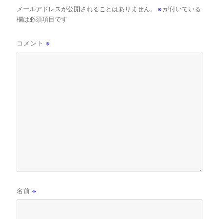
メールアドレスが公開されることはありません。
※
が付いている
欄は必須項目です
コメント
※
名前
※