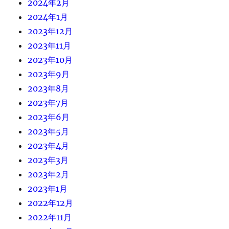
2024年2月
2024年1月
2023年12月
2023年11月
2023年10月
2023年9月
2023年8月
2023年7月
2023年6月
2023年5月
2023年4月
2023年3月
2023年2月
2023年1月
2022年12月
2022年11月