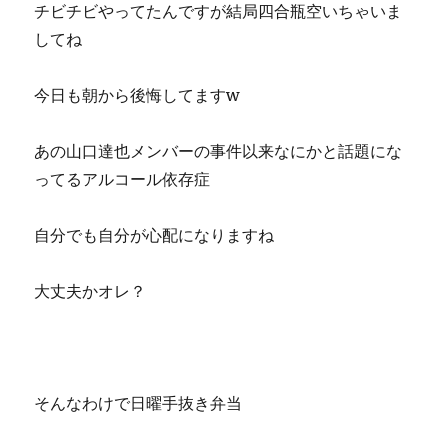
チビチビやってたんですが結局四合瓶空いちゃいま
してね
今日も朝から後悔してますw
あの山口達也メンバーの事件以来なにかと話題にな
ってるアルコール依存症
自分でも自分が心配になりますね
大丈夫かオレ？
そんなわけで日曜手抜き弁当