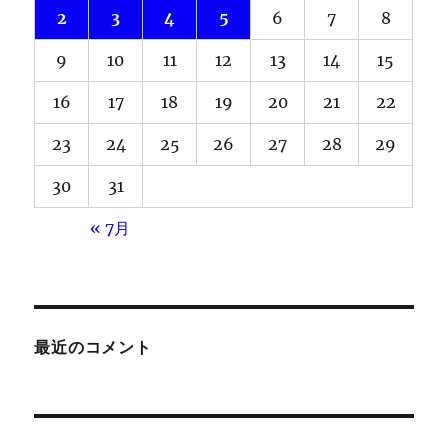
2
3
4
5
6
7
8
9
10
11
12
13
14
15
16
17
18
19
20
21
22
23
24
25
26
27
28
29
30
31
« 7月
最近のコメント