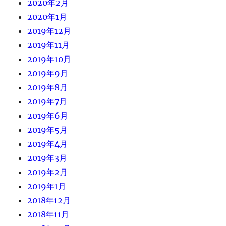
2020年2月
2020年1月
2019年12月
2019年11月
2019年10月
2019年9月
2019年8月
2019年7月
2019年6月
2019年5月
2019年4月
2019年3月
2019年2月
2019年1月
2018年12月
2018年11月