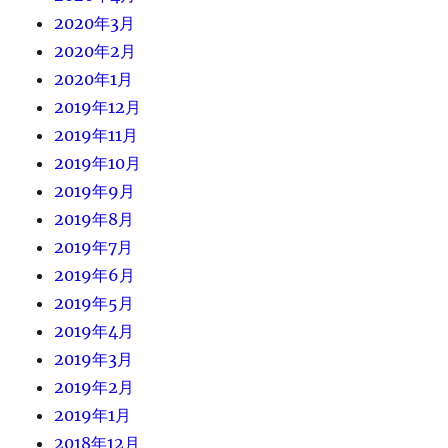
2020年3月
2020年2月
2020年1月
2019年12月
2019年11月
2019年10月
2019年9月
2019年8月
2019年7月
2019年6月
2019年5月
2019年4月
2019年3月
2019年2月
2019年1月
2018年12月