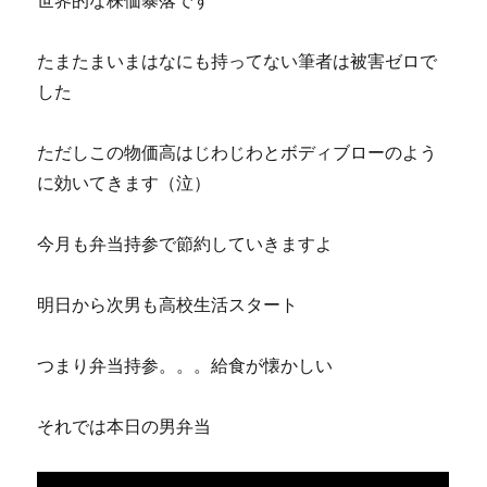
たまたまいまはなにも持ってない筆者は被害ゼロで
した
ただしこの物価高はじわじわとボディブローのよう
に効いてきます（泣）
今月も弁当持参で節約していきますよ
明日から次男も高校生活スタート
つまり弁当持参。。。給食が懐かしい
それでは本日の男弁当