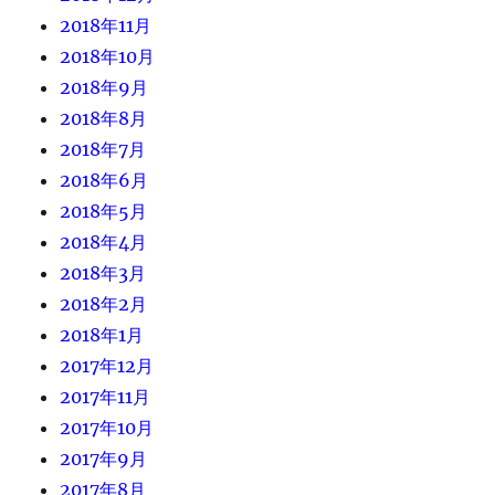
2018年11月
2018年10月
2018年9月
2018年8月
2018年7月
2018年6月
2018年5月
2018年4月
2018年3月
2018年2月
2018年1月
2017年12月
2017年11月
2017年10月
2017年9月
2017年8月