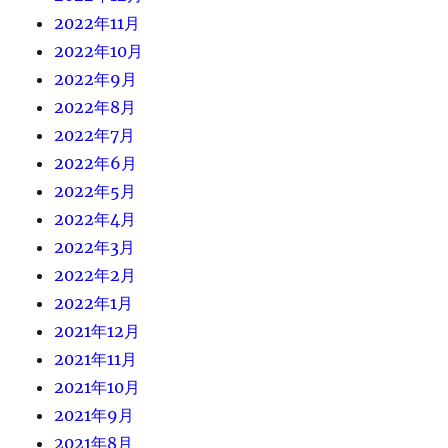
2022年11月
2022年10月
2022年9月
2022年8月
2022年7月
2022年6月
2022年5月
2022年4月
2022年3月
2022年2月
2022年1月
2021年12月
2021年11月
2021年10月
2021年9月
2021年8月