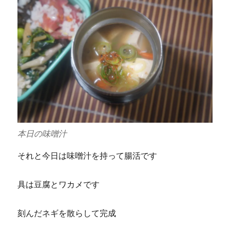
本日の味噌汁
それと今日は味噌汁を持って腸活です
具は豆腐とワカメです
刻んだネギを散らして完成