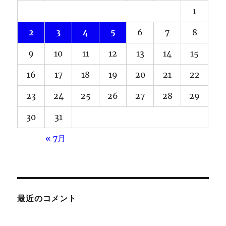
1
2
3
4
5
6
7
8
9
10
11
12
13
14
15
16
17
18
19
20
21
22
23
24
25
26
27
28
29
30
31
« 7月
最近のコメント