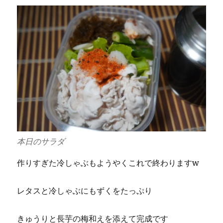
本日のサラダ
作りすぎた冷しゃぶもようやくこれで終わりますw
レタスと冷しゃぶにもずくをたっぷり
きゅうりと長芋の梅和えを添えて完成です