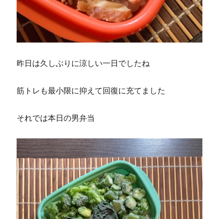
昨日は久しぶりに涼しい一日でしたね
筋トレも最小限に抑えて回復に充てました
それでは本日の男弁当