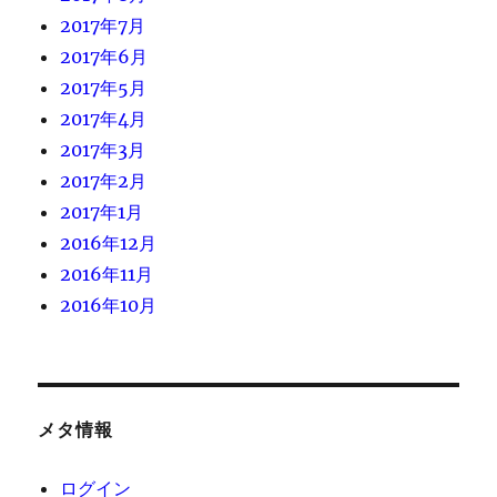
2017年7月
2017年6月
2017年5月
2017年4月
2017年3月
2017年2月
2017年1月
2016年12月
2016年11月
2016年10月
メタ情報
ログイン