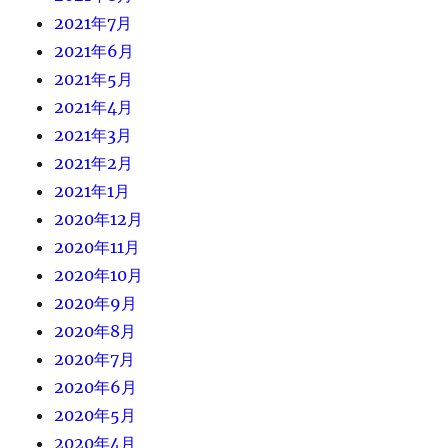
2021年7月
2021年6月
2021年5月
2021年4月
2021年3月
2021年2月
2021年1月
2020年12月
2020年11月
2020年10月
2020年9月
2020年8月
2020年7月
2020年6月
2020年5月
2020年4月