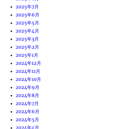
2025年7月
2025年6月
2025年5月
2025年4月
2025年3月
2025年2月
2025年1月
2024年12月
2024年11月
2024年10月
2024年9月
2024年8月
2024年7月
2024年6月
2024年5月
2024年4月