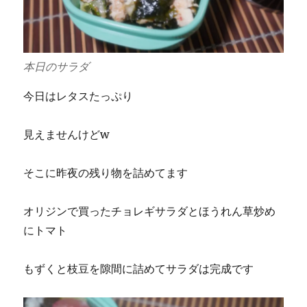
本日のサラダ
今日はレタスたっぷり
見えませんけどw
そこに昨夜の残り物を詰めてます
オリジンで買ったチョレギサラダとほうれん草炒め
にトマト
もずくと枝豆を隙間に詰めてサラダは完成です