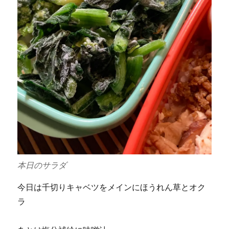
本日のサラダ
今日は千切りキャベツをメインにほうれん草とオク
ラ