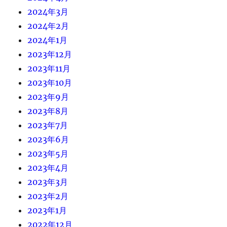
2024年3月
2024年2月
2024年1月
2023年12月
2023年11月
2023年10月
2023年9月
2023年8月
2023年7月
2023年6月
2023年5月
2023年4月
2023年3月
2023年2月
2023年1月
2022年12月