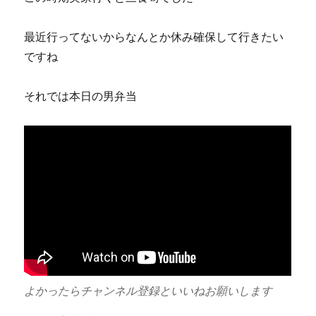
最近行ってないからなんとか休み確保して行きたい
ですね
それでは本日の男弁当
よかったらチャンネル登録といいねお願いします