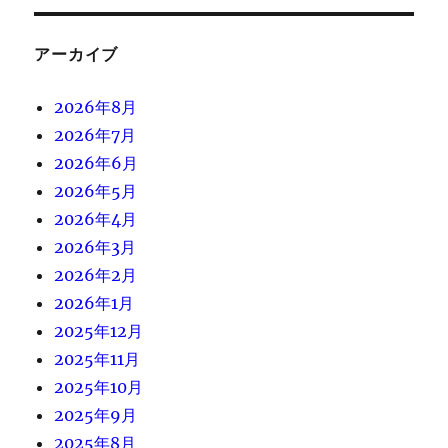
アーカイブ
2026年8月
2026年7月
2026年6月
2026年5月
2026年4月
2026年3月
2026年2月
2026年1月
2025年12月
2025年11月
2025年10月
2025年9月
2025年8月