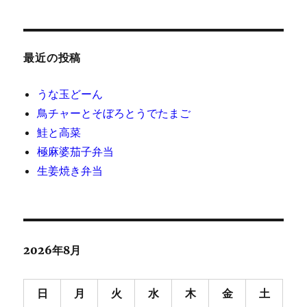
最近の投稿
うな玉どーん
鳥チャーとそぼろとうでたまご
鮭と高菜
極麻婆茄子弁当
生姜焼き弁当
2026年8月
日
月
火
水
木
金
土