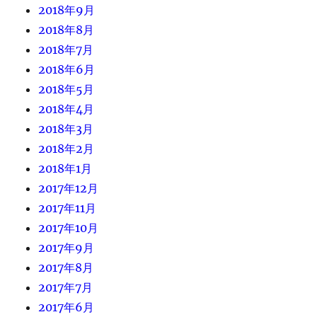
2018年9月
2018年8月
2018年7月
2018年6月
2018年5月
2018年4月
2018年3月
2018年2月
2018年1月
2017年12月
2017年11月
2017年10月
2017年9月
2017年8月
2017年7月
2017年6月