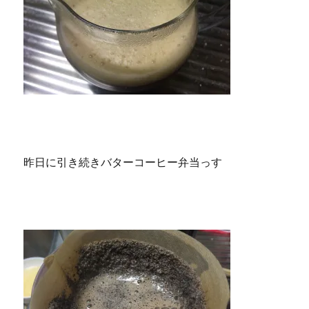
昨日に引き続きバターコーヒー弁当っす