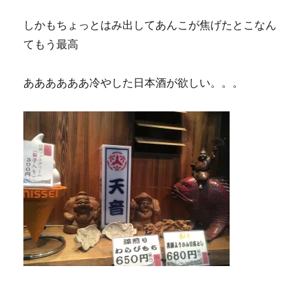
しかもちょっとはみ出してあんこが焦げたとこなん
てもう最高
ああああああ冷やした日本酒が欲しい。。。