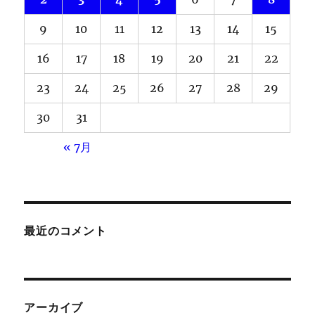
9
10
11
12
13
14
15
16
17
18
19
20
21
22
23
24
25
26
27
28
29
30
31
« 7月
最近のコメント
アーカイブ