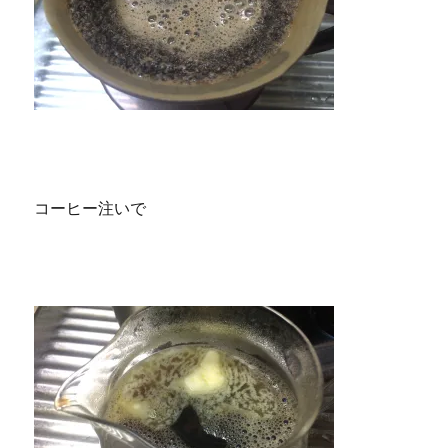
コーヒー注いで