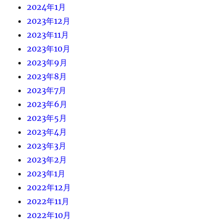
2024年1月
2023年12月
2023年11月
2023年10月
2023年9月
2023年8月
2023年7月
2023年6月
2023年5月
2023年4月
2023年3月
2023年2月
2023年1月
2022年12月
2022年11月
2022年10月