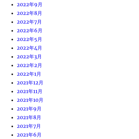
2022年9月
2022年8月
2022年7月
2022年6月
2022年5月
2022年4月
2022年3月
2022年2月
2022年1月
2021年12月
2021年11月
2021年10月
2021年9月
2021年8月
2021年7月
2021年6月