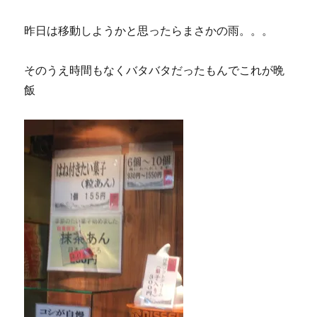
昨日は移動しようかと思ったらまさかの雨。。。
そのうえ時間もなくバタバタだったもんでこれが晩
飯