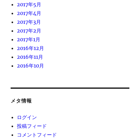
2017年5月
2017年4月
2017年3月
2017年2月
2017年1月
2016年12月
2016年11月
2016年10月
メタ情報
ログイン
投稿フィード
コメントフィード