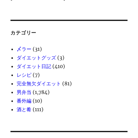
ー
に
カテゴリー
〆ラー
(31)
ダイエットグッズ
(3)
ダイエット日記
(410)
レシピ
(7)
完全無欠ダイエット
(81)
男弁当
(1,784)
番外編
(10)
酒と肴
(111)