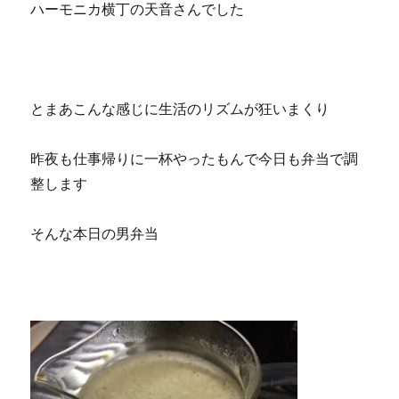
ハーモニカ横丁の天音さんでした
とまあこんな感じに生活のリズムが狂いまくり
昨夜も仕事帰りに一杯やったもんで今日も弁当で調
整します
そんな本日の男弁当