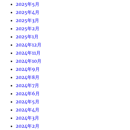
2025年5月
2025年4月
2025年3月
2025年2月
2025年1月
2024年12月
2024年11月
2024年10月
2024年9月
2024年8月
2024年7月
2024年6月
2024年5月
2024年4月
2024年3月
2024年2月