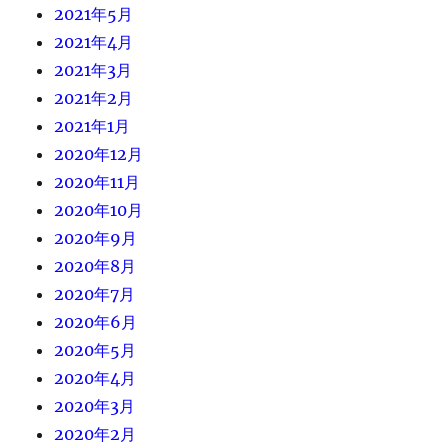
2021年5月
2021年4月
2021年3月
2021年2月
2021年1月
2020年12月
2020年11月
2020年10月
2020年9月
2020年8月
2020年7月
2020年6月
2020年5月
2020年4月
2020年3月
2020年2月