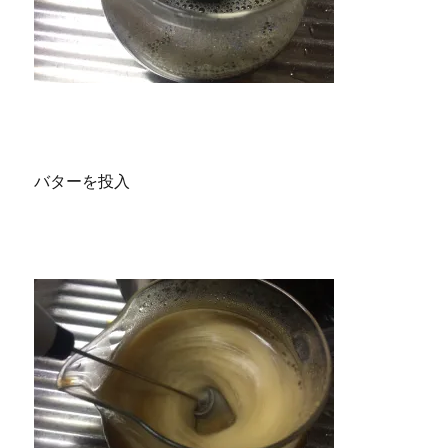
バターを投入