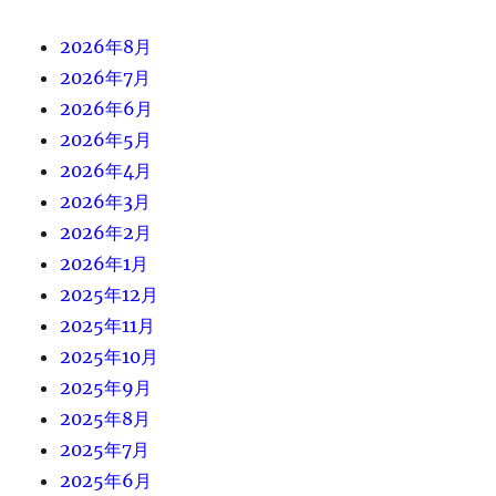
2026年8月
2026年7月
2026年6月
2026年5月
2026年4月
2026年3月
2026年2月
2026年1月
2025年12月
2025年11月
2025年10月
2025年9月
2025年8月
2025年7月
2025年6月