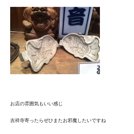
お店の雰囲気もいい感じ
吉祥寺寄ったらぜひまたお邪魔したいですね