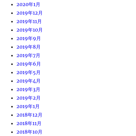
2020年1月
2019年12月
2019年11月
2019年10月
2019年9月
2019年8月
2019年7月
2019年6月
2019年5月
2019年4月
2019年3月
2019年2月
2019年1月
2018年12月
2018年11月
2018年10月