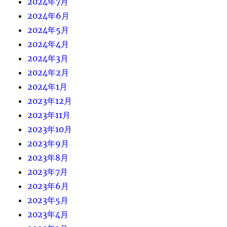
2024年7月
2024年6月
2024年5月
2024年4月
2024年3月
2024年2月
2024年1月
2023年12月
2023年11月
2023年10月
2023年9月
2023年8月
2023年7月
2023年6月
2023年5月
2023年4月