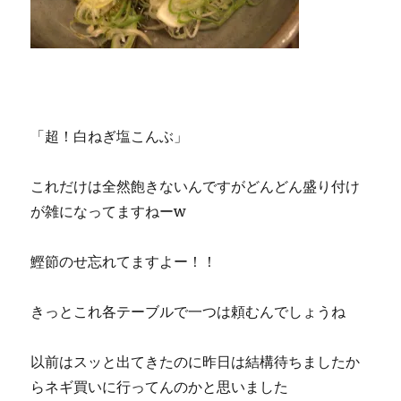
「超！白ねぎ塩こんぶ」
これだけは全然飽きないんですがどんどん盛り付け
が雑になってますねーw
鰹節のせ忘れてますよー！！
きっとこれ各テーブルで一つは頼むんでしょうね
以前はスッと出てきたのに昨日は結構待ちましたか
らネギ買いに行ってんのかと思いました