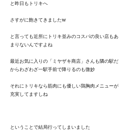
と昨日もトリキへ
さすがに飽きてきましたw
と言っても近所にトリキ並みのコスパの良い店もあ
まりないんですよね
最近お気に入りの「ミヤザキ商店」さんも隣の駅だ
からわざわざ一駅手前で降りるのも微妙
それにトリキなら筋肉にも優しい鶏胸肉メニューが
充実してますしね
ということで結局行ってしまいました