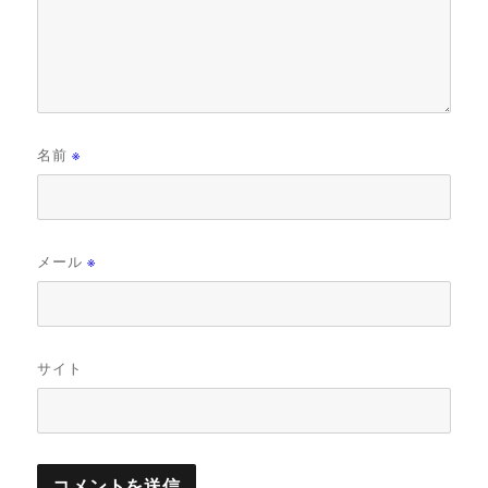
名前
※
メール
※
サイト