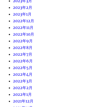
2023年3月
2023年2月
2023年1月
2022年12月
2022年11月
2022年10月
2022年9月
2022年8月
2022年7月
2022年6月
2022年5月
2022年4月
2022年3月
2022年2月
2022年1月
2021年12月