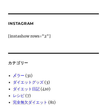
INSTAGRAM
[instashow rows="2"]
カテゴリー
〆ラー
(31)
ダイエットグッズ
(3)
ダイエット日記
(410)
レシピ
(7)
完全無欠ダイエット
(81)