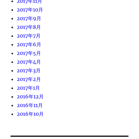
2017年11月
2017年10月
2017年9月
2017年8月
2017年7月
2017年6月
2017年5月
2017年4月
2017年3月
2017年2月
2017年1月
2016年12月
2016年11月
2016年10月