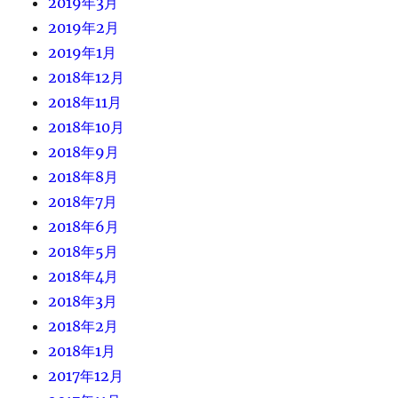
2019年3月
2019年2月
2019年1月
2018年12月
2018年11月
2018年10月
2018年9月
2018年8月
2018年7月
2018年6月
2018年5月
2018年4月
2018年3月
2018年2月
2018年1月
2017年12月