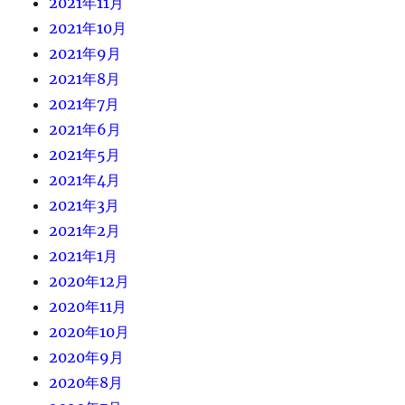
2021年11月
2021年10月
2021年9月
2021年8月
2021年7月
2021年6月
2021年5月
2021年4月
2021年3月
2021年2月
2021年1月
2020年12月
2020年11月
2020年10月
2020年9月
2020年8月