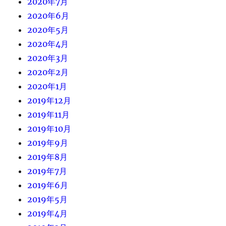
2020年7月
2020年6月
2020年5月
2020年4月
2020年3月
2020年2月
2020年1月
2019年12月
2019年11月
2019年10月
2019年9月
2019年8月
2019年7月
2019年6月
2019年5月
2019年4月