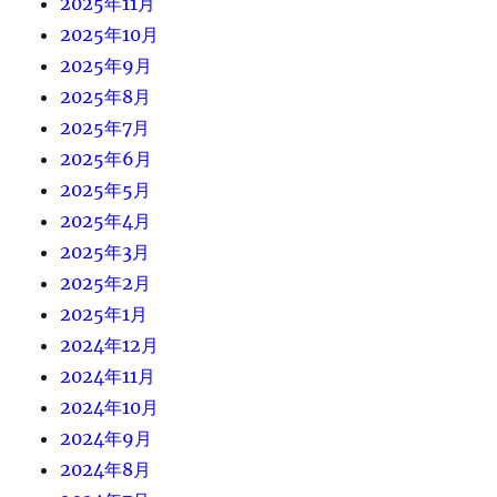
2025年11月
2025年10月
2025年9月
2025年8月
2025年7月
2025年6月
2025年5月
2025年4月
2025年3月
2025年2月
2025年1月
2024年12月
2024年11月
2024年10月
2024年9月
2024年8月