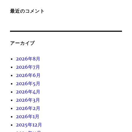
最近のコメント
アーカイブ
2026年8月
2026年7月
2026年6月
2026年5月
2026年4月
2026年3月
2026年2月
2026年1月
2025年12月