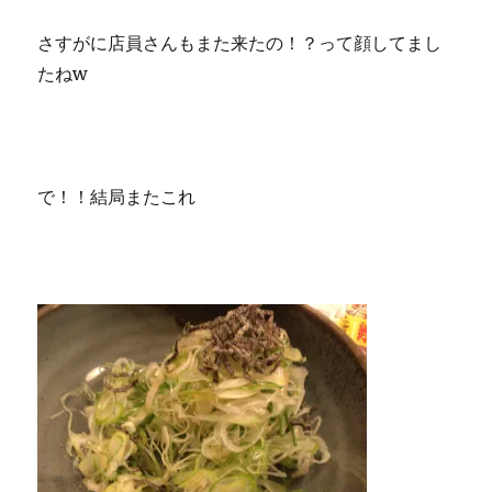
さすがに店員さんもまた来たの！？って顔してまし
たねw
で！！結局またこれ