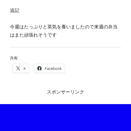
追記
今週はたっぷりと英気を養いましたので来週の弁当
はまた頑張れそうです
共有:
X
Facebook
スポンサーリンク