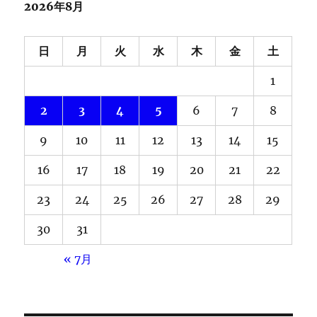
2026年8月
日
月
火
水
木
金
土
1
2
3
4
5
6
7
8
9
10
11
12
13
14
15
16
17
18
19
20
21
22
23
24
25
26
27
28
29
30
31
« 7月