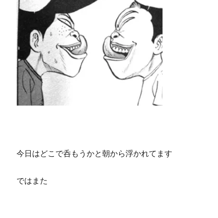
今日はどこで呑もうかと朝から浮かれてます
ではまた