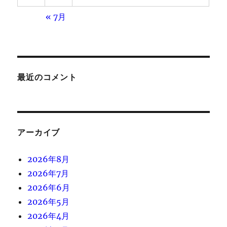
« 7月
最近のコメント
アーカイブ
2026年8月
2026年7月
2026年6月
2026年5月
2026年4月