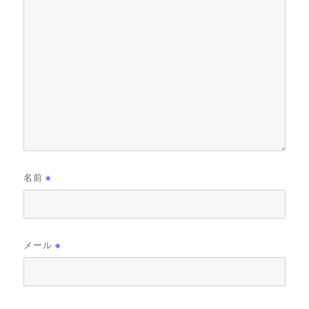
名前
※
メール
※