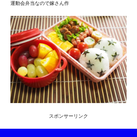
運動会弁当なので嫁さん作
スポンサーリンク