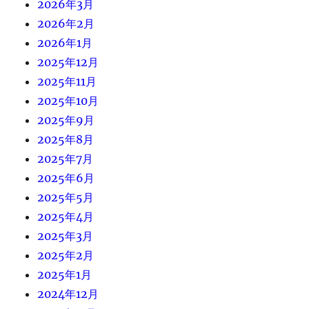
2026年3月
2026年2月
2026年1月
2025年12月
2025年11月
2025年10月
2025年9月
2025年8月
2025年7月
2025年6月
2025年5月
2025年4月
2025年3月
2025年2月
2025年1月
2024年12月