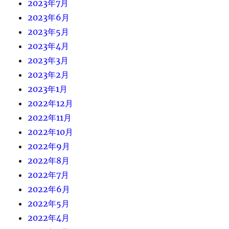
2023年7月
2023年6月
2023年5月
2023年4月
2023年3月
2023年2月
2023年1月
2022年12月
2022年11月
2022年10月
2022年9月
2022年8月
2022年7月
2022年6月
2022年5月
2022年4月