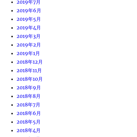
2019年7月
2019年6月
2019年5月
2019年4月
2019年3月
2019年2月
2019年1月
2018年12月
2018年11月
2018年10月
2018年9月
2018年8月
2018年7月
2018年6月
2018年5月
2018年4月