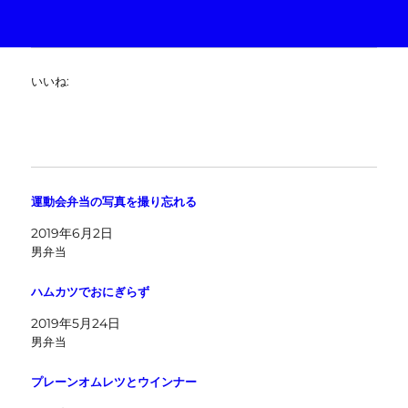
いいね:
運動会弁当の写真を撮り忘れる
2019年6月2日
男弁当
ハムカツでおにぎらず
2019年5月24日
男弁当
プレーンオムレツとウインナー