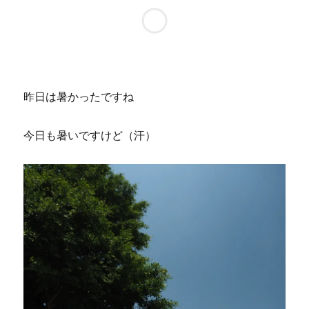
昨日は暑かったですね
今日も暑いですけど（汗）