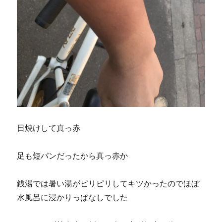
日焼けして真っ赤
足も短パンだったから真っ赤か
銭湯では暑い湯がピリピリしてキツかったのでほぼ
水風呂に浸かりっぱなしでした