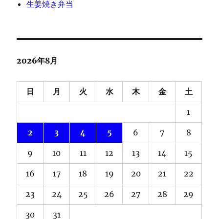
生姜焼き弁当
2026年8月
日
月
火
水
木
金
土
1
2
3
4
5
6
7
8
9
10
11
12
13
14
15
16
17
18
19
20
21
22
23
24
25
26
27
28
29
30
31