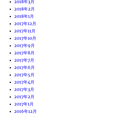
2018年3月
2018年2月
2018年1月
2017年12月
2017年11月
2017年10月
2017年9月
2017年8月
2017年7月
2017年6月
2017年5月
2017年4月
2017年3月
2017年2月
2017年1月
2016年12月