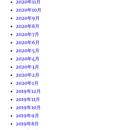
2020年11月
2020年10月
2020年9月
2020年8月
2020年7月
2020年6月
2020年5月
2020年4月
2020年3月
2020年2月
2020年1月
2019年12月
2019年11月
2019年10月
2019年9月
2019年8月