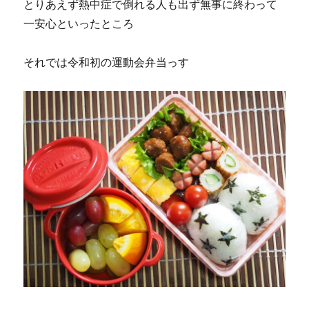
とりあえず熱中症で倒れる人も出ず無事に終わって
一安心といったところ
それでは令和初の運動会弁当っす