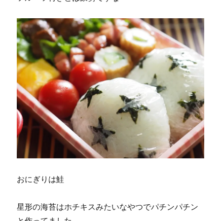
おにぎりは鮭
星形の海苔はホチキスみたいなやつでパチンパチン
と作ってました