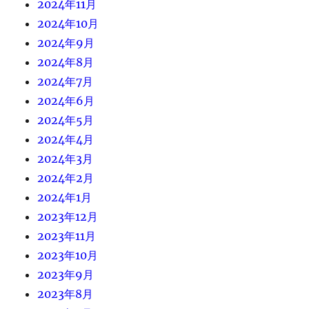
2024年11月
2024年10月
2024年9月
2024年8月
2024年7月
2024年6月
2024年5月
2024年4月
2024年3月
2024年2月
2024年1月
2023年12月
2023年11月
2023年10月
2023年9月
2023年8月