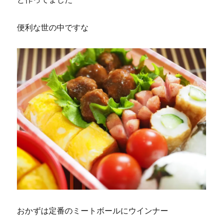
便利な世の中ですな
おかずは定番のミートボールにウインナー