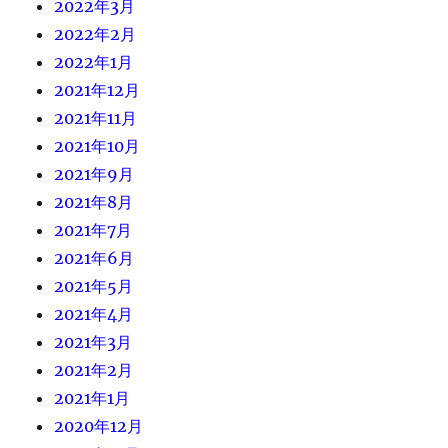
2022年3月
2022年2月
2022年1月
2021年12月
2021年11月
2021年10月
2021年9月
2021年8月
2021年7月
2021年6月
2021年5月
2021年4月
2021年3月
2021年2月
2021年1月
2020年12月