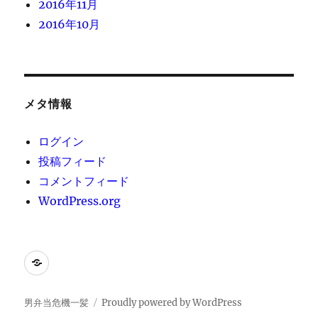
2016年11月
2016年10月
メタ情報
ログイン
投稿フィード
コメントフィード
WordPress.org
[instagram-
feed]
男弁当危機一髪
Proudly powered by WordPress