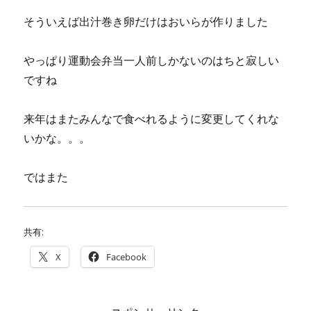
そういえば出汁巻き卵だけはおいらが作りました
やっぱり運動会弁当一人前しかないのはちと寂しい
ですね
来年はまたみんなで食べれるように変更してくれな
いかな。。。
ではまた
共有:
X
Facebook