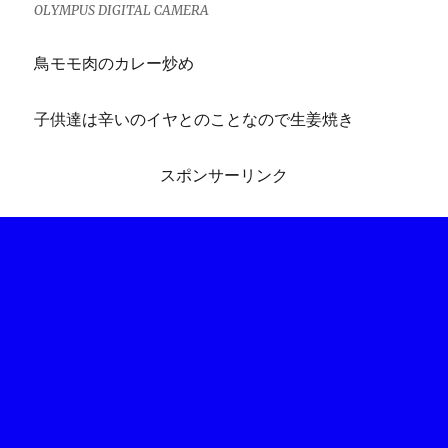
OLYMPUS DIGITAL CAMERA
鳥モモ肉のカレー炒め
子供達は辛いのイヤとのことなので生姜焼き
スポンサーリンク