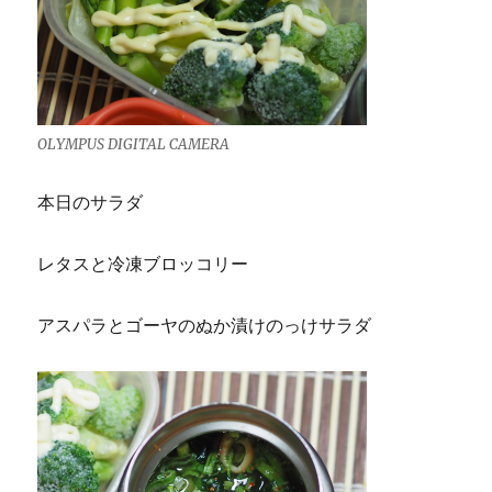
OLYMPUS DIGITAL CAMERA
本日のサラダ
レタスと冷凍ブロッコリー
アスパラとゴーヤのぬか漬けのっけサラダ