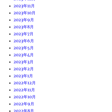
2023年11月
2023年10月
2023年9月
2023年8月
2023年7月
2023年6月
2023年5月
2023年4月
2023年3月
2023年2月
2023年1月
2022年12月
2022年11月
2022年10月
2022年9月
2022年8月