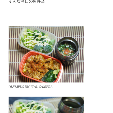
そんな今日の男弁当
OLYMPUS DIGITAL CAMERA