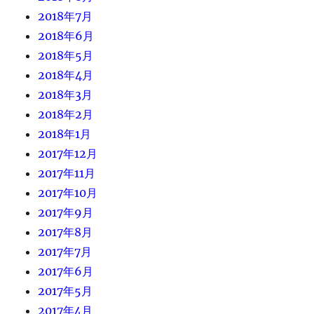
2018年7月
2018年6月
2018年5月
2018年4月
2018年3月
2018年2月
2018年1月
2017年12月
2017年11月
2017年10月
2017年9月
2017年8月
2017年7月
2017年6月
2017年5月
2017年4月