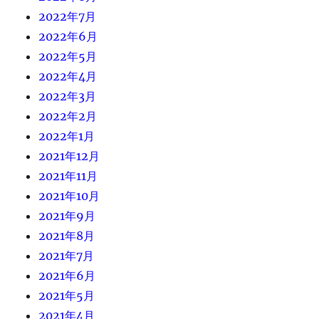
2022年7月
2022年6月
2022年5月
2022年4月
2022年3月
2022年2月
2022年1月
2021年12月
2021年11月
2021年10月
2021年9月
2021年8月
2021年7月
2021年6月
2021年5月
2021年4月