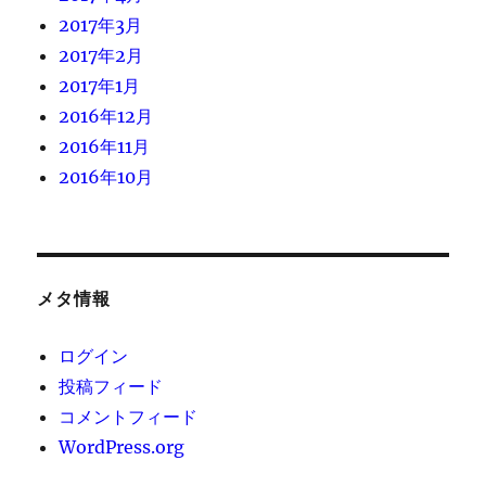
2017年3月
2017年2月
2017年1月
2016年12月
2016年11月
2016年10月
メタ情報
ログイン
投稿フィード
コメントフィード
WordPress.org