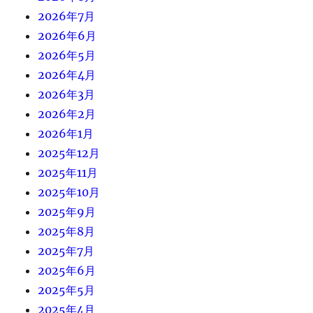
2026年7月
2026年6月
2026年5月
2026年4月
2026年3月
2026年2月
2026年1月
2025年12月
2025年11月
2025年10月
2025年9月
2025年8月
2025年7月
2025年6月
2025年5月
2025年4月