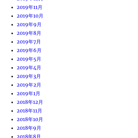
2019年11月
2019年10月
2019年9月
2019年8月
2019年7月
2019年6月
2019年5月
2019年4月
2019年3月
2019年2月
2019年1月
2018年12月
2018年11月
2018年10月
2018年9月
2018年8月