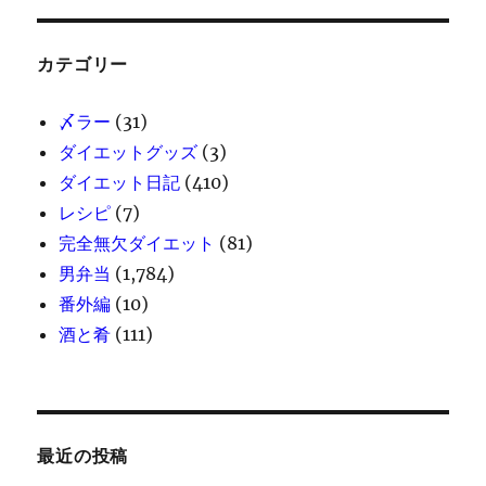
カテゴリー
〆ラー
(31)
ダイエットグッズ
(3)
ダイエット日記
(410)
レシピ
(7)
完全無欠ダイエット
(81)
男弁当
(1,784)
番外編
(10)
酒と肴
(111)
最近の投稿