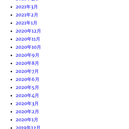
2021年3月
2021年2月
2021年1月
2020年12月
2020年11月
2020年10月
2020年9月
2020年8月
2020年7月
2020年6月
2020年5月
2020年4月
2020年3月
2020年2月
2020年1月
2019年12月