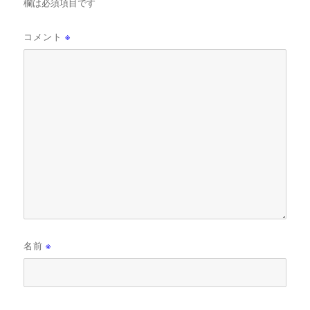
欄は必須項目です
コメント
※
名前
※