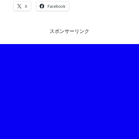
X
Facebook
スポンサーリンク