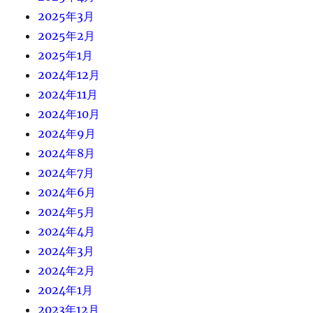
2025年3月
2025年2月
2025年1月
2024年12月
2024年11月
2024年10月
2024年9月
2024年8月
2024年7月
2024年6月
2024年5月
2024年4月
2024年3月
2024年2月
2024年1月
2023年12月