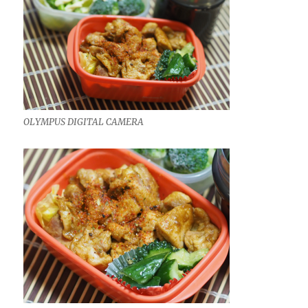
OLYMPUS DIGITAL CAMERA