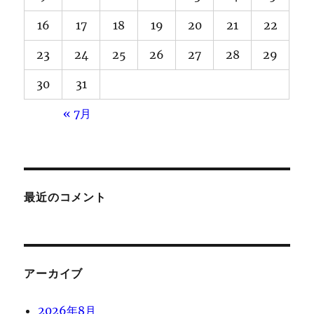
16
17
18
19
20
21
22
23
24
25
26
27
28
29
30
31
« 7月
最近のコメント
アーカイブ
2026年8月