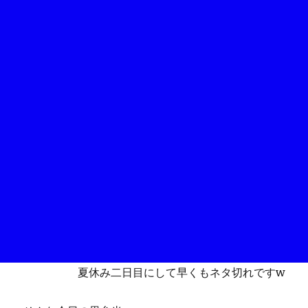
夏休み二日目にして早くもネタ切れですw