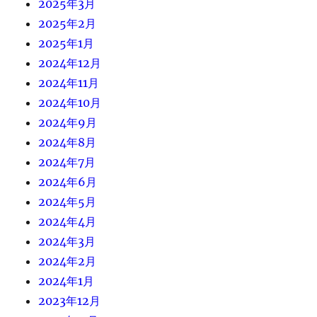
2025年3月
2025年2月
2025年1月
2024年12月
2024年11月
2024年10月
2024年9月
2024年8月
2024年7月
2024年6月
2024年5月
2024年4月
2024年3月
2024年2月
2024年1月
2023年12月