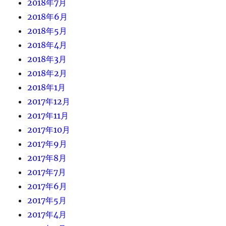
2018年7月
2018年6月
2018年5月
2018年4月
2018年3月
2018年2月
2018年1月
2017年12月
2017年11月
2017年10月
2017年9月
2017年8月
2017年7月
2017年6月
2017年5月
2017年4月