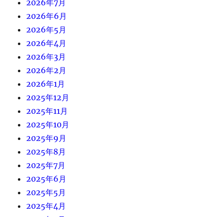
2026年7月
2026年6月
2026年5月
2026年4月
2026年3月
2026年2月
2026年1月
2025年12月
2025年11月
2025年10月
2025年9月
2025年8月
2025年7月
2025年6月
2025年5月
2025年4月