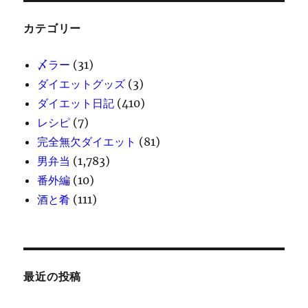
カテゴリー
〆ラー
(31)
ダイエットグッズ
(3)
ダイエット日記
(410)
レシピ
(7)
完全無欠ダイエット
(81)
男弁当
(1,783)
番外編
(10)
酒と肴
(111)
最近の投稿