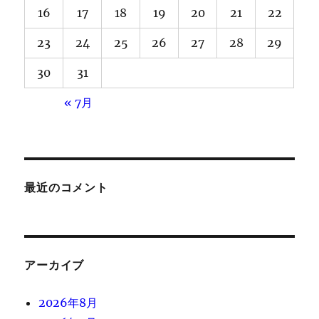
16
17
18
19
20
21
22
23
24
25
26
27
28
29
30
31
« 7月
最近のコメント
アーカイブ
2026年8月