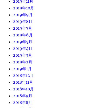
2019年11月
2019年10月
2019年9月
2019年8月
2019年7月
2019年6月
2019年5月
2019年4月
2019年3月
2019年2月
2019年1月
2018年12月
2018年11月
2018年10月
2018年9月
2018年8月