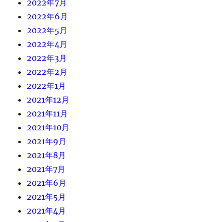
2022年7月
2022年6月
2022年5月
2022年4月
2022年3月
2022年2月
2022年1月
2021年12月
2021年11月
2021年10月
2021年9月
2021年8月
2021年7月
2021年6月
2021年5月
2021年4月