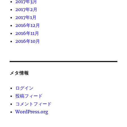
2017年3月
2017年2月
2017年1月
2016年12月
2016年11月
2016年10月
メタ情報
ログイン
投稿フィード
コメントフィード
WordPress.org