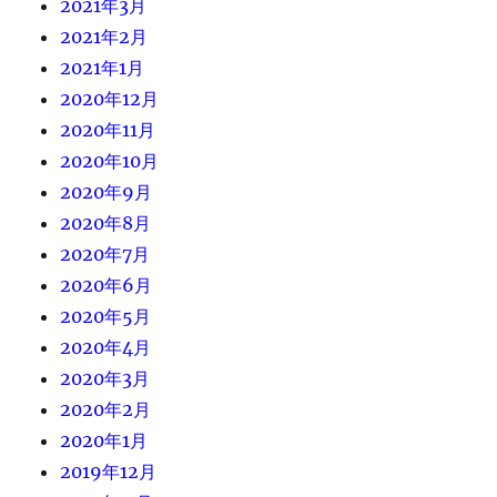
2021年3月
2021年2月
2021年1月
2020年12月
2020年11月
2020年10月
2020年9月
2020年8月
2020年7月
2020年6月
2020年5月
2020年4月
2020年3月
2020年2月
2020年1月
2019年12月