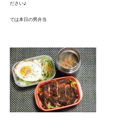
ださい♪
では本日の男弁当