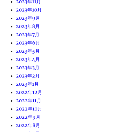
2023年11月
2023年10月
2023年9月
2023年8月
2023年7月
2023年6月
2023年5月
2023年4月
2023年3月
2023年2月
2023年1月
2022年12月
2022年11月
2022年10月
2022年9月
2022年8月