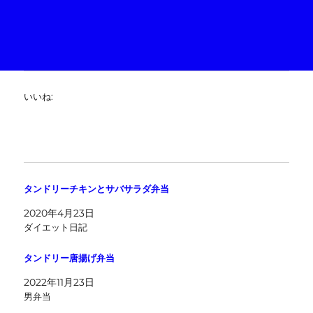
いいね:
タンドリーチキンとサバサラダ弁当
2020年4月23日
ダイエット日記
タンドリー唐揚げ弁当
2022年11月23日
男弁当