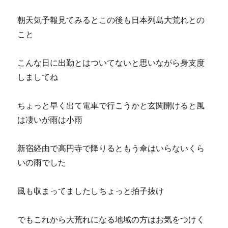
朝天気予報見てみるとこの後も日本列島大荒れとの
こと
こんな日に出勤とはついてないと思いながら身支度
しましてね
ちょっと早く出て電車で行こうかと玄関開けると風
は凄いが雨は小雨
新宿経由で高円寺で降りるともう傘はいらないくら
いの雨でした
風も収まってましたしちょっと拍子抜け
でもこれから大荒れになる地域の方はお気をつけく