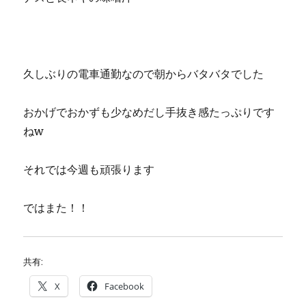
久しぶりの電車通勤なので朝からバタバタでした
おかげでおかずも少なめだし手抜き感たっぷりです
ねw
それでは今週も頑張ります
ではまた！！
共有:
X
Facebook