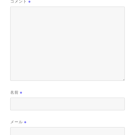
コメント
※
名前
※
メール
※