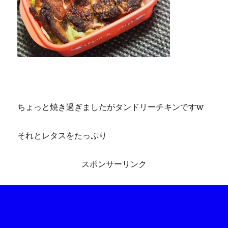
ちょっと焼き過ぎましたがタンドリーチキンですw
それとレタスをたっぷり
スポンサーリンク