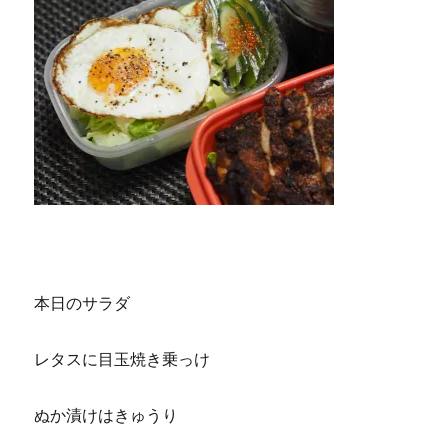
本日のサラダ
レタスに目玉焼き乗っけ
ぬか漬けはきゅうり