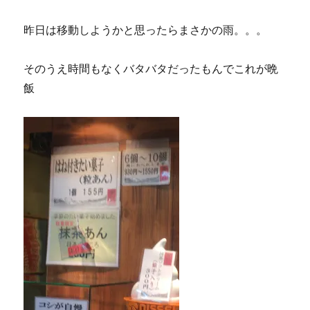
昨日は移動しようかと思ったらまさかの雨。。。
そのうえ時間もなくバタバタだったもんでこれが晩
飯