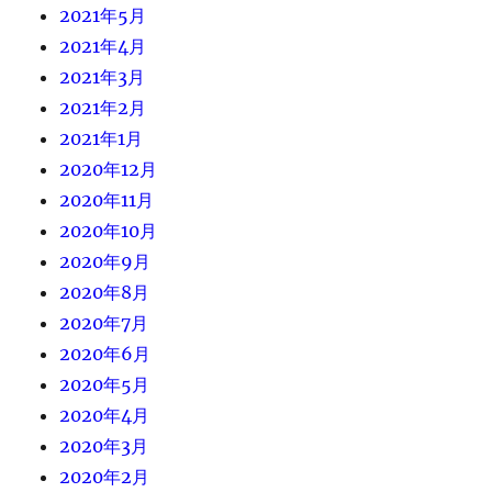
2021年5月
2021年4月
2021年3月
2021年2月
2021年1月
2020年12月
2020年11月
2020年10月
2020年9月
2020年8月
2020年7月
2020年6月
2020年5月
2020年4月
2020年3月
2020年2月