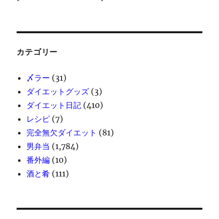
ー
に
カテゴリー
〆ラー
(31)
ダイエットグッズ
(3)
ダイエット日記
(410)
レシピ
(7)
完全無欠ダイエット
(81)
男弁当
(1,784)
番外編
(10)
酒と肴
(111)