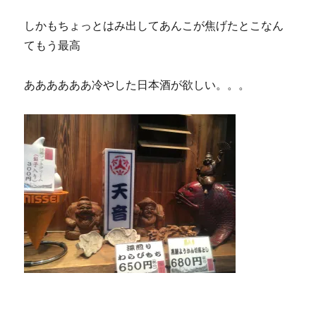
しかもちょっとはみ出してあんこが焦げたとこなん
てもう最高
ああああああ冷やした日本酒が欲しい。。。