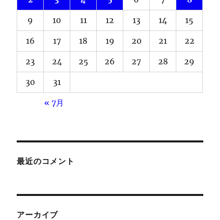
9
10
11
12
13
14
15
16
17
18
19
20
21
22
23
24
25
26
27
28
29
30
31
« 7月
最近のコメント
アーカイブ