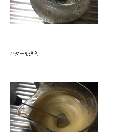
バターを投入