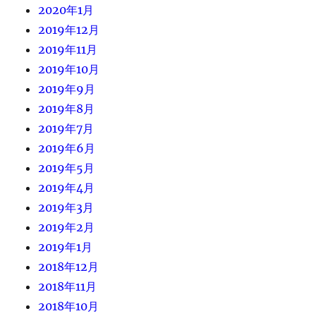
2020年1月
2019年12月
2019年11月
2019年10月
2019年9月
2019年8月
2019年7月
2019年6月
2019年5月
2019年4月
2019年3月
2019年2月
2019年1月
2018年12月
2018年11月
2018年10月