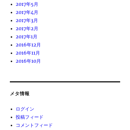
2017年5月
2017年4月
2017年3月
2017年2月
2017年1月
2016年12月
2016年11月
2016年10月
メタ情報
ログイン
投稿フィード
コメントフィード