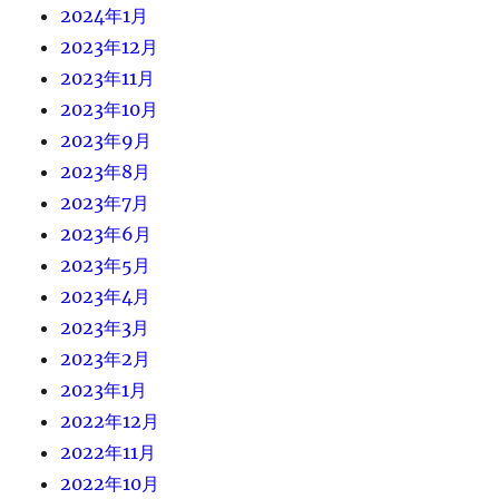
2024年1月
2023年12月
2023年11月
2023年10月
2023年9月
2023年8月
2023年7月
2023年6月
2023年5月
2023年4月
2023年3月
2023年2月
2023年1月
2022年12月
2022年11月
2022年10月