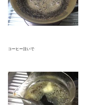
コーヒー注いで