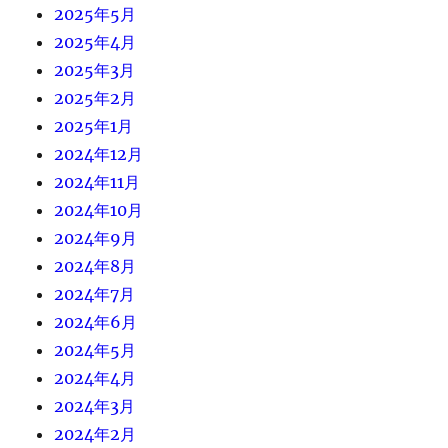
2025年5月
2025年4月
2025年3月
2025年2月
2025年1月
2024年12月
2024年11月
2024年10月
2024年9月
2024年8月
2024年7月
2024年6月
2024年5月
2024年4月
2024年3月
2024年2月