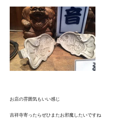
お店の雰囲気もいい感じ
吉祥寺寄ったらぜひまたお邪魔したいですね