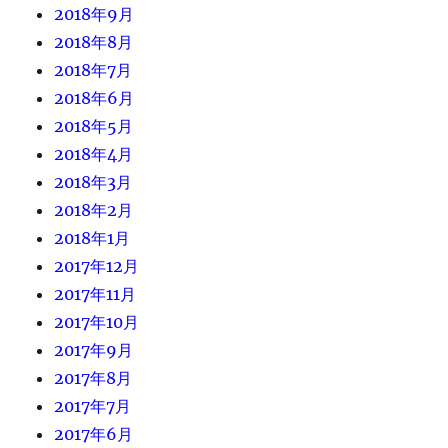
2018年9月
2018年8月
2018年7月
2018年6月
2018年5月
2018年4月
2018年3月
2018年2月
2018年1月
2017年12月
2017年11月
2017年10月
2017年9月
2017年8月
2017年7月
2017年6月