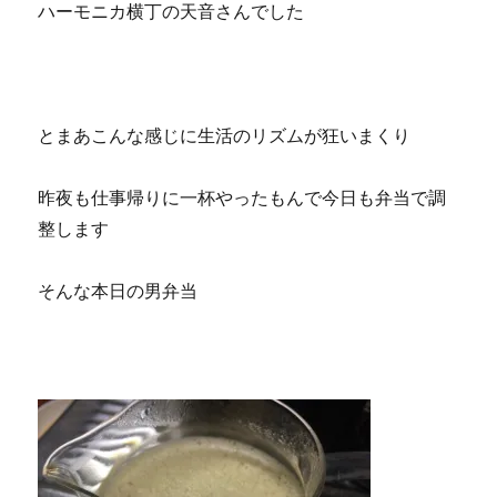
ハーモニカ横丁の天音さんでした
とまあこんな感じに生活のリズムが狂いまくり
昨夜も仕事帰りに一杯やったもんで今日も弁当で調
整します
そんな本日の男弁当