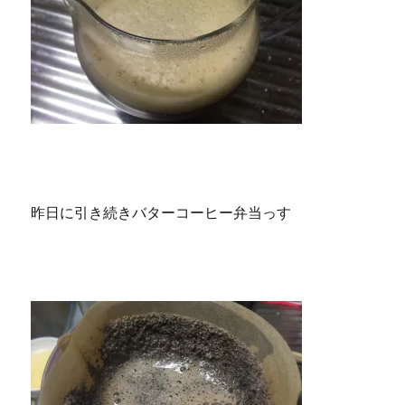
昨日に引き続きバターコーヒー弁当っす