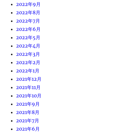
2022年9月
2022年8月
2022年7月
2022年6月
2022年5月
2022年4月
2022年3月
2022年2月
2022年1月
2021年12月
2021年11月
2021年10月
2021年9月
2021年8月
2021年7月
2021年6月