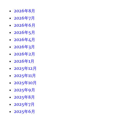
2026年8月
2026年7月
2026年6月
2026年5月
2026年4月
2026年3月
2026年2月
2026年1月
2025年12月
2025年11月
2025年10月
2025年9月
2025年8月
2025年7月
2025年6月