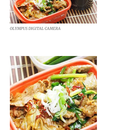
OLYMPUS DIGITAL CAMERA