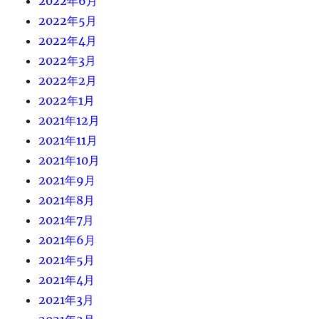
2022年6月
2022年5月
2022年4月
2022年3月
2022年2月
2022年1月
2021年12月
2021年11月
2021年10月
2021年9月
2021年8月
2021年7月
2021年6月
2021年5月
2021年4月
2021年3月