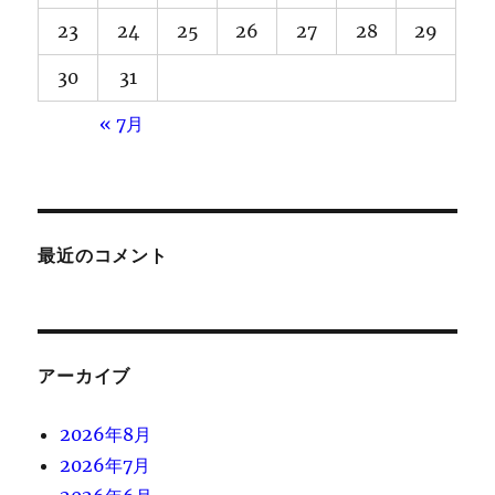
23
24
25
26
27
28
29
30
31
« 7月
最近のコメント
アーカイブ
2026年8月
2026年7月