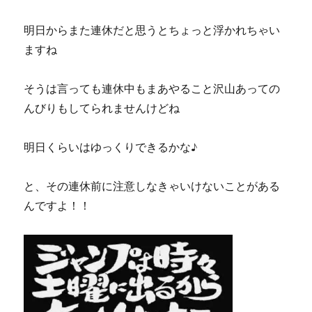
明日からまた連休だと思うとちょっと浮かれちゃい
ますね
そうは言っても連休中もまあやること沢山あっての
んびりもしてられませんけどね
明日くらいはゆっくりできるかな♪
と、その連休前に注意しなきゃいけないことがある
んですよ！！