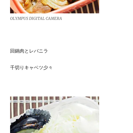
OLYMPUS DIGITAL CAMERA
回鍋肉とレバニラ
千切りキャベツ少々