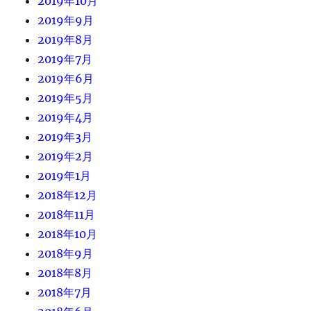
2019年10月
2019年9月
2019年8月
2019年7月
2019年6月
2019年5月
2019年4月
2019年3月
2019年2月
2019年1月
2018年12月
2018年11月
2018年10月
2018年9月
2018年8月
2018年7月