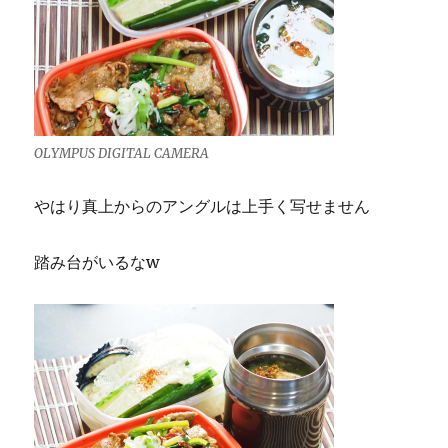
OLYMPUS DIGITAL CAMERA
やはり真上からのアングルは上手く写せません
踏み台がいるなw