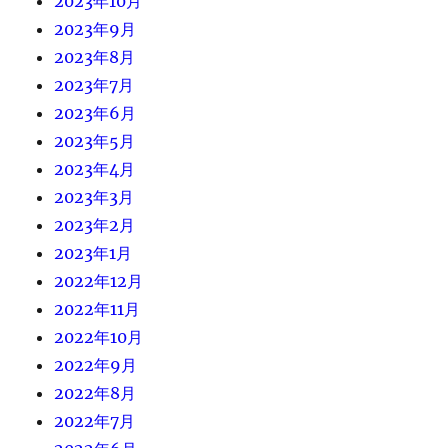
2023年10月
2023年9月
2023年8月
2023年7月
2023年6月
2023年5月
2023年4月
2023年3月
2023年2月
2023年1月
2022年12月
2022年11月
2022年10月
2022年9月
2022年8月
2022年7月