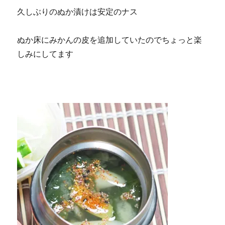
久しぶりのぬか漬けは安定のナス
ぬか床にみかんの皮を追加していたのでちょっと楽
しみにしてます