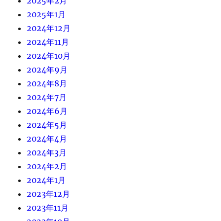
2025年2月
2025年1月
2024年12月
2024年11月
2024年10月
2024年9月
2024年8月
2024年7月
2024年6月
2024年5月
2024年4月
2024年3月
2024年2月
2024年1月
2023年12月
2023年11月