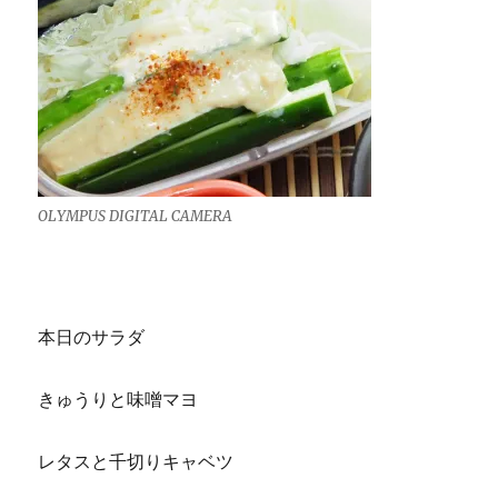
OLYMPUS DIGITAL CAMERA
本日のサラダ
きゅうりと味噌マヨ
レタスと千切りキャベツ