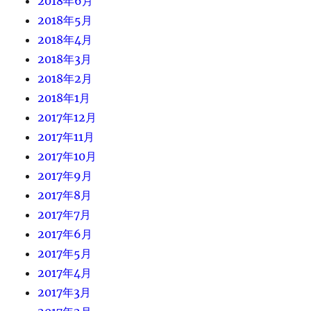
2018年6月
2018年5月
2018年4月
2018年3月
2018年2月
2018年1月
2017年12月
2017年11月
2017年10月
2017年9月
2017年8月
2017年7月
2017年6月
2017年5月
2017年4月
2017年3月