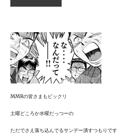
MMRの皆さまもビックリ
土曜どころか水曜だっつーの
ただでさえ落ち込んでるサンデー潰すつもりです