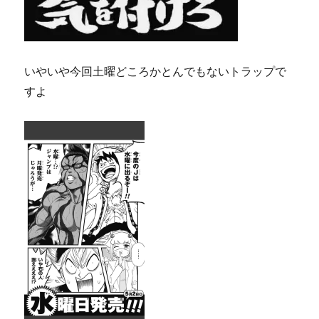
いやいや今回土曜どころかとんでもないトラップで
すよ