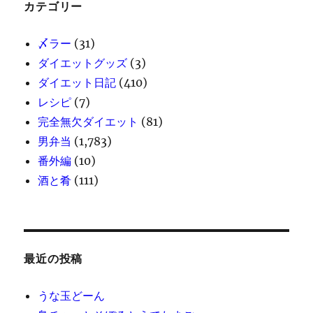
カテゴリー
〆ラー
(31)
ダイエットグッズ
(3)
ダイエット日記
(410)
レシピ
(7)
完全無欠ダイエット
(81)
男弁当
(1,783)
番外編
(10)
酒と肴
(111)
最近の投稿
うな玉どーん