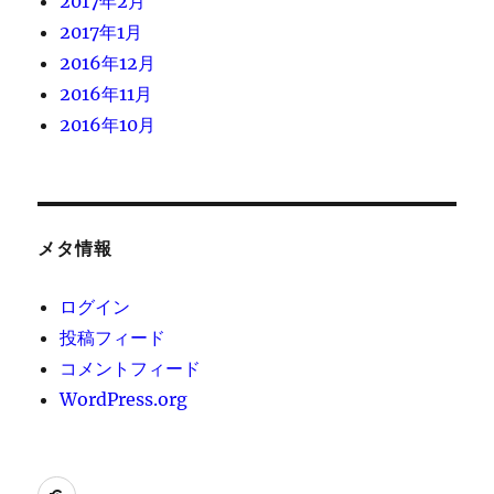
2017年2月
2017年1月
2016年12月
2016年11月
2016年10月
メタ情報
ログイン
投稿フィード
コメントフィード
WordPress.org
[instagram-