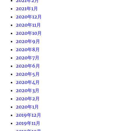
2021年2月
2021年1月
2020年12月
2020年11月
2020年10月
2020年9月
2020年8月
2020年7月
2020年6月
2020年5月
2020年4月
2020年3月
2020年2月
2020年1月
2019年12月
2019年11月