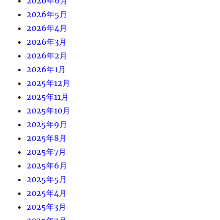
2026年6月
2026年5月
2026年4月
2026年3月
2026年2月
2026年1月
2025年12月
2025年11月
2025年10月
2025年9月
2025年8月
2025年7月
2025年6月
2025年5月
2025年4月
2025年3月