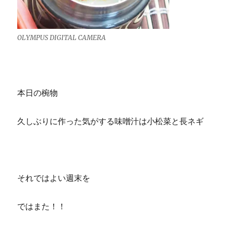
OLYMPUS DIGITAL CAMERA
本日の椀物
久しぶりに作った気がする味噌汁は小松菜と長ネギ
それではよい週末を
ではまた！！