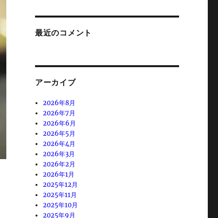
最近のコメント
アーカイブ
2026年8月
2026年7月
2026年6月
2026年5月
2026年4月
2026年3月
2026年2月
2026年1月
2025年12月
2025年11月
2025年10月
2025年9月