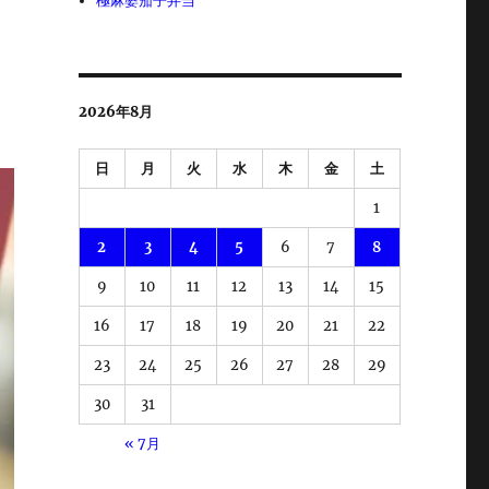
極麻婆茄子弁当
2026年8月
日
月
火
水
木
金
土
1
2
3
4
5
6
7
8
9
10
11
12
13
14
15
16
17
18
19
20
21
22
23
24
25
26
27
28
29
30
31
« 7月