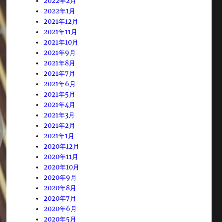
2022年2月
2022年1月
2021年12月
2021年11月
2021年10月
2021年9月
2021年8月
2021年7月
2021年6月
2021年5月
2021年4月
2021年3月
2021年2月
2021年1月
2020年12月
2020年11月
2020年10月
2020年9月
2020年8月
2020年7月
2020年6月
2020年5月