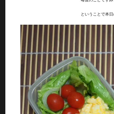
ということで本日