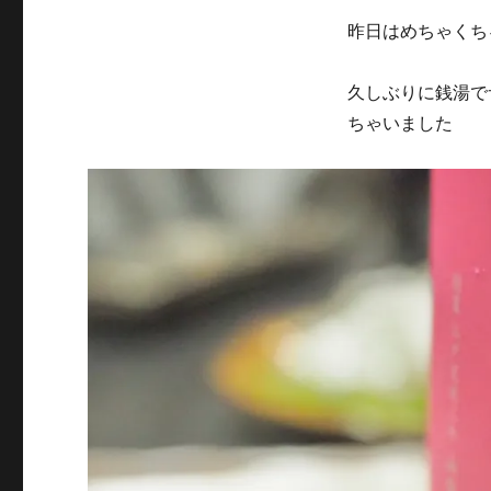
昨日はめちゃくち
久しぶりに銭湯で
ちゃいました