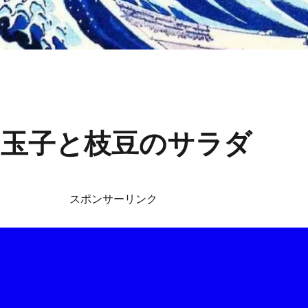
玉子と枝豆のサラダ
スポンサーリンク