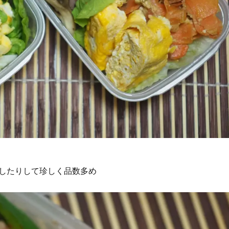
したりして珍しく品数多め