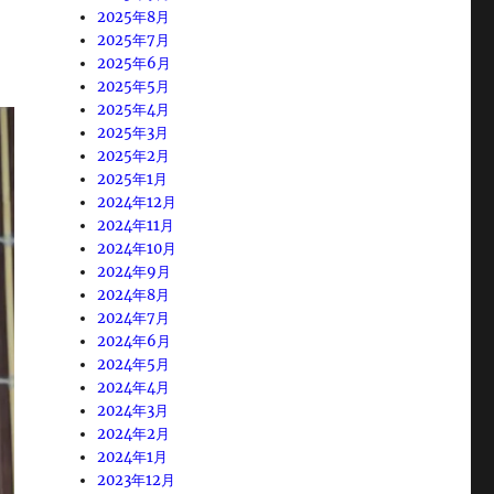
2025年8月
2025年7月
2025年6月
2025年5月
2025年4月
2025年3月
2025年2月
2025年1月
2024年12月
2024年11月
2024年10月
2024年9月
2024年8月
2024年7月
2024年6月
2024年5月
2024年4月
2024年3月
2024年2月
2024年1月
2023年12月