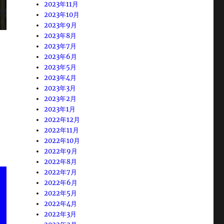
2023年11月
2023年10月
2023年9月
2023年8月
2023年7月
2023年6月
2023年5月
2023年4月
2023年3月
2023年2月
2023年1月
2022年12月
2022年11月
2022年10月
2022年9月
2022年8月
2022年7月
2022年6月
2022年5月
2022年4月
2022年3月