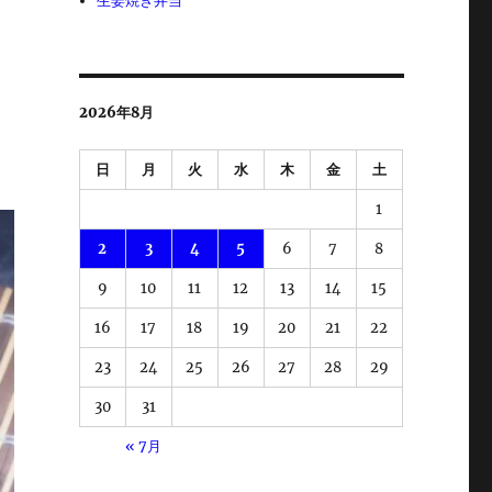
生姜焼き弁当
2026年8月
日
月
火
水
木
金
土
1
2
3
4
5
6
7
8
9
10
11
12
13
14
15
16
17
18
19
20
21
22
23
24
25
26
27
28
29
30
31
« 7月