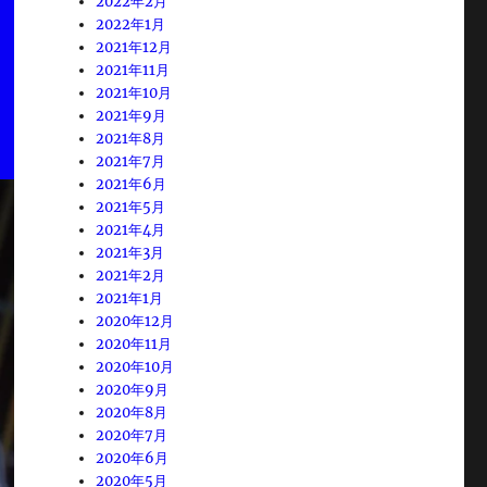
2022年2月
2022年1月
2021年12月
2021年11月
2021年10月
2021年9月
2021年8月
2021年7月
2021年6月
2021年5月
2021年4月
2021年3月
2021年2月
2021年1月
2020年12月
2020年11月
2020年10月
2020年9月
2020年8月
2020年7月
2020年6月
2020年5月