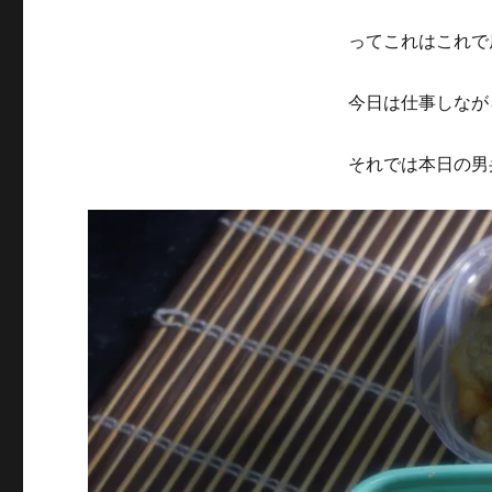
ってこれはこれで
今日は仕事しなが
それでは本日の男