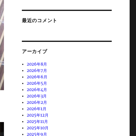
最近のコメント
アーカイブ
2026年8月
2026年7月
2026年6月
2026年5月
2026年4月
2026年3月
2026年2月
2026年1月
2025年12月
2025年11月
2025年10月
2025年9月