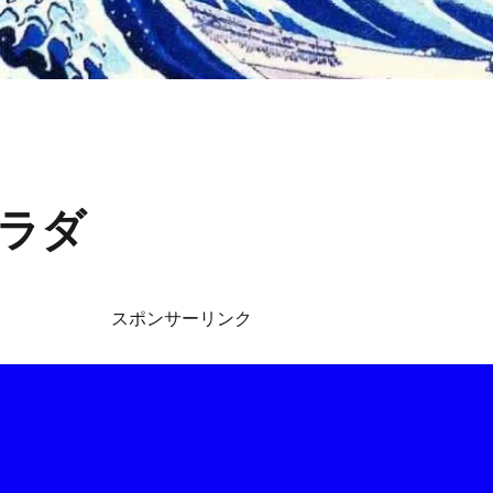
ラダ
スポンサーリンク