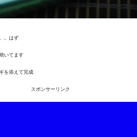
。。はず
焼いてます
ギを添えて完成
スポンサーリンク