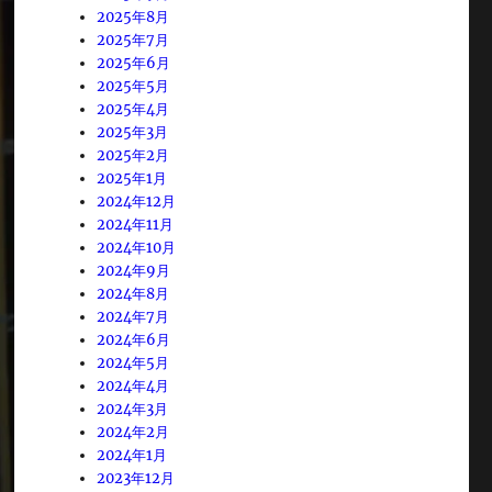
2025年8月
2025年7月
2025年6月
2025年5月
2025年4月
2025年3月
2025年2月
2025年1月
2024年12月
2024年11月
2024年10月
2024年9月
2024年8月
2024年7月
2024年6月
2024年5月
2024年4月
2024年3月
2024年2月
2024年1月
2023年12月