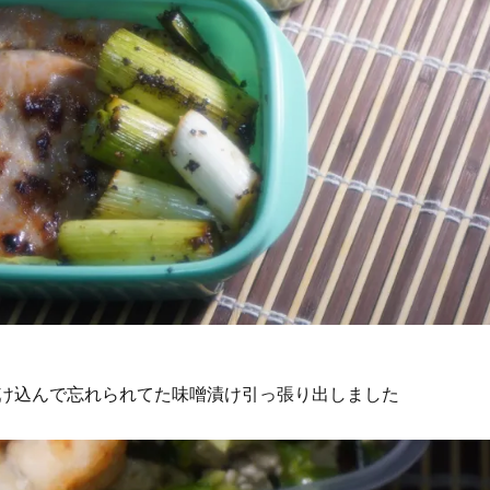
け込んで忘れられてた味噌漬け引っ張り出しました