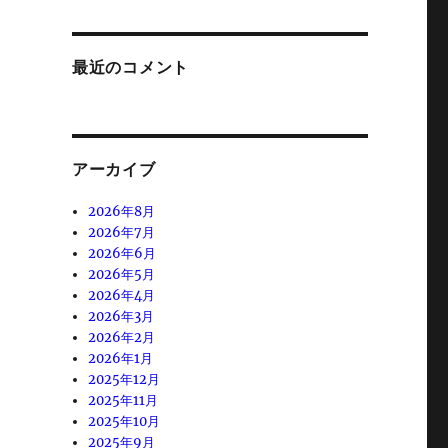
最近のコメント
アーカイブ
2026年8月
2026年7月
2026年6月
2026年5月
2026年4月
2026年3月
2026年2月
2026年1月
2025年12月
2025年11月
2025年10月
2025年9月