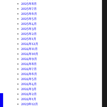
2025年8月
2025年7月
2025年6月
2025年5月
2025年4月
2025年3月
2025年2月
2025年1月
2024年12月
2024年11月
2024年10月
2024年9月
2024年8月
2024年7月
2024年6月
2024年5月
2024年4月
2024年3月
2024年2月
2024年1月
2023年12月