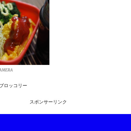
CAMERA
ブロッコリー
スポンサーリンク