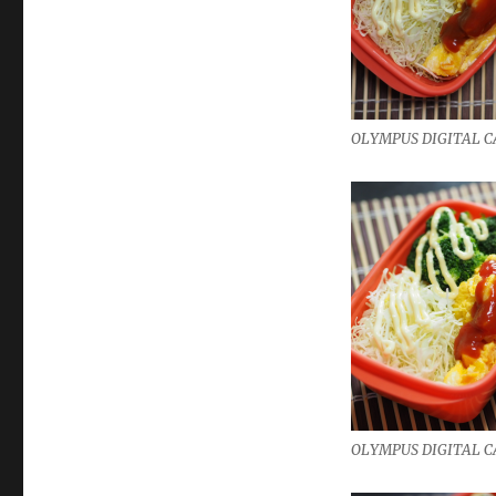
OLYMPUS DIGITAL 
OLYMPUS DIGITAL 