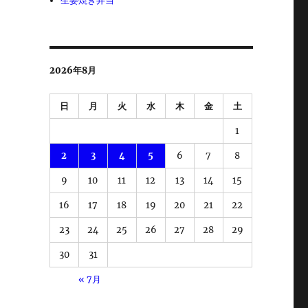
生姜焼き弁当
2026年8月
日
月
火
水
木
金
土
1
2
3
4
5
6
7
8
9
10
11
12
13
14
15
16
17
18
19
20
21
22
23
24
25
26
27
28
29
30
31
« 7月