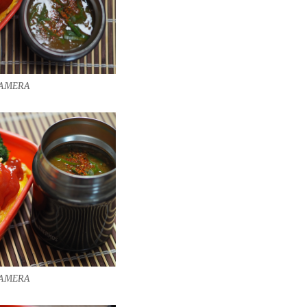
CAMERA
CAMERA