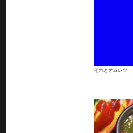
それとオムレツ