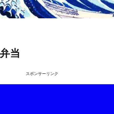
弁当
スポンサーリンク