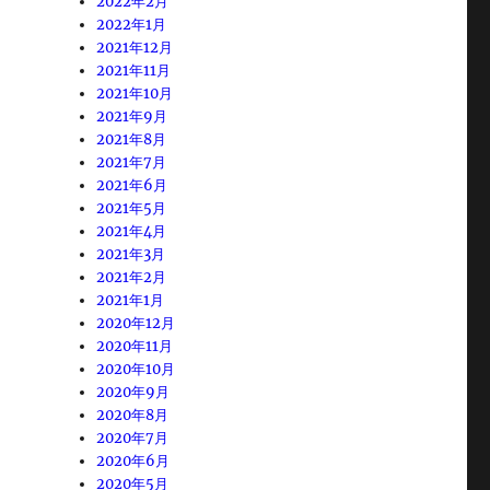
2022年2月
2022年1月
2021年12月
2021年11月
2021年10月
2021年9月
2021年8月
2021年7月
2021年6月
2021年5月
2021年4月
2021年3月
2021年2月
2021年1月
2020年12月
2020年11月
2020年10月
2020年9月
2020年8月
2020年7月
2020年6月
2020年5月