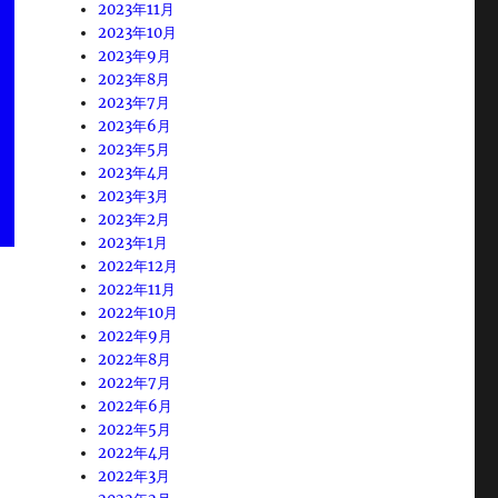
2023年11月
2023年10月
2023年9月
2023年8月
2023年7月
2023年6月
2023年5月
2023年4月
2023年3月
2023年2月
2023年1月
2022年12月
2022年11月
2022年10月
2022年9月
2022年8月
2022年7月
2022年6月
2022年5月
2022年4月
2022年3月