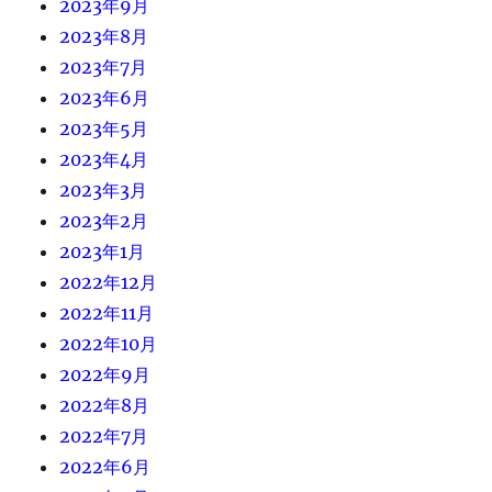
2023年9月
2023年8月
2023年7月
2023年6月
2023年5月
2023年4月
2023年3月
2023年2月
2023年1月
2022年12月
2022年11月
2022年10月
2022年9月
2022年8月
2022年7月
2022年6月