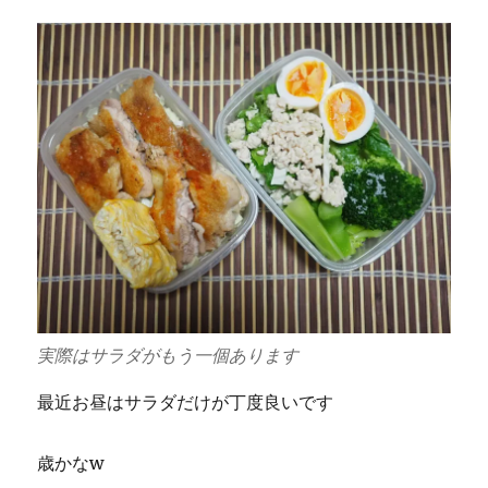
実際はサラダがもう一個あります
最近お昼はサラダだけが丁度良いです
歳かなw