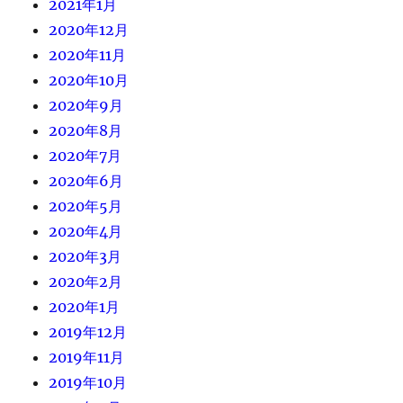
2021年1月
2020年12月
2020年11月
2020年10月
2020年9月
2020年8月
2020年7月
2020年6月
2020年5月
2020年4月
2020年3月
2020年2月
2020年1月
2019年12月
2019年11月
2019年10月