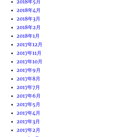
2018年5月
2018年4月
2018年3月
2018年2月
2018年1月
2017年12月
2017年11月
2017年10月
2017年9月
2017年8月
2017年7月
2017年6月
2017年5月
2017年4月
2017年3月
2017年2月