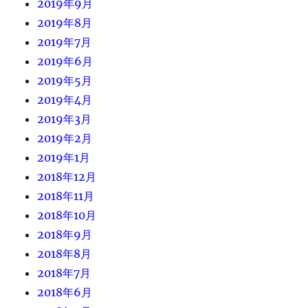
2019年9月
2019年8月
2019年7月
2019年6月
2019年5月
2019年4月
2019年3月
2019年2月
2019年1月
2018年12月
2018年11月
2018年10月
2018年9月
2018年8月
2018年7月
2018年6月