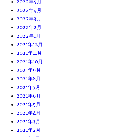
2022年5月
2022年4月
2022年3月
2022年2月
2022年1月
2021年12月
2021年11月
2021年10月
2021年9月
2021年8月
2021年7月
2021年6月
2021年5月
2021年4月
2021年3月
2021年2月