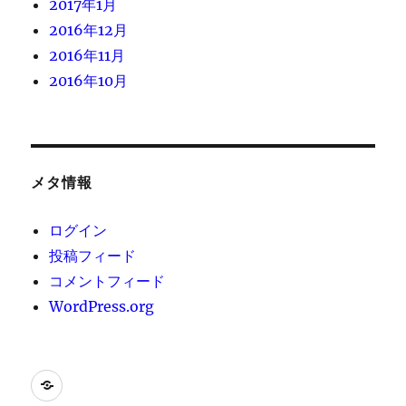
2017年1月
2016年12月
2016年11月
2016年10月
メタ情報
ログイン
投稿フィード
コメントフィード
WordPress.org
[instagram-