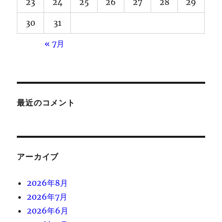
23
24
25
26
27
28
29
30
31
« 7月
最近のコメント
アーカイブ
2026年8月
2026年7月
2026年6月