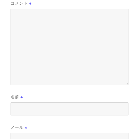
コメント
※
名前
※
メール
※