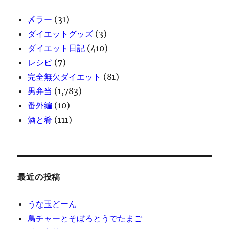
〆ラー
(31)
ダイエットグッズ
(3)
ダイエット日記
(410)
レシピ
(7)
完全無欠ダイエット
(81)
男弁当
(1,783)
番外編
(10)
酒と肴
(111)
最近の投稿
うな玉どーん
鳥チャーとそぼろとうでたまご