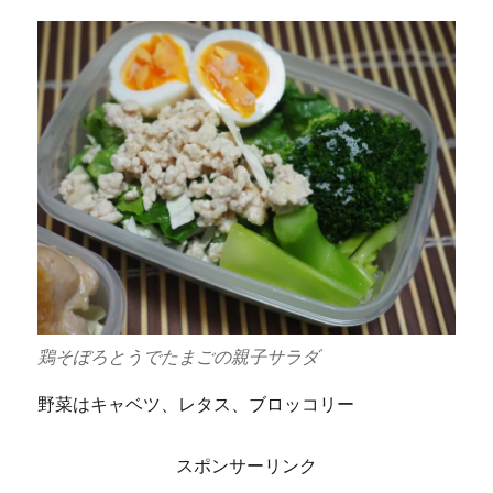
鶏そぼろとうでたまごの親子サラダ
野菜はキャベツ、レタス、ブロッコリー
スポンサーリンク