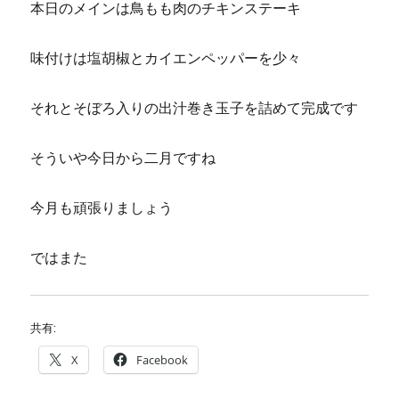
本日のメインは鳥もも肉のチキンステーキ
味付けは塩胡椒とカイエンペッパーを少々
それとそぼろ入りの出汁巻き玉子を詰めて完成です
そういや今日から二月ですね
今月も頑張りましょう
ではまた
共有:
X
Facebook