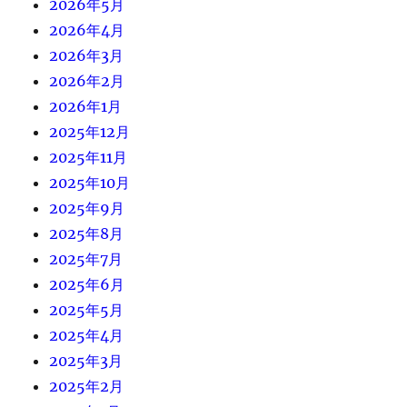
2026年5月
2026年4月
2026年3月
2026年2月
2026年1月
2025年12月
2025年11月
2025年10月
2025年9月
2025年8月
2025年7月
2025年6月
2025年5月
2025年4月
2025年3月
2025年2月