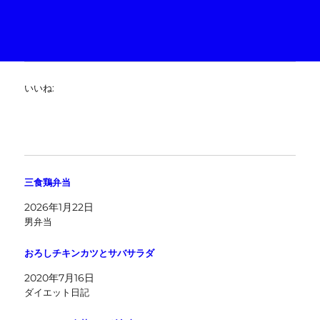
いいね:
三食鶏弁当
2026年1月22日
男弁当
おろしチキンカツとサバサラダ
2020年7月16日
ダイエット日記