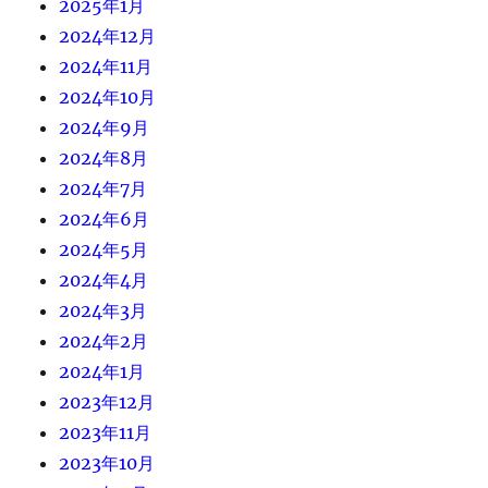
2025年1月
2024年12月
2024年11月
2024年10月
2024年9月
2024年8月
2024年7月
2024年6月
2024年5月
2024年4月
2024年3月
2024年2月
2024年1月
2023年12月
2023年11月
2023年10月