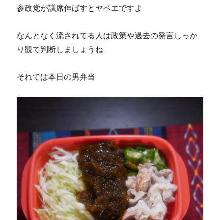
参政党が議席伸ばすとヤベエですよ
なんとなく流されてる人は政策や過去の発言しっか
り観て判断しましょうね
それでは本日の男弁当