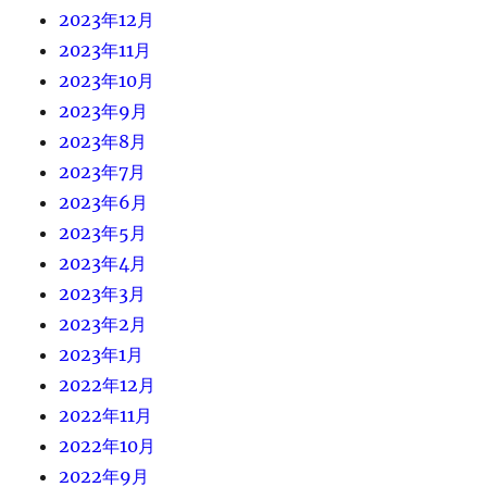
2023年12月
2023年11月
2023年10月
2023年9月
2023年8月
2023年7月
2023年6月
2023年5月
2023年4月
2023年3月
2023年2月
2023年1月
2022年12月
2022年11月
2022年10月
2022年9月