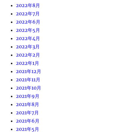
2022年8月
2022年7月
2022年6月
2022年5月
2022年4月
2022年3月
2022年2月
2022年1月
2021年12月
2021年11月
2021年10月
2021年9月
2021年8月
2021年7月
2021年6月
2021年5月