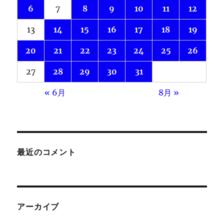
6
7
8
9
10
11
12
13
14
15
16
17
18
19
20
21
22
23
24
25
26
27
28
29
30
31
« 6月
8月 »
最近のコメント
アーカイブ