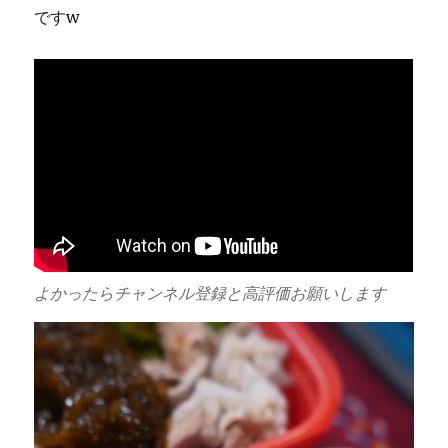
ですw
よかったらチャンネル登録と高評価お願いします