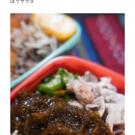
ぼうサラダ