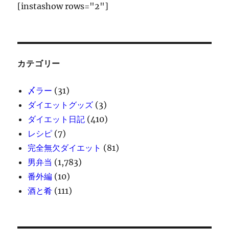
[instashow rows="2"]
カテゴリー
〆ラー
(31)
ダイエットグッズ
(3)
ダイエット日記
(410)
レシピ
(7)
完全無欠ダイエット
(81)
男弁当
(1,783)
番外編
(10)
酒と肴
(111)