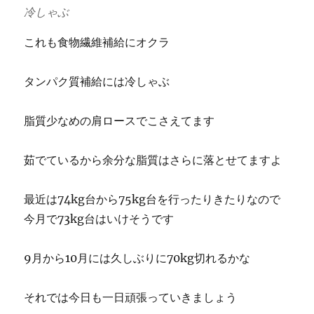
冷しゃぶ
これも食物繊維補給にオクラ
タンパク質補給には冷しゃぶ
脂質少なめの肩ロースでこさえてます
茹でているから余分な脂質はさらに落とせてますよ
最近は74kg台から75kg台を行ったりきたりなので
今月で73kg台はいけそうです
9月から10月には久しぶりに70kg切れるかな
それでは今日も一日頑張っていきましょう