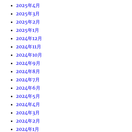
2025年4月
2025年3月
2025年2月
2025年1月
2024年12月
2024年11月
2024年10月
2024年9月
2024年8月
2024年7月
2024年6月
2024年5月
2024年4月
2024年3月
2024年2月
2024年1月