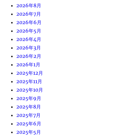
2026年8月
2026年7月
2026年6月
2026年5月
2026年4月
2026年3月
2026年2月
2026年1月
2025年12月
2025年11月
2025年10月
2025年9月
2025年8月
2025年7月
2025年6月
2025年5月