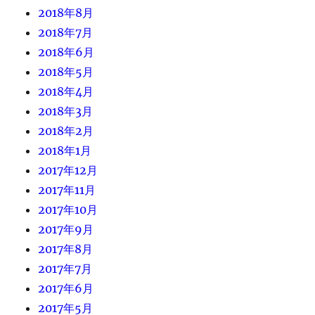
2018年8月
2018年7月
2018年6月
2018年5月
2018年4月
2018年3月
2018年2月
2018年1月
2017年12月
2017年11月
2017年10月
2017年9月
2017年8月
2017年7月
2017年6月
2017年5月