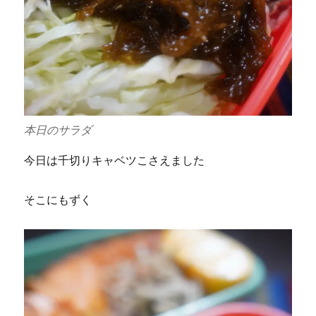
本日のサラダ
今日は千切りキャベツこさえました
そこにもずく