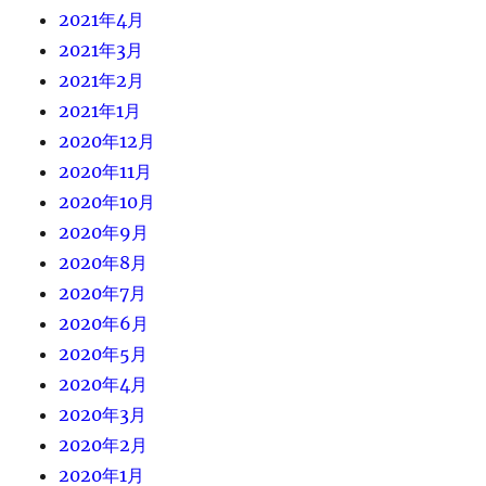
2021年4月
2021年3月
2021年2月
2021年1月
2020年12月
2020年11月
2020年10月
2020年9月
2020年8月
2020年7月
2020年6月
2020年5月
2020年4月
2020年3月
2020年2月
2020年1月