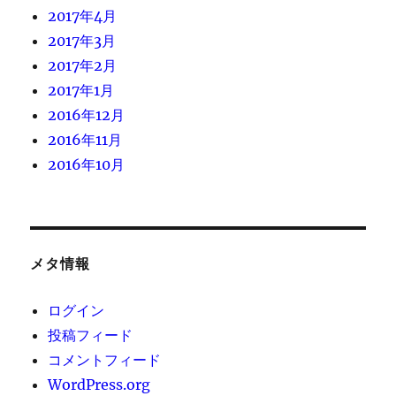
2017年4月
2017年3月
2017年2月
2017年1月
2016年12月
2016年11月
2016年10月
メタ情報
ログイン
投稿フィード
コメントフィード
WordPress.org