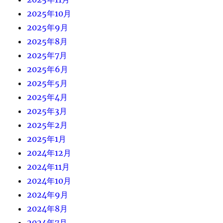
2025年10月
2025年9月
2025年8月
2025年7月
2025年6月
2025年5月
2025年4月
2025年3月
2025年2月
2025年1月
2024年12月
2024年11月
2024年10月
2024年9月
2024年8月
2024年7月