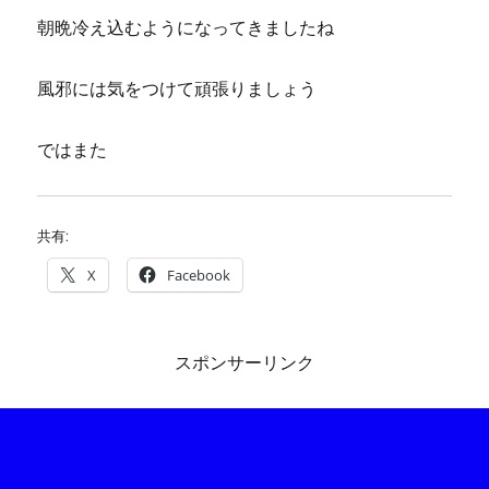
朝晩冷え込むようになってきましたね
風邪には気をつけて頑張りましょう
ではまた
共有:
X
Facebook
スポンサーリンク