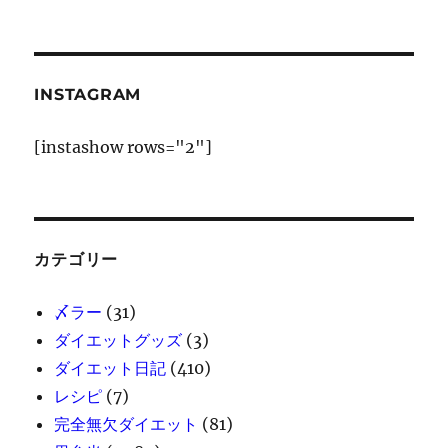
INSTAGRAM
[instashow rows="2"]
カテゴリー
〆ラー
(31)
ダイエットグッズ
(3)
ダイエット日記
(410)
レシピ
(7)
完全無欠ダイエット
(81)