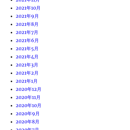
2021年10月
2021年9月
2021年8月
2021年7月
2021年6月
2021年5月
2021年4月
2021年3月
2021年2月
2021年1月
2020年12月
2020年11月
2020年10月
2020年9月
2020年8月
2020年7月