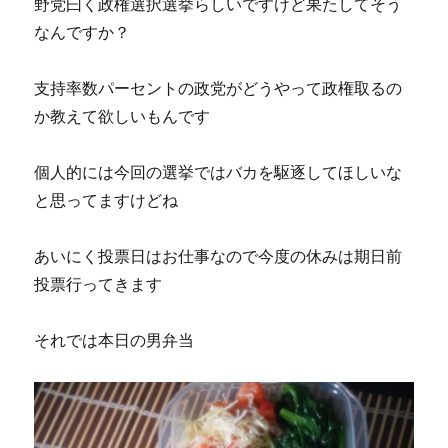
野党曰く政権選択選挙らしいですけど果たしてそう
なんですか？
支持率数パーセントの政党がどうやって政権取るの
か教えて欲しいもんです
個人的には今回の選挙ではバカを駆逐してほしいな
と思ってますけどね
あいにく投票日はお仕事なので今度の休みは期日前
投票行ってきます
それでは本日の男弁当