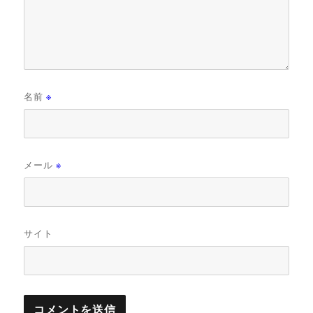
名前
※
メール
※
サイト