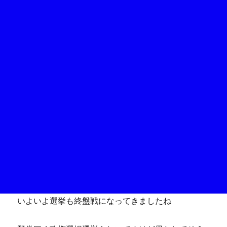
いよいよ選挙も終盤戦になってきましたね