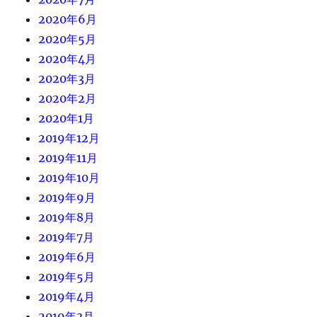
2020年6月
2020年5月
2020年4月
2020年3月
2020年2月
2020年1月
2019年12月
2019年11月
2019年10月
2019年9月
2019年8月
2019年7月
2019年6月
2019年5月
2019年4月
2019年3月