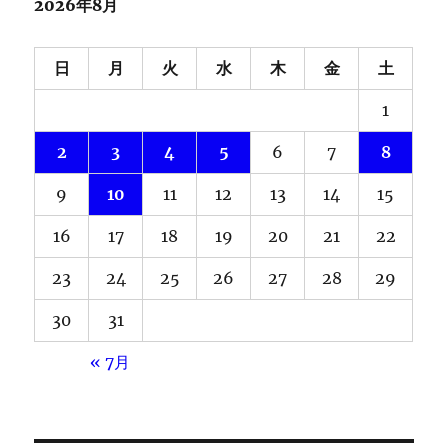
2026年8月
日
月
火
水
木
金
土
1
2
3
4
5
6
7
8
9
10
11
12
13
14
15
16
17
18
19
20
21
22
23
24
25
26
27
28
29
30
31
« 7月