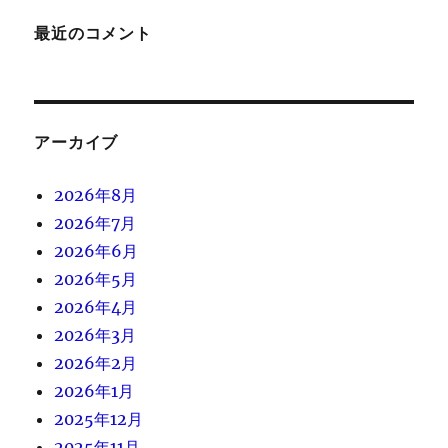
最近のコメント
アーカイブ
2026年8月
2026年7月
2026年6月
2026年5月
2026年4月
2026年3月
2026年2月
2026年1月
2025年12月
2025年11月