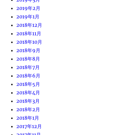
2019年2月
2019年1月
2018年12月
2018年11月
2018年10月
2018年9月
2018年8月
2018年7月
2018年6月
2018年5月
2018年4月
2018年3月
2018年2月
2018年1月
2017年12月
2017年11月