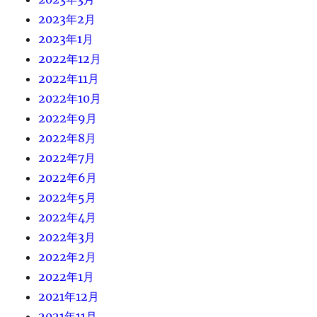
2023年2月
2023年1月
2022年12月
2022年11月
2022年10月
2022年9月
2022年8月
2022年7月
2022年6月
2022年5月
2022年4月
2022年3月
2022年2月
2022年1月
2021年12月
2021年11月