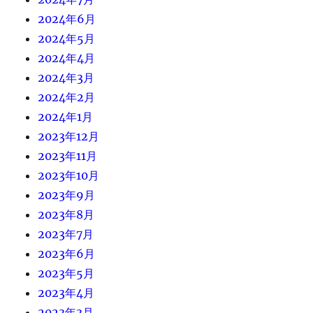
2024年6月
2024年5月
2024年4月
2024年3月
2024年2月
2024年1月
2023年12月
2023年11月
2023年10月
2023年9月
2023年8月
2023年7月
2023年6月
2023年5月
2023年4月
2023年3月