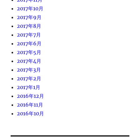
2017年10月
2017年9月
2017年8月
2017年7月
2017年6月
2017年5月
2017年4月
2017年3月
2017年2月
2017年1月
2016年12月
2016年11月
2016年10月