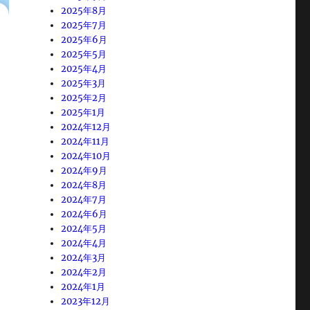
2025年8月
2025年7月
2025年6月
2025年5月
2025年4月
2025年3月
2025年2月
2025年1月
2024年12月
2024年11月
2024年10月
2024年9月
2024年8月
2024年7月
2024年6月
2024年5月
2024年4月
2024年3月
2024年2月
2024年1月
2023年12月