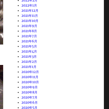
2022年2月
2022年1月
2021年12月
2021年11月
2021年10月
2021年9月
2021年8月
2021年7月
2021年6月
2021年5月
2021年4月
2021年3月
2021年2月
2021年1月
2020年12月
2020年11月
2020年10月
2020年9月
2020年8月
2020年7月
2020年6月
2020年5月