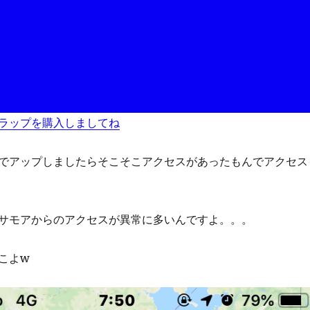
ラップを購入しましてね
でアップしましたらそこそこアクセスがあったもんでアクセス
サモアからのアクセスが異常に多いんですよ。。。
こよw