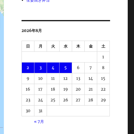
生姜焼き弁当
2026年8月
日
月
火
水
木
金
土
1
2
3
4
5
6
7
8
9
10
11
12
13
14
15
16
17
18
19
20
21
22
23
24
25
26
27
28
29
30
31
« 7月