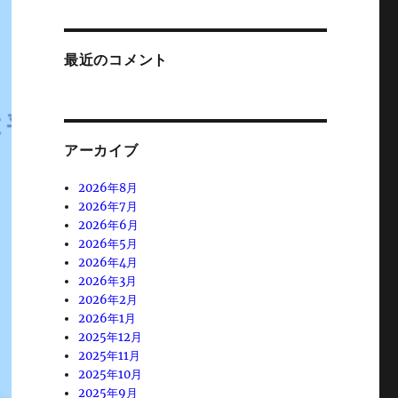
最近のコメント
アーカイブ
2026年8月
2026年7月
2026年6月
2026年5月
2026年4月
2026年3月
2026年2月
2026年1月
2025年12月
2025年11月
2025年10月
2025年9月