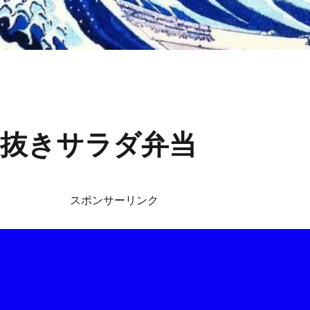
抜きサラダ弁当
スポンサーリンク