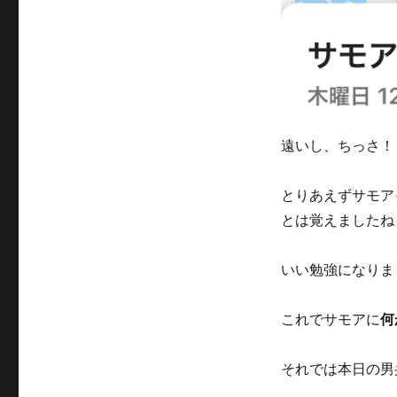
遠いし、ちっさ！
とりあえずサモア
とは覚えましたね
いい勉強になりま
これでサモアに
何
それでは本日の男