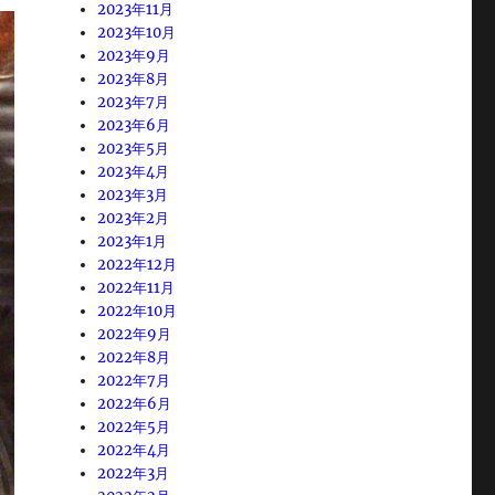
2023年11月
2023年10月
2023年9月
2023年8月
2023年7月
2023年6月
2023年5月
2023年4月
2023年3月
2023年2月
2023年1月
2022年12月
2022年11月
2022年10月
2022年9月
2022年8月
2022年7月
2022年6月
2022年5月
2022年4月
2022年3月