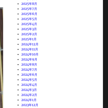
2025年8月
2025年7月
2025年6月
2025年5月
2025年4月
2025年3月
2025年2月
2025年1月
2024年12月
2024年11月
2024年10月
2024年9月
2024年8月
2024年7月
2024年6月
2024年5月
2024年4月
2024年3月
2024年2月
2024年1月
2023年12月