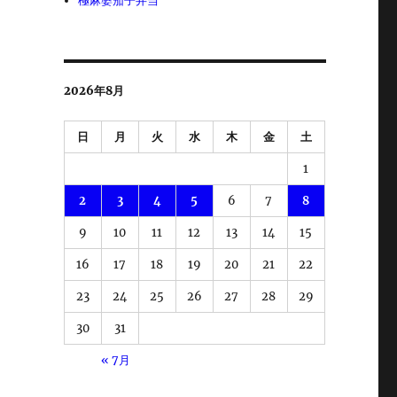
極麻婆茄子弁当
2026年8月
日
月
火
水
木
金
土
1
2
3
4
5
6
7
8
9
10
11
12
13
14
15
16
17
18
19
20
21
22
23
24
25
26
27
28
29
30
31
« 7月