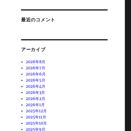
最近のコメント
アーカイブ
2026年8月
2026年7月
2026年6月
2026年5月
2026年4月
2026年3月
2026年2月
2026年1月
2025年12月
2025年11月
2025年10月
2025年9月