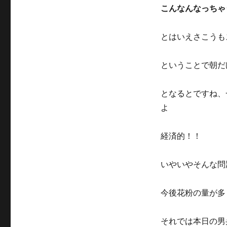
こんなんなっちゃ
とはいえさこうも
ということで朝だ
となるとですね、
よ
経済的！！
いやいやそんな問
今後花粉の量が多
それでは本日の男