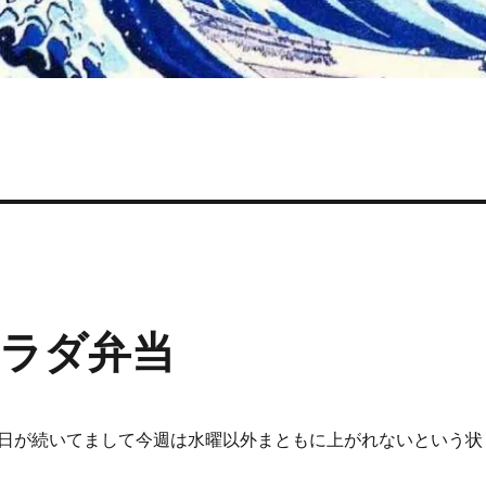
ラダ弁当
日が続いてまして今週は水曜以外まともに上がれないという状