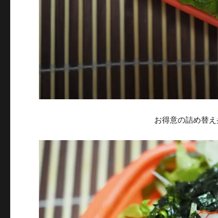
お得意の詰め替え