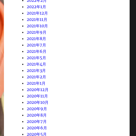
2022年2月
2022年1月
2021年12月
2021年11月
2021年10月
2021年9月
2021年8月
2021年7月
2021年6月
2021年5月
2021年4月
2021年3月
2021年2月
2021年1月
2020年12月
2020年11月
2020年10月
2020年9月
2020年8月
2020年7月
2020年6月
2020年5月