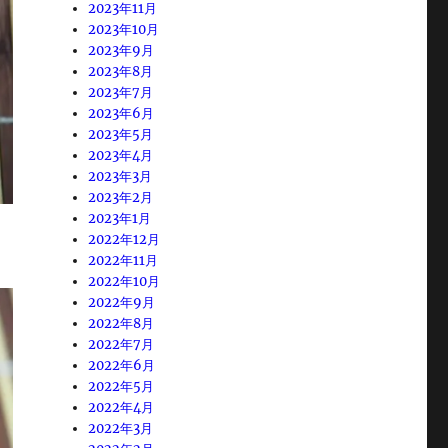
2023年11月
2023年10月
2023年9月
2023年8月
2023年7月
2023年6月
2023年5月
2023年4月
2023年3月
2023年2月
2023年1月
2022年12月
2022年11月
2022年10月
2022年9月
2022年8月
2022年7月
2022年6月
2022年5月
2022年4月
2022年3月