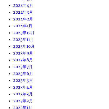
2024年4月
2024年3月
2024年2月
2024年1月
2023年12月
2023年11月
2023年10月
2023年9月
2023年8月
2023年7月
2023年6月
2023年5月
2023年4月
2023年3月
2023年2月
2023年1月