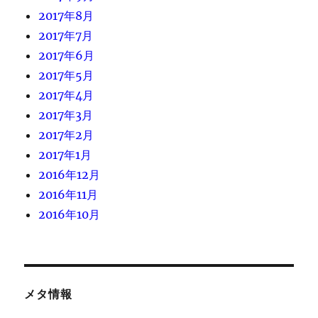
2017年8月
2017年7月
2017年6月
2017年5月
2017年4月
2017年3月
2017年2月
2017年1月
2016年12月
2016年11月
2016年10月
メタ情報