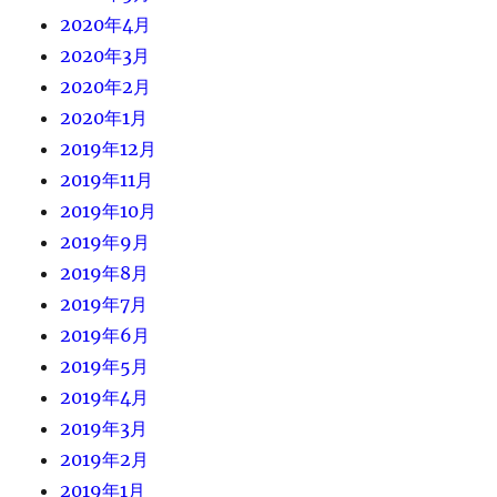
2020年4月
2020年3月
2020年2月
2020年1月
2019年12月
2019年11月
2019年10月
2019年9月
2019年8月
2019年7月
2019年6月
2019年5月
2019年4月
2019年3月
2019年2月
2019年1月