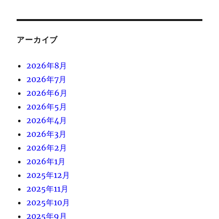
アーカイブ
2026年8月
2026年7月
2026年6月
2026年5月
2026年4月
2026年3月
2026年2月
2026年1月
2025年12月
2025年11月
2025年10月
2025年9月