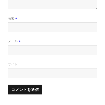
名前
※
メール
※
サイト