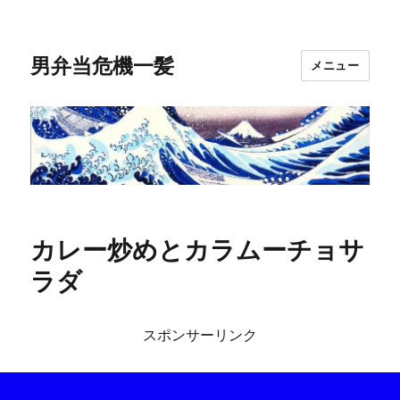
男弁当危機一髪
メニュー
カレー炒めとカラムーチョサ
ラダ
スポンサーリンク