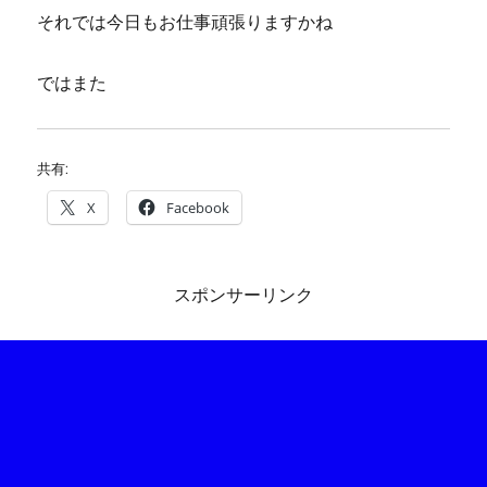
それでは今日もお仕事頑張りますかね
ではまた
共有:
X
Facebook
スポンサーリンク