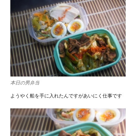
本日の男弁当
ようやく船を手に入れたんですがあいにく仕事です