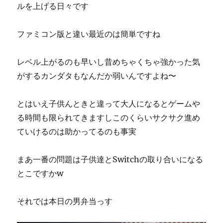
ルを上げる日々です
ファミコン版と違い最近のは簡単ですね
レベル上がるのも早いし昔めちゃくちゃ強かった気
がするカンダタもなんだか弱いんですよね〜
とはいえ子供んときと違って大人になるとゲームや
る時間も限られてきますしこのくらいサクサク進め
ていけるのは助かってるのも事実
まあ一番の問題は子供達とSwitchの取り合いになる
とこですかw
それでは本日の男弁当っす