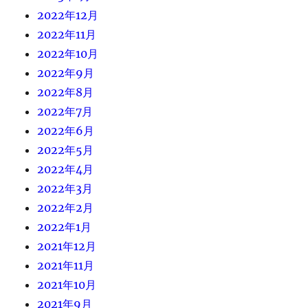
2022年12月
2022年11月
2022年10月
2022年9月
2022年8月
2022年7月
2022年6月
2022年5月
2022年4月
2022年3月
2022年2月
2022年1月
2021年12月
2021年11月
2021年10月
2021年9月