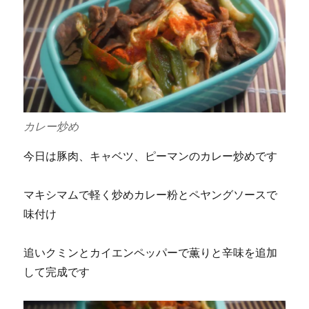
カレー炒め
今日は豚肉、キャベツ、ピーマンのカレー炒めです
マキシマムで軽く炒めカレー粉とペヤングソースで
味付け
追いクミンとカイエンペッパーで薫りと辛味を追加
して完成です