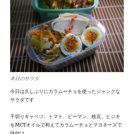
本日のサラダ
今日は久しぶりにカラムーチョを使ったジャンクな
サラダです
千切りキャベツ、トマト、ピーマン、枝豆、ヒジキ
をMCTオイルで和えてカラムーチョとマヨネーズで
味付け