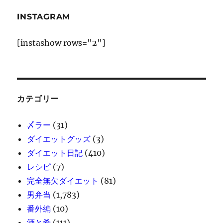
INSTAGRAM
[instashow rows="2"]
カテゴリー
〆ラー
(31)
ダイエットグッズ
(3)
ダイエット日記
(410)
レシピ
(7)
完全無欠ダイエット
(81)
男弁当
(1,783)
番外編
(10)
酒と肴
(111)