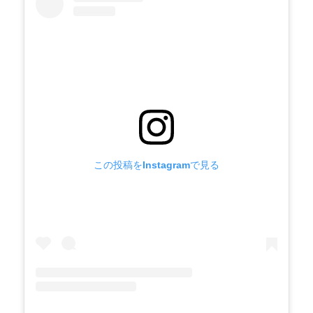
この投稿をInstagramで見る