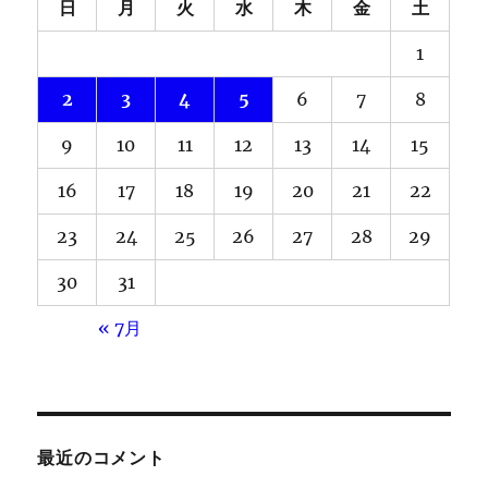
日
月
火
水
木
金
土
1
2
3
4
5
6
7
8
9
10
11
12
13
14
15
16
17
18
19
20
21
22
23
24
25
26
27
28
29
30
31
« 7月
最近のコメント