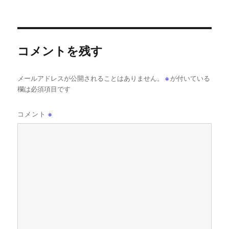
ー
コメントを残す
メールアドレスが公開されることはありません。
※
が付いている
欄は必須項目です
コメント
※