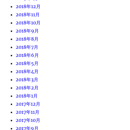
2018年12月
2018年11月
2018年10月
2018年9月
2018年8月
2018年7月
2018年6月
2018年5月
2018年4月
2018年3月
2018年2月
2018年1月
2017年12月
2017年11月
2017年10月
2017年9月