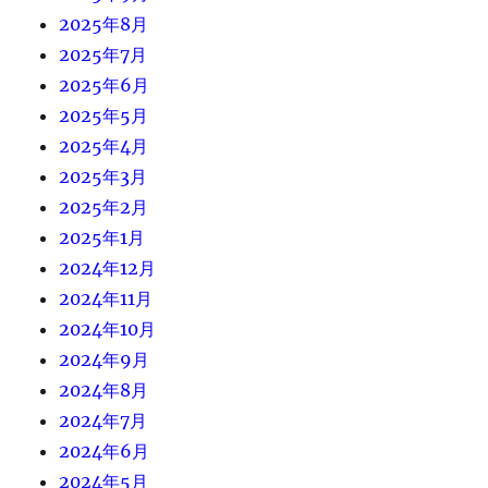
2025年8月
2025年7月
2025年6月
2025年5月
2025年4月
2025年3月
2025年2月
2025年1月
2024年12月
2024年11月
2024年10月
2024年9月
2024年8月
2024年7月
2024年6月
2024年5月