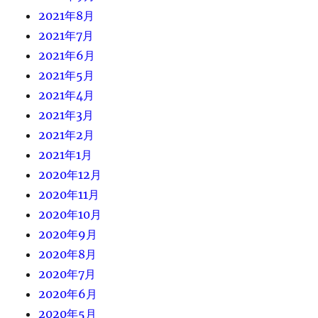
2021年8月
2021年7月
2021年6月
2021年5月
2021年4月
2021年3月
2021年2月
2021年1月
2020年12月
2020年11月
2020年10月
2020年9月
2020年8月
2020年7月
2020年6月
2020年5月